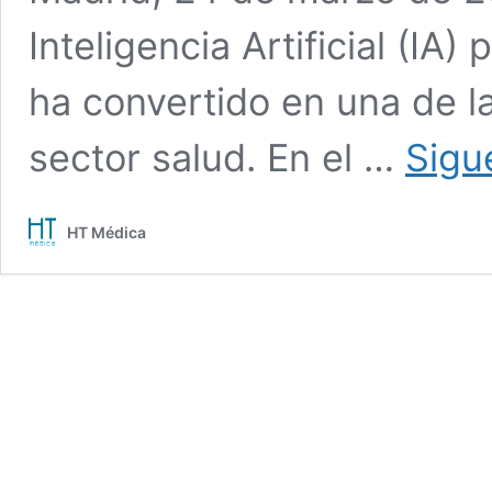
Inteligencia Artificial (IA
ha convertido en una de l
sector salud. En el …
Sigu
HT Médica