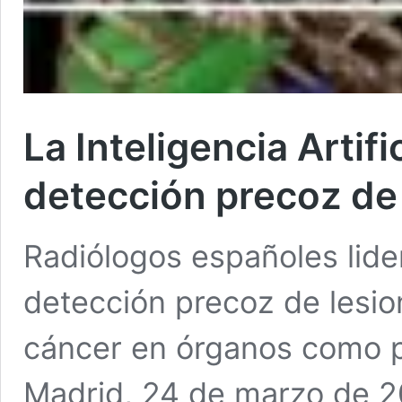
La Inteligencia Artifi
detección precoz de
Radiólogos españoles lide
detección precoz de lesio
cáncer en órganos como p
Madrid, 24 de marzo de 2