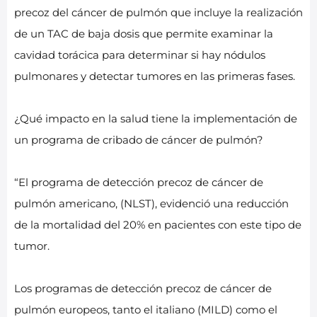
precoz del cáncer de pulmón que incluye la realización
de un TAC de baja dosis que permite examinar la
cavidad torácica para determinar si hay nódulos
pulmonares y detectar tumores en las primeras fases.
¿Qué impacto en la salud tiene la implementación de
un programa de cribado de cáncer de pulmón?
“El programa de detección precoz de cáncer de
pulmón americano, (NLST), evidenció una reducción
de la mortalidad del 20% en pacientes con este tipo de
tumor.
Los programas de detección precoz de cáncer de
pulmón europeos, tanto el italiano (MILD) como el