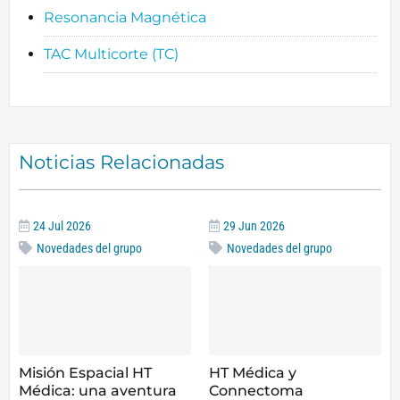
Resonancia Magnética
TAC Multicorte (TC)
Noticias Relacionadas
24 Jul 2026
29 Jun 2026
Novedades del grupo
Novedades del grupo
Misión Espacial HT
HT Médica y
Médica: una aventura
Connectoma