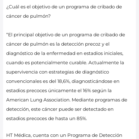
¿Cuál es el objetivo de un programa de cribado de
cáncer de pulmón?
“El principal objetivo de un programa de cribado de
cáncer de pulmón es la detección precoz y el
diagnóstico de la enfermedad en estadios iniciales,
cuando es potencialmente curable. Actualmente la
supervivencia con estrategias de diagnóstico
convencionales es del 18,6%, diagnosticándose en
estadios precoces únicamente el 16% según la
American Lung Association. Mediante programas de
detección, este cáncer puede ser detectado en
estadios precoces de hasta un 85%.
HT Médica, cuenta con un Programa de Detección