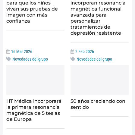
para que los niños
incorporan resonancia
vivan sus pruebas de
magnética funcional
imagen con más
avanzada para
confianza
personalizar
tratamientos de
depresión resistente
16 Mar 2026
2 Feb 2026
Novedades del grupo
Novedades del grupo
HT Médica incorporará
50 años creciendo con
la primera resonancia
sentido
magnética de 5 teslas
de Europa