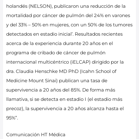
holandés (NELSON), publicaron una reducción de la
mortalidad por cáncer de pulmón del 24% en varones
y del 33% – 50% en mujeres, con un 50% de los tumores
detectados en estadio inicial’. Resultados recientes
acerca de la experiencia durante 20 años en el
programa de cribado de cáncer de pulmón
internacional multicéntrico (iELCAP) dirigido por la
dra. Claudia Henschke MD PhD (Icahn School of
Medicine Mount Sinai) publican una tasa de
supervivencia a 20 años del 85%. De forma más
llamativa, si se detecta en estadio I (el estadio más
precoz), la supervivencia a 20 años alcanza hasta el
95%”.
Comunicación HT Médica