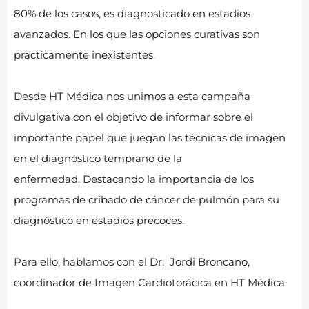
80% de los casos, es diagnosticado en estadios
avanzados. En los que las opciones curativas son
prácticamente inexistentes.
Desde HT Médica nos unimos a esta campaña
divulgativa con el objetivo de informar sobre el
importante papel que juegan las técnicas de imagen
en el diagnóstico temprano de la
enfermedad. Destacando la importancia de los
programas de cribado de cáncer de pulmón para su
diagnóstico en estadios precoces.
Para ello, hablamos con el Dr. Jordi Broncano,
coordinador de Imagen Cardiotorácica en HT Médica.