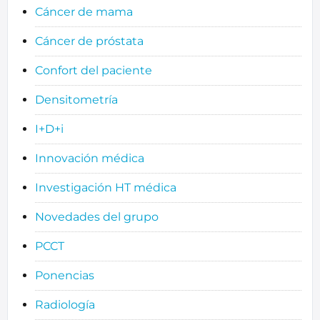
Cáncer de mama
Cáncer de próstata
Confort del paciente
Densitometría
I+D+i
Innovación médica
Investigación HT médica
Novedades del grupo
PCCT
Ponencias
Radiología