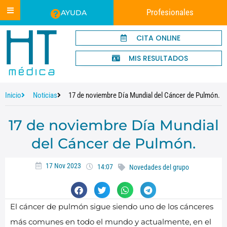
Profesionales
AYUDA
CITA ONLINE
MIS RESULTADOS
Inicio
Noticias
17 de noviembre Día Mundial del Cáncer de Pulmón.
17 de noviembre Día Mundial
del Cáncer de Pulmón.
17 Nov 2023
14:07
Novedades del grupo
El cáncer de pulmón sigue siendo uno de los cánceres
más comunes en todo el mundo y actualmente, en el