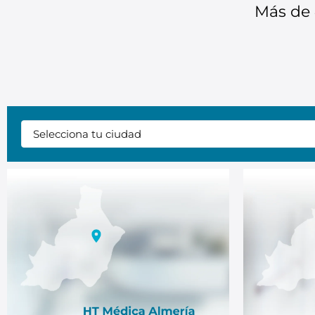
Más de 