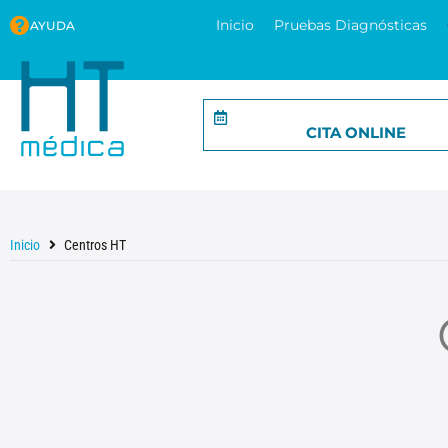
Inicio
Pruebas Diagnósticas
AYUDA
CITA ONLINE
Inicio
Centros HT