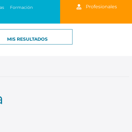
Profesionales
as
Formación
MIS RESULTADOS
a