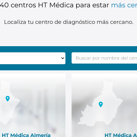
40 centros HT Médica para estar
más cer
Localiza tu centro de diagnóstico más cercano.