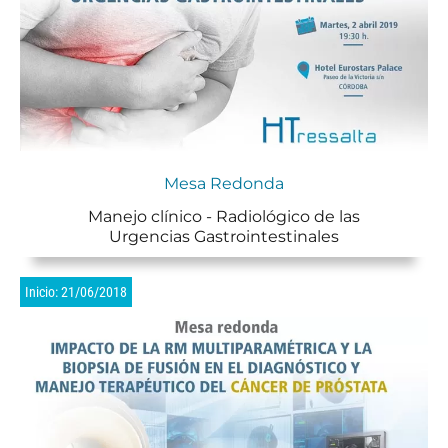
Mesa Redonda
Manejo clínico - Radiológico de las
Urgencias Gastrointestinales
Inicio: 21/06/2018