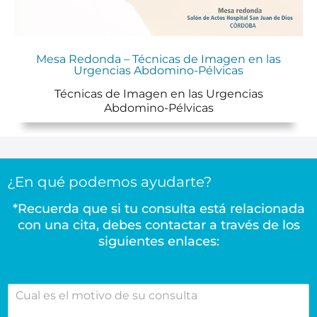
Mesa Redonda – Técnicas de Imagen en las
Urgencias Abdomino-Pélvicas
Técnicas de Imagen en las Urgencias
Abdomino-Pélvicas
¿En qué podemos ayudarte?
*Recuerda que si tu consulta está relacionada
con una cita, debes contactar a través de los
siguientes enlaces:
C
u