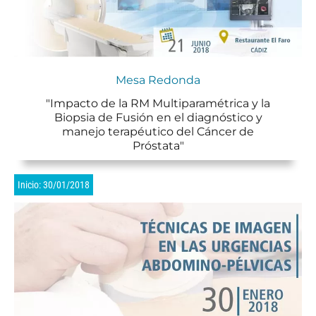
Mesa Redonda
"Impacto de la RM Multiparamétrica y la
Biopsia de Fusión en el diagnóstico y
manejo terapéutico del Cáncer de
Próstata"
Inicio: 30/01/2018