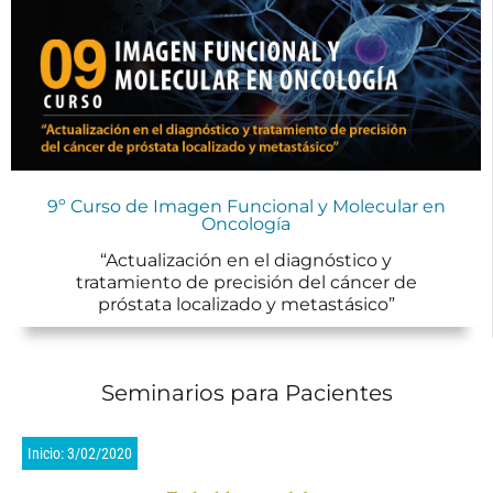
9º Curso de Imagen Funcional y Molecular en
Oncología
“Actualización en el diagnóstico y
tratamiento de precisión del cáncer de
próstata localizado y metastásico”
Seminarios para Pacientes
Inicio: 3/02/2020