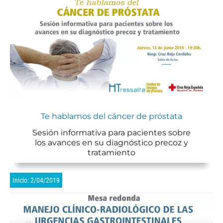
Te hablamos del cáncer de próstata
Sesión informativa para pacientes sobre
los avances en su diagnóstico precoz y
tratamiento
Inicio: 2/04/2019