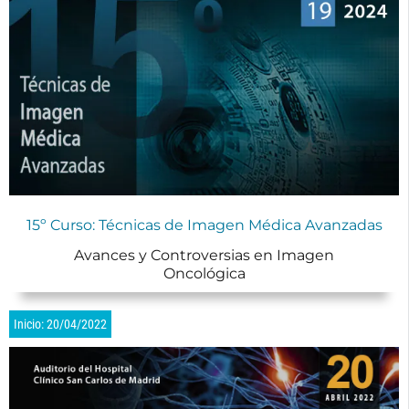
15º Curso: Técnicas de Imagen Médica Avanzadas
Avances y Controversias en Imagen
Oncológica
Inicio: 20/04/2022