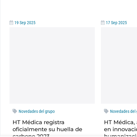
19 Sep 2025
17 Sep 2025
Novedades del grupo
Novedades del 
HT Médica registra
HT Médica, 
oficialmente su huella de
en innovaci
carbono 2023.
humanizaci