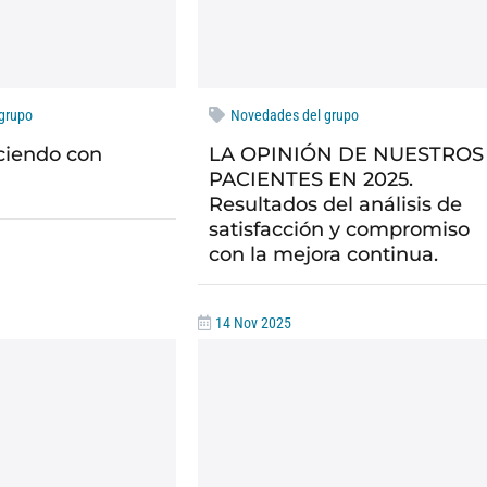
grupo
Novedades del grupo
ciendo con
LA OPINIÓN DE NUESTROS
PACIENTES EN 2025.
Resultados del análisis de
satisfacción y compromiso
con la mejora continua.
14 Nov 2025