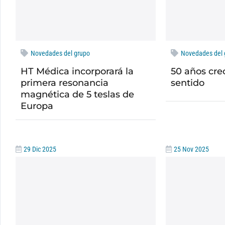
Novedades del grupo
Novedades del 
HT Médica incorporará la
50 años cre
primera resonancia
sentido
magnética de 5 teslas de
Europa
29 Dic 2025
25 Nov 2025