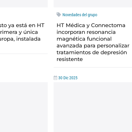
Novedades del grupo
sto ya está en HT
HT Médica y Connectoma
primera y única
incorporan resonancia
ropa, instalada
magnética funcional
avanzada para personalizar
tratamientos de depresión
resistente
30 Dic 2025