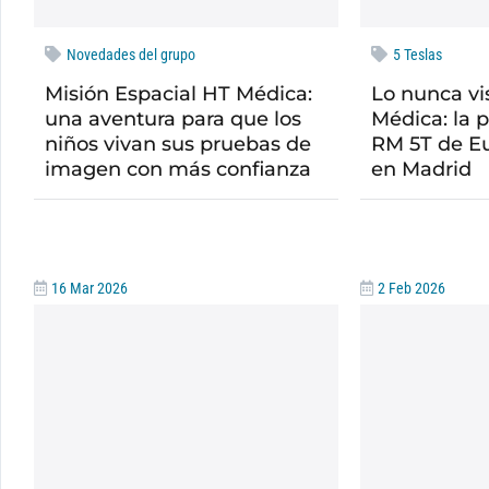
Novedades del grupo
5 Teslas
Misión Espacial HT Médica:
Lo nunca vi
una aventura para que los
Médica: la 
niños vivan sus pruebas de
RM 5T de Eu
imagen con más confianza
en Madrid
16 Mar 2026
2 Feb 2026