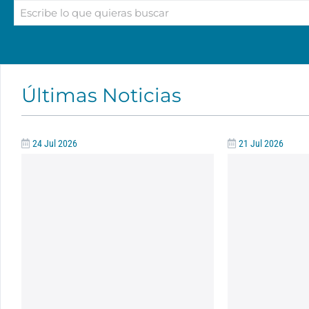
Últimas Noticias
24 Jul 2026
21 Jul 2026