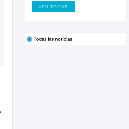
VER TODAS
Todas las noticias
O