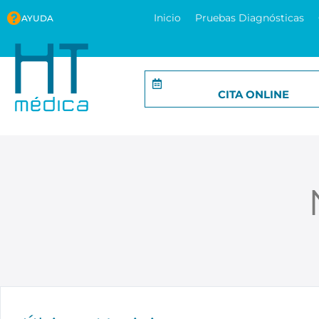
Inicio
Pruebas Diagnósticas
AYUDA
CITA ONLINE