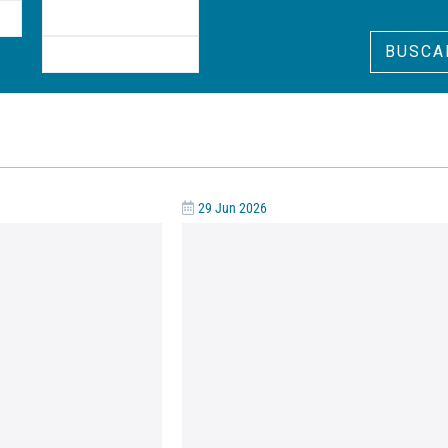
BUSCA
29 Jun 2026