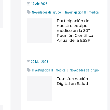
17 Abr 2023
|
Novedades del grupo
Investigación HT médica
Participación de
nuestro equipo
médico en la 30º
Reunión Científica
Anual de la ESSR​
29 Mar 2023
|
Investigación HT médica
Novedades del grupo
Transformación
Digital en Salud