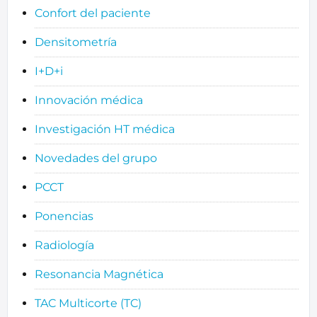
Confort del paciente
Densitometría
I+D+i
Innovación médica
Investigación HT médica
Novedades del grupo
PCCT
Ponencias
Radiología
Resonancia Magnética
TAC Multicorte (TC)