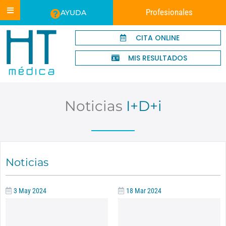
Profesionales
AYUDA
CITA ONLINE
MIS RESULTADOS
Noticias
I+D+i
Noticias
3 May 2024
18 Mar 2024