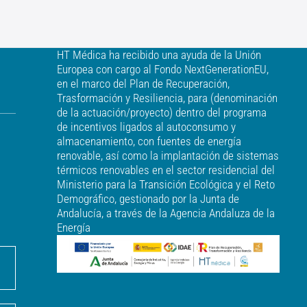
HT Médica ha recibido una ayuda de la Unión
Europea con cargo al Fondo NextGenerationEU,
en el marco del Plan de Recuperación,
Trasformación y Resiliencia, para (denominación
de la actuación/proyecto) dentro del programa
de incentivos ligados al autoconsumo y
almacenamiento, con fuentes de energía
renovable, así como la implantación de sistemas
térmicos renovables en el sector residencial del
Ministerio para la Transición Ecológica y el Reto
Demográfico, gestionado por la Junta de
Andalucía, a través de la Agencia Andaluza de la
Energía