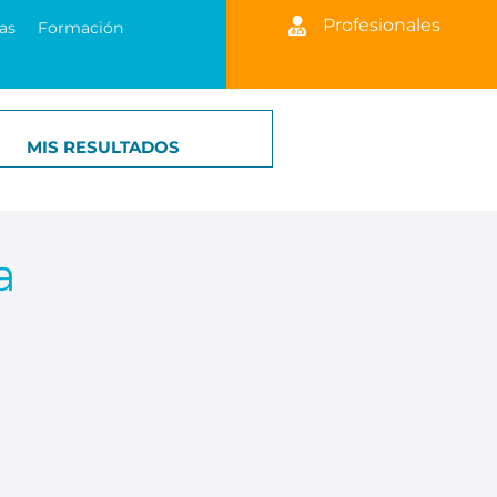
Profesionales
as
Formación
MIS RESULTADOS
a