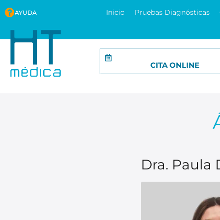
Inicio
Pruebas Diagnósticas
AYUDA
CITA ONLINE
Dra. Paula