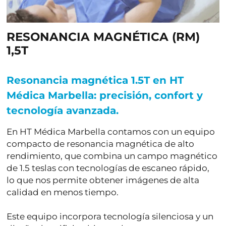
RESONANCIA MAGNÉTICA (RM)
1,5T
Resonancia magnética 1.5T en HT
Médica Marbella: precisión, confort y
tecnología avanzada.
En
HT Médica Marbella
contamos con un equipo
compacto de
resonancia magnética de alto
rendimiento
, que combina un
campo magnético
de 1.5 teslas
con tecnologías de escaneo rápido
,
lo que nos permite obtener
imágenes de alta
calidad en menos tiempo
.
Este equipo incorpora tecnología silenciosa y un