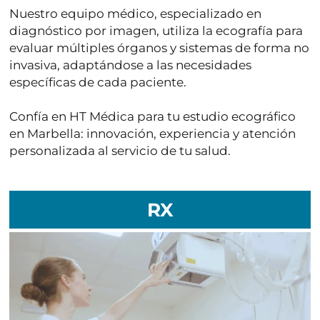
Nuestro equipo médico, especializado en
diagnóstico por imagen, utiliza la ecografía para
evaluar múltiples órganos y sistemas de forma no
invasiva, adaptándose a las necesidades
específicas de cada paciente.
Confía en HT Médica para tu estudio ecográfico
en Marbella:
innovación, experiencia y atención
personalizada
al servicio de tu salud.
RX