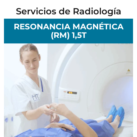
Servicios de Radiología
RESONANCIA MAGNÉTICA
(RM) 1,5T