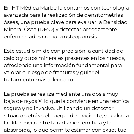
En HT Médica Marbella contamos con tecnología
avanzada para la realización de densitometrías
óseas, una prueba clave para evaluar la
Densidad
Mineral Ósea (DMO)
y detectar precozmente
enfermedades como la osteoporosis.
Este estudio mide con precisión la cantidad de
calcio y otros minerales presentes en los huesos,
ofreciendo una información fundamental para
valorar el riesgo de fracturas y guiar el
tratamiento más adecuado.
La prueba se realiza mediante una dosis muy
baja de rayos X, lo que la convierte en una técnica
segura y no invasiva. Utilizando un detector
situado detrás del cuerpo del paciente, se calcula
la diferencia entre la radiación emitida y la
absorbida, lo que permite estimar con exactitud