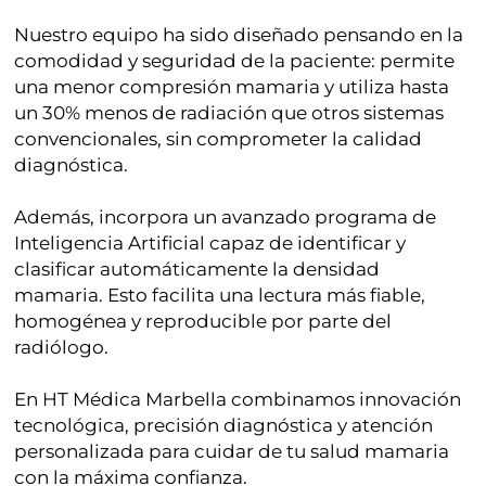
Nuestro equipo ha sido diseñado pensando en la
comodidad y seguridad de la paciente: permite
una menor compresión mamaria y utiliza hasta
un 30% menos de radiación que otros sistemas
convencionales, sin comprometer la calidad
diagnóstica.
Además, incorpora un avanzado programa de
Inteligencia Artificial capaz de identificar y
clasificar automáticamente la densidad
mamaria. Esto facilita una lectura más fiable,
homogénea y reproducible por parte del
radiólogo.
En HT Médica Marbella combinamos innovación
tecnológica, precisión diagnóstica y atención
personalizada para cuidar de tu salud mamaria
con la máxima confianza.