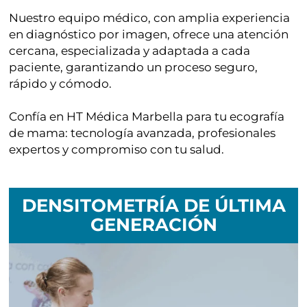
Nuestro equipo médico, con amplia experiencia
en diagnóstico por imagen, ofrece una
atención
cercana, especializada y adaptada a cada
paciente
, garantizando un proceso seguro,
rápido y cómodo.
Confía en
HT Médica Marbella
para tu
ecografía
de mama
: tecnología avanzada, profesionales
expertos y compromiso con tu salud.
DENSITOMETRÍA DE ÚLTIMA
GENERACIÓN