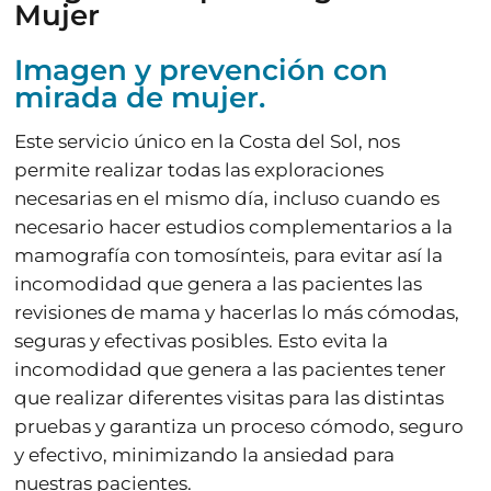
Mujer
Imagen y prevención con
mirada de mujer.
Este servicio único en la Costa del Sol, nos
permite realizar todas las exploraciones
necesarias en el mismo día, incluso cuando es
necesario hacer estudios complementarios a la
mamografía con tomosínteis, para evitar así la
incomodidad que genera a las pacientes las
revisiones de mama y hacerlas lo más cómodas,
seguras y efectivas posibles. Esto evita la
incomodidad que genera a las pacientes tener
que realizar diferentes visitas para las distintas
pruebas y garantiza un proceso cómodo, seguro
y efectivo, minimizando la ansiedad para
nuestras pacientes.