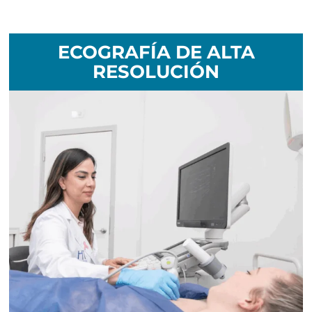
ECOGRAFÍA DE ALTA
RESOLUCIÓN