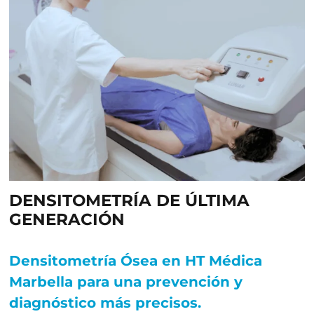
DENSITOMETRÍA DE ÚLTIMA
GENERACIÓN
Densitometría Ósea en HT Médica
Marbella para una p
revención y
diagnóstico más precisos.