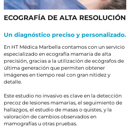
ECOGRAFÍA DE ALTA RESOLUCIÓN
Un diagnóstico preciso y personalizado.
En
HT Médica Marbella
contamos con un servicio
especializado en
ecografía mamaria de alta
precisión
, gracias a la utilización de
ecógrafos de
última generación
que permiten obtener
imágenes en tiempo real con gran nitidez y
detalle.
Este estudio no invasivo es clave en la
detección
precoz de lesiones mamarias
, el seguimiento de
hallazgos, el estudio de masas o quistes, y la
valoración de cambios observados en
mamografías u otras pruebas.