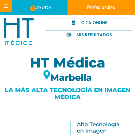
Profesionales
AYUDA
CITA ONLINE
MIS RESULTADOS
HT Médica
Marbella
LA MÁS ALTA TECNOLOGÍA EN IMAGEN
MÉDICA
Alta Tecnología
en Imagen