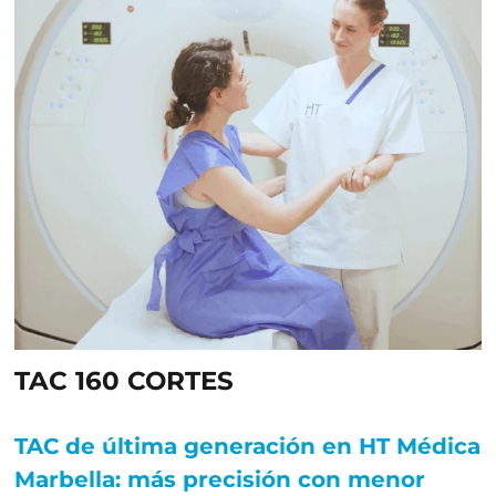
TAC 160 CORTES
TAC de última generación en HT Médica
Marbella: más precisión con menor