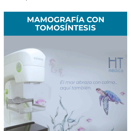
MAMOGRAFÍA CON
TOMOSÍNTESIS