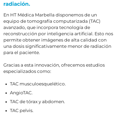
radiación.
En HT Médica Marbella disponemos de un
equipo de tomografía computarizada (TAC)
avanzado, que incorpora tecnología de
reconstrucción por inteligencia artificial. Esto nos
permite obtener imágenes de alta calidad con
una dosis significativamente menor de radiación
para el paciente.
Gracias a esta innovación, ofrecemos estudios
especializados como:
TAC musculoesquelético
.
AngioTAC
.
TAC de tórax y abdomen
.
TAC pelvis
.