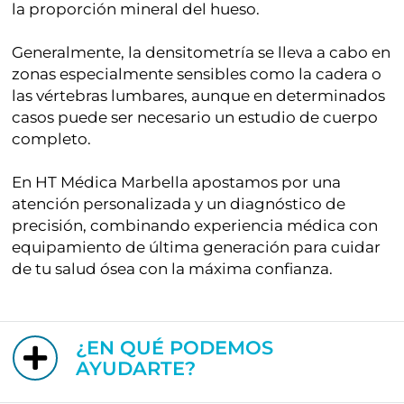
la proporción mineral del hueso.
Generalmente, la densitometría se lleva a cabo en
zonas especialmente sensibles como la cadera o
las vértebras lumbares, aunque en determinados
casos puede ser necesario un estudio de cuerpo
completo.
En HT Médica Marbella apostamos por una
atención personalizada y un diagnóstico de
precisión, combinando experiencia médica con
equipamiento de última generación para cuidar
de tu salud ósea con la máxima confianza.
¿EN QUÉ PODEMOS
AYUDARTE?