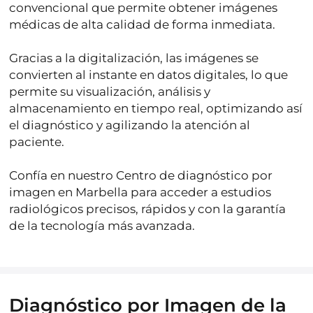
convencional que permite obtener
imágenes
médicas de alta calidad de forma inmediata
.
Gracias a la digitalización, las imágenes se
convierten al instante en datos digitales, lo que
permite su
visualización, análisis y
almacenamiento en tiempo real
, optimizando así
el diagnóstico y agilizando la atención al
paciente.
Confía en nuestro Centro de diagnóstico por
imagen en Marbella para acceder a estudios
radiológicos precisos, rápidos y con la garantía
de la tecnología más avanzada.
Diagnóstico por Imagen de la