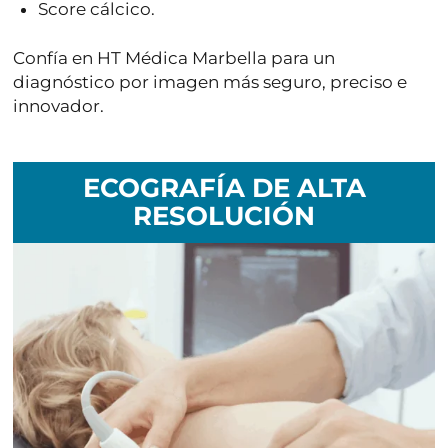
Score cálcico
.
Confía en
HT Médica Marbella
para un
diagnóstico por imagen más seguro, preciso e
innovador.
ECOGRAFÍA DE ALTA
RESOLUCIÓN