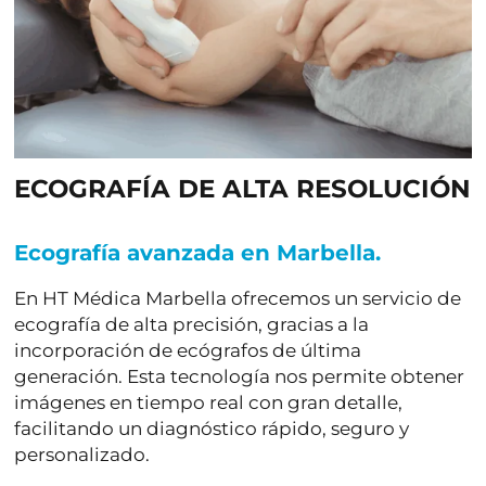
ECOGRAFÍA DE ALTA RESOLUCIÓN
Ecografía avanzada en Marbella.
En HT Médica Marbella ofrecemos un servicio de
ecografía de alta precisión
, gracias a la
incorporación de ecógrafos de última
generación. Esta tecnología nos permite obtener
imágenes en tiempo real con gran detalle,
facilitando un diagnóstico rápido, seguro y
personalizado.