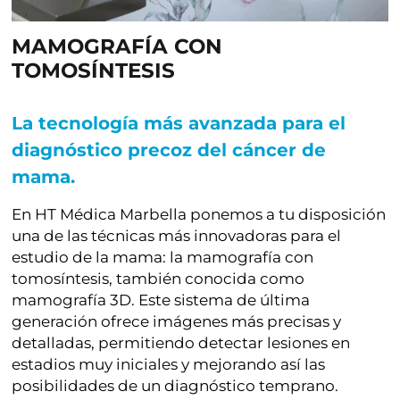
MAMOGRAFÍA CON
TOMOSÍNTESIS
La tecnología más avanzada para el
diagnóstico precoz del cáncer de
mama.
En HT Médica Marbella ponemos a tu disposición
una de las técnicas más innovadoras para el
estudio de la mama: la mamografía con
tomosíntesis, también conocida como
mamografía 3D. Este sistema de última
generación ofrece imágenes más precisas y
detalladas, permitiendo detectar lesiones en
estadios muy iniciales y mejorando así las
posibilidades de un diagnóstico temprano.