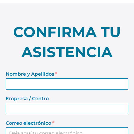
CONFIRMA TU
ASISTENCIA
Nombre y Apellidos
*
Empresa / Centro
Correo electrónico
*