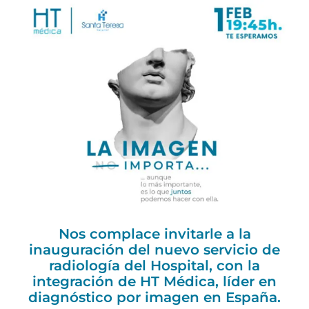
Nos complace invitarle a la
inauguración del nuevo servicio de
radiología del Hospital, con la
integración de HT Médica, líder en
diagnóstico por imagen en España.