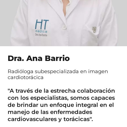
Dra. Ana Barrio
Radióloga subespecializada en imagen
cardiotorácica
"A través de la estrecha colaboración
con los especialistas, somos capaces
de brindar un enfoque integral en el
manejo de las enfermedades
cardiovasculares y torácicas".