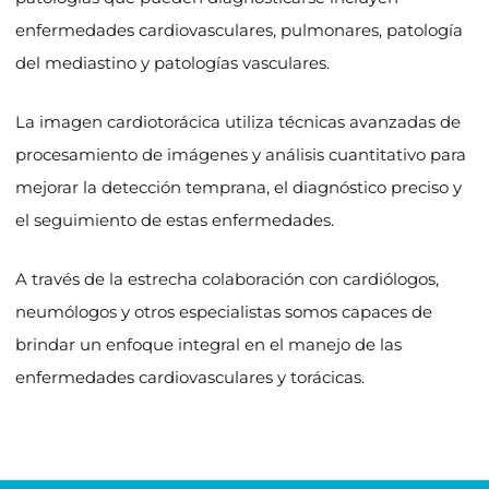
enfermedades cardiovasculares, pulmonares, patología
del mediastino y patologías vasculares.
La imagen cardiotorácica utiliza técnicas avanzadas de
procesamiento de imágenes y análisis cuantitativo para
mejorar la detección temprana, el diagnóstico preciso y
el seguimiento de estas enfermedades.
A través de la estrecha colaboración con cardiólogos,
neumólogos y otros especialistas somos capaces de
brindar un enfoque integral en el manejo de las
enfermedades cardiovasculares y torácicas.