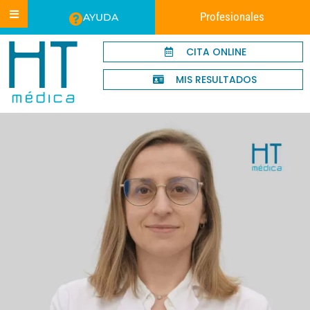
Profesionales
AYUDA
CITA ONLINE
MIS RESULTADOS