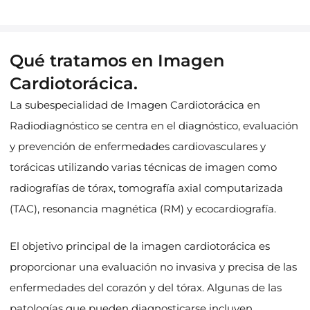
Qué tratamos en Imagen
Cardiotorácica.
La subespecialidad de Imagen Cardiotorácica en
Radiodiagnóstico se centra en el diagnóstico, evaluación
y prevención de enfermedades cardiovasculares y
torácicas utilizando varias técnicas de imagen como
radiografías de tórax, tomografía axial computarizada
(TAC), resonancia magnética (RM) y ecocardiografía.
El objetivo principal de la imagen cardiotorácica es
proporcionar una evaluación no invasiva y precisa de las
enfermedades del corazón y del tórax. Algunas de las
patologías que pueden diagnosticarse incluyen