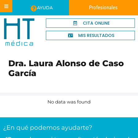
Profesionales
AYUDA
CITA ONLINE
MIS RESULTADOS
Dra. Laura Alonso de Caso
García
No data was found
¿En qué podemos ayudarte?