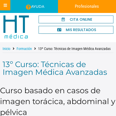
Profesionales
AYUDA
CITA ONLINE
MIS RESULTADOS
Inicio
Formación
13º Curso: Técnicas de Imagen Médica Avanzadas
13º Curso: Técnicas de
Imagen Médica Avanzadas
Curso basado en casos de
imagen torácica, abdominal y
pélvica