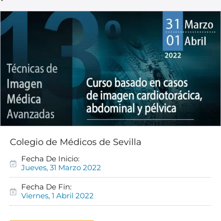
Colegio de Médicos de Sevilla
Fecha De Inicio:
Jueves, 31 Marzo 2022
Fecha De Fin:
Viernes, 1 Abril 2022