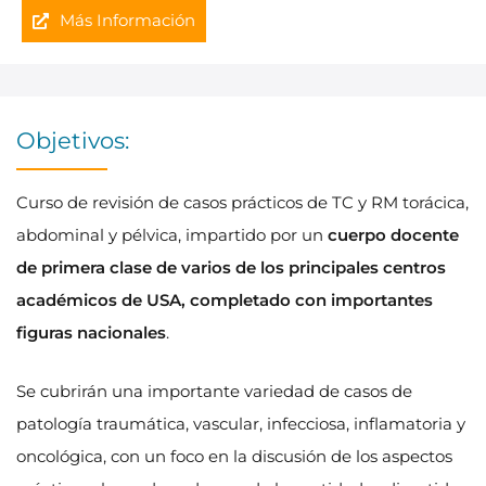
Más Información
Objetivos:
Curso de revisión de casos prácticos de TC y RM torácica,
abdominal y pélvica, impartido por un
cuerpo docente
de primera clase de varios de los principales centros
académicos de USA, completado con importantes
figuras nacionales
.
Se cubrirán una importante variedad de casos de
patología traumática, vascular, infecciosa, inflamatoria y
oncológica, con un foco en la discusión de los aspectos