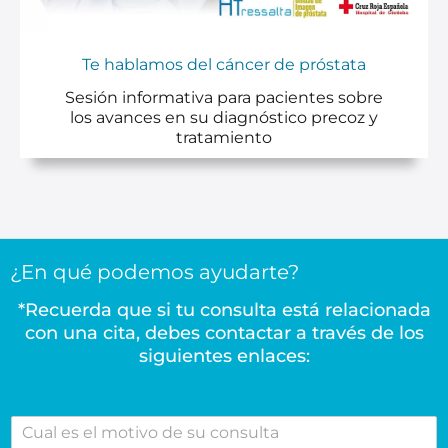
Te hablamos del cáncer de próstata
Sesión informativa para pacientes sobre
los avances en su diagnóstico precoz y
tratamiento
¿En qué podemos ayudarte?
*Recuerda que si tu consulta está relacionada
con una cita, debes contactar a través de los
siguientes enlaces:
C
u