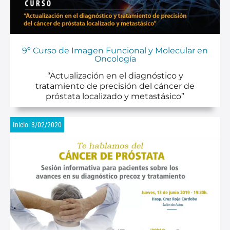
9º Curso de Imagen Funcional y Molecular en
Oncología
“Actualización en el diagnóstico y
tratamiento de precisión del cáncer de
próstata localizado y metastásico”
Inicio: 3/02/2020