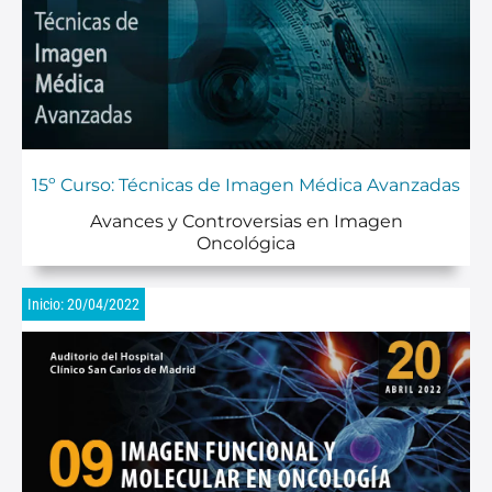
15º Curso: Técnicas de Imagen Médica Avanzadas
Avances y Controversias en Imagen
Oncológica
Inicio: 20/04/2022