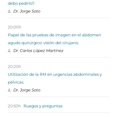
debo pedirlo?.
Dr. Jorge Soto
20:00h
Papel de las pruebas de imagen en el abdomen
agudo quirúrgico: visión del cirujano.
Dr. Carlos López Martínez
20:20h
Utilización de la RM en urgencias abdominales y
pélvicas.
Dr. Jorge Soto
20:50h
Ruegos y preguntas