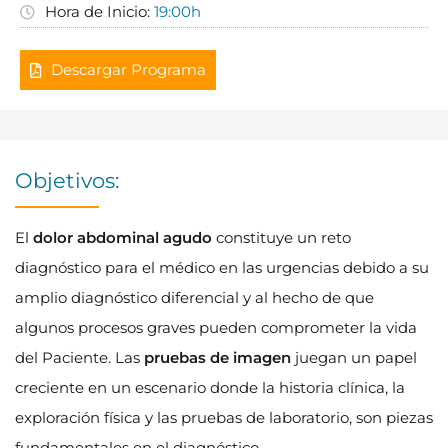
Hora de Inicio:
19:00h
Descargar Programa
Objetivos:
El
dolor abdominal agudo
constituye un reto
diagnóstico para el médico en las urgencias debido a su
amplio diagnóstico diferencial y al hecho de que
algunos procesos graves pueden comprometer la vida
del Paciente. Las
pruebas de imagen
juegan un papel
creciente en un escenario donde la historia clínica, la
exploración física y las pruebas de laboratorio, son piezas
fundamentales en el diagnóstico.