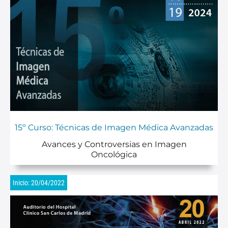
15º Curso: Técnicas de Imagen Médica Avanzadas
Avances y Controversias en Imagen
Oncológica
Inicio: 20/04/2022