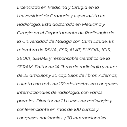
Licenciado en Medicina y Cirugía en la
Universidad de Granada y especialista en
Radiología. Está doctorado en Medicina y
Cirugía en el Departamento de Radiología de
la Universidad de Málaga con Cum Laude. Es
miembro de RSNA, ESR, ALAT, EUSOBI, ICIS,
SEDIA, SERME y responsable científico de la
SERAM. Editor de 14 libros de radiología y autor
de 25 artículos y 30 capítulos de libros. Además,
cuenta con más de 150 abstractas en congresos
internacionales de radiología, con varios
premios. Director de 21 cursos de radiología y
conferenciante en más de 100 cursos y
congresos nacionales y 30 internacionales.