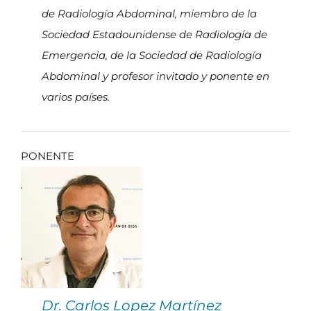
de Radiología Abdominal, miembro de la
Sociedad Estadounidense de Radiología de
Emergencia, de la Sociedad de Radiología
Abdominal y profesor invitado y ponente en
varios países.
PONENTE
Dr. Carlos Lopez Martínez