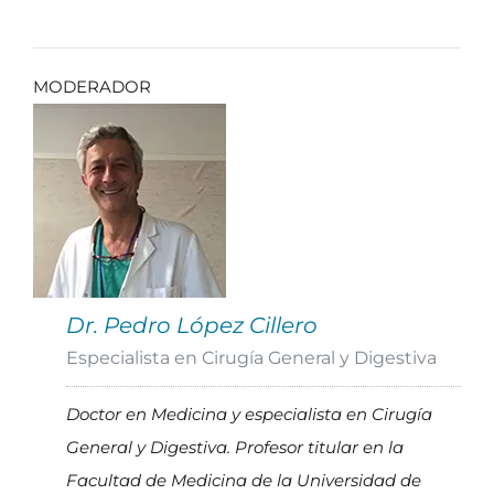
MODERADOR
Dr. Pedro López Cillero
Especialista en Cirugía General y Digestiva
Doctor en Medicina y especialista en Cirugía
General y Digestiva. Profesor titular en la
Facultad de Medicina de la Universidad de