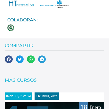
COLABORAN:
COMPARTIR
MÁS CURSOS
Inicio: 18/01/2024
Fin: 19/01/2024