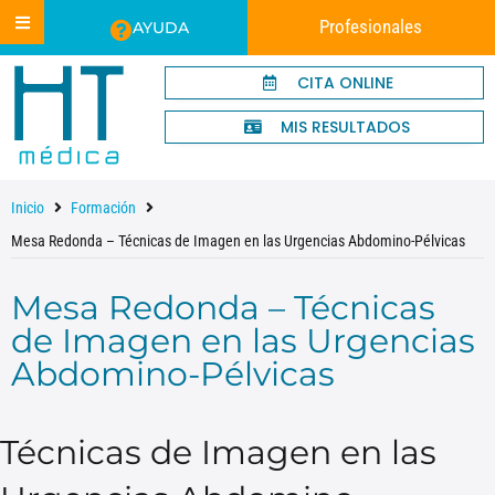
Profesionales
AYUDA
CITA ONLINE
MIS RESULTADOS
Inicio
Formación
Mesa Redonda – Técnicas de Imagen en las Urgencias Abdomino-Pélvicas
Mesa Redonda – Técnicas
de Imagen en las Urgencias
Abdomino-Pélvicas
Técnicas de Imagen en las