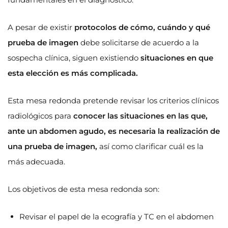
A pesar de existir
protocolos de cómo, cuándo y qué
prueba de imagen
debe solicitarse de acuerdo a la
sospecha clínica, siguen existiendo
situaciones en que
esta elección es más complicada.
Esta mesa redonda pretende revisar los criterios clínicos
radiológicos para
conocer las situaciones en las que,
ante un abdomen agudo, es necesaria la realización de
una prueba de imagen,
así como clarificar cuál es la
más adecuada.
Los objetivos de esta mesa redonda son:
Revisar el papel de la ecografía y TC en el abdomen