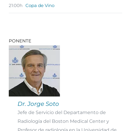
21:00h
Copa de Vino
PONENTE
Dr. Jorge Soto
Jefe de Servicio del Departamento de
Radiología del Boston Medical Center y
Profesor de radiología en la Universidad de