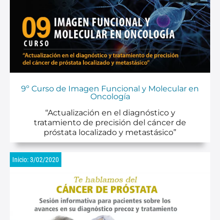
9º Curso de Imagen Funcional y Molecular en
Oncología
“Actualización en el diagnóstico y
tratamiento de precisión del cáncer de
próstata localizado y metastásico”
Inicio: 3/02/2020