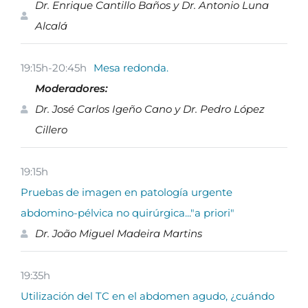
Dr. Enrique Cantillo Baños y Dr. Antonio Luna
Alcalá
19:15h-20:45h
Mesa redonda.
Moderadores:
Dr. José Carlos Igeño Cano y Dr. Pedro López
Cillero
19:15h
Pruebas de imagen en patología urgente
abdomino-pélvica no quirúrgica..."a priori"
Dr. João Miguel Madeira Martins
19:35h
Utilización del TC en el abdomen agudo, ¿cuándo