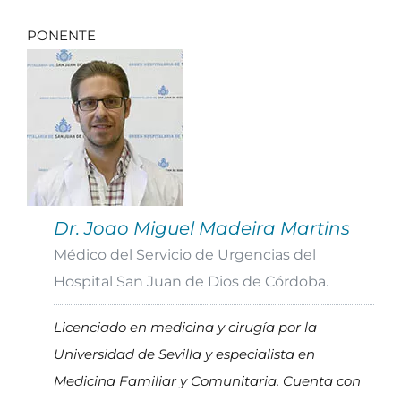
PONENTE
Dr. Joao Miguel Madeira Martins
Médico del Servicio de Urgencias del
Hospital San Juan de Dios de Córdoba.
Licenciado en medicina y cirugía por la
Universidad de Sevilla y especialista en
Medicina Familiar y Comunitaria. Cuenta con