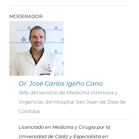
MODERADOR
Dr. José Carlos Igeño Cano
Jefe del servicio de Medicina Intensiva y
Urgencias del Hospital San Juan de Dios de
Córdoba
Licenciado en Medicina y Cirugía por la
Universidad de Cádiz y Especialista en