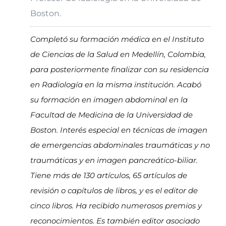
Boston.
Completó su formación médica en el Instituto
de Ciencias de la Salud en Medellín, Colombia,
para posteriormente finalizar con su residencia
en Radiología en la misma institución. Acabó
su formación en imagen abdominal en la
Facultad de Medicina de la Universidad de
Boston. Interés especial en técnicas de imagen
de emergencias abdominales traumáticas y no
traumáticas y en imagen pancreático-biliar.
Tiene más de 130 artículos, 65 artículos de
revisión o capítulos de libros, y es el editor de
cinco libros. Ha recibido numerosos premios y
reconocimientos. Es también editor asociado