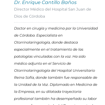
Dr. Enrique Cantillo Baños
Director Médico del Hospital San Juan de
Dios de Córdoba
Doctor en cirugía y medicina por la Universidad
de Córdoba. Especialista en
Otorrinolaringología, donde destaca
especialmente en el tratamiento de las
patologías vinculadas con la voz. Ha sido
médico adjunto en el Servicio de
Otorrinolaringología del Hospital Universitario
Reina Sofía, donde también fue responsable de
la Unidad de la Voz. Diplomado en Medicina de
la Empresa, en su dilatada trayectoria
profesional también ha desempeñado su labor