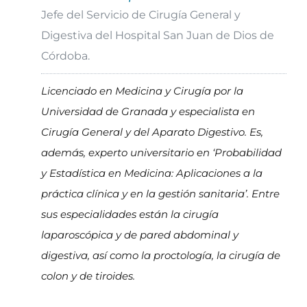
Jefe del Servicio de Cirugía General y
Digestiva del Hospital San Juan de Dios de
Córdoba.
Licenciado en Medicina y Cirugía por la
Universidad de Granada y especialista en
Cirugía General y del Aparato Digestivo. Es,
además, experto universitario en ‘Probabilidad
y Estadística en Medicina: Aplicaciones a la
práctica clínica y en la gestión sanitaria’. Entre
sus especialidades están la cirugía
laparoscópica y de pared abdominal y
digestiva, así como la proctología, la cirugía de
colon y de tiroides.