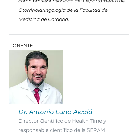
como profesor asociado del Departamento de
Otorrinolaringología de la Facultad de
Medicina de Córdoba.
PONENTE
Dr. Antonio Luna Alcalá
Director Científico de Health Time y
responsable científico de la SERAM