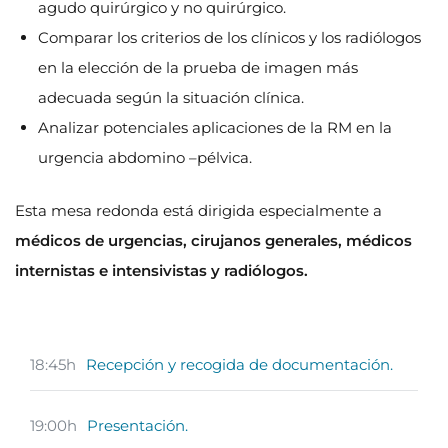
agudo quirúrgico y no quirúrgico.
Comparar los criterios de los clínicos y los radiólogos
en la elección de la prueba de imagen más
adecuada según la situación clínica.
Analizar potenciales aplicaciones de la RM en la
urgencia abdomino –pélvica.
Esta mesa redonda está dirigida especialmente a
médicos de urgencias, cirujanos generales, médicos
internistas e intensivistas y radiólogos.
18:45h
Recepción y recogida de documentación.
19:00h
Presentación.