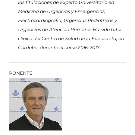
las titulaciones de Experto Universitario en
Medicina de Urgencias y Emergencias,
Electrocardiografía, Urgencias Pediátricas y
Urgencias de Atención Primaria. Ha sido tutor
clínico del Centro de Salud de la Fuensanta, en
Córdoba, durante el curso 2016-2017.
PONENTE