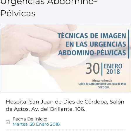
Urgencias Abdomino-
Pélvicas
Hospital San Juan de Dios de Córdoba, Salón
de Actos. Av. del Brillante, 106.
Fecha De Inicio:
Martes, 30 Enero 2018