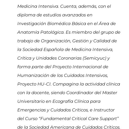
Medicina Intensiva. Cuenta, además, con el
diploma de estudios avanzados en
Investigación Biomédica Básica en el Área de
Anatomía Patológica. Es miembro del grupo de
trabajo de Organización, Gestión y Calidad de
la Sociedad Española de Medicina Intensiva,
Crítica y Unidades Coronarias (Semicyuc) y
forma parte del Proyecto Internacional de
Humanización de los Cuidados Intensivos,
Proyecto HU-CI. Compagina la actividad clínica
con la docente, siendo Coordinador del Master
Universitario en Ecografía Clínica para
Emergencias y Cuidados Críticos, e Instructor
del Curso “Fundamental Critical Care Support”
de la Sociedad Americana de Cuidados Críticos.