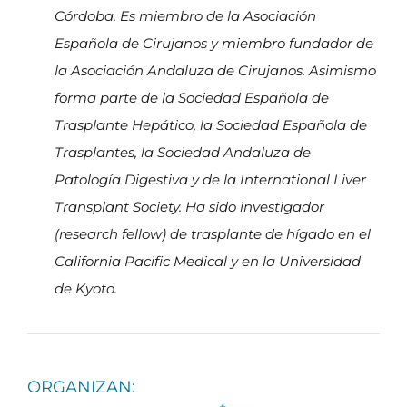
Córdoba. Es miembro de la Asociación
Española de Cirujanos y miembro fundador de
la Asociación Andaluza de Cirujanos. Asimismo
forma parte de la Sociedad Española de
Trasplante Hepático, la Sociedad Española de
Trasplantes, la Sociedad Andaluza de
Patología Digestiva y de la International Liver
Transplant Society. Ha sido investigador
(research fellow) de trasplante de hígado en el
California Pacific Medical y en la Universidad
de Kyoto.
ORGANIZAN: