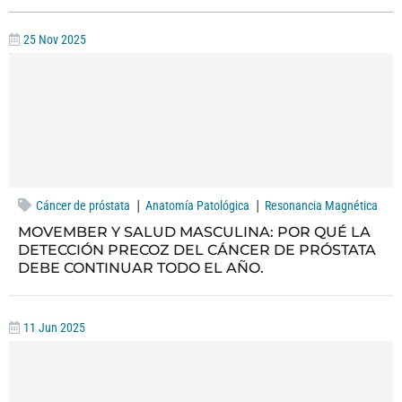
25 Nov 2025
|
|
Cáncer de próstata
Anatomía Patológica
Resonancia Magnética
MOVEMBER Y SALUD MASCULINA: POR QUÉ LA
DETECCIÓN PRECOZ DEL CÁNCER DE PRÓSTATA
DEBE CONTINUAR TODO EL AÑO.
11 Jun 2025