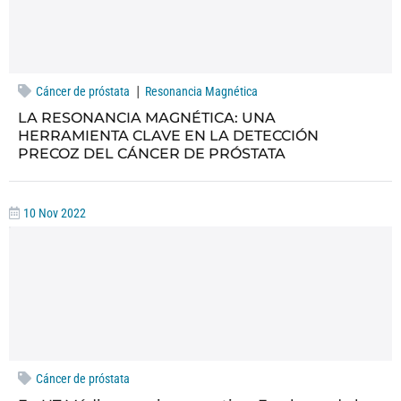
|
Cáncer de próstata
Resonancia Magnética
LA RESONANCIA MAGNÉTICA: UNA
HERRAMIENTA CLAVE EN LA DETECCIÓN
PRECOZ DEL CÁNCER DE PRÓSTATA
10 Nov 2022
Cáncer de próstata