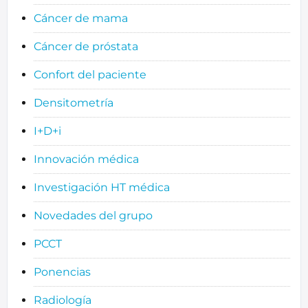
Cáncer de mama
Cáncer de próstata
Confort del paciente
Densitometría
I+D+i
Innovación médica
Investigación HT médica
Novedades del grupo
PCCT
Ponencias
Radiología