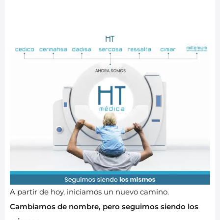
A partir de hoy, iniciamos un nuevo camino.
Cambiamos de nombre, pero seguimos siendo los