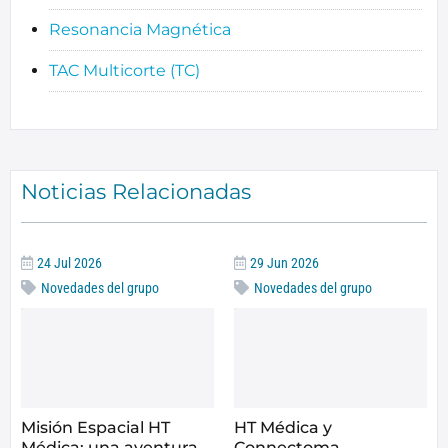
Resonancia Magnética
TAC Multicorte (TC)
Noticias Relacionadas
24 Jul 2026
29 Jun 2026
Novedades del grupo
Novedades del grupo
Misión Espacial HT
HT Médica y
Médica: una aventura
Connectoma