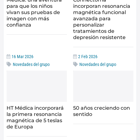
para que los niños
incorporan resonancia
vivan sus pruebas de
magnética funcional
imagen con más
avanzada para
confianza
personalizar
tratamientos de
depresión resistente
16 Mar 2026
2 Feb 2026
Novedades del grupo
Novedades del grupo
HT Médica incorporará
50 años creciendo con
la primera resonancia
sentido
magnética de 5 teslas
de Europa