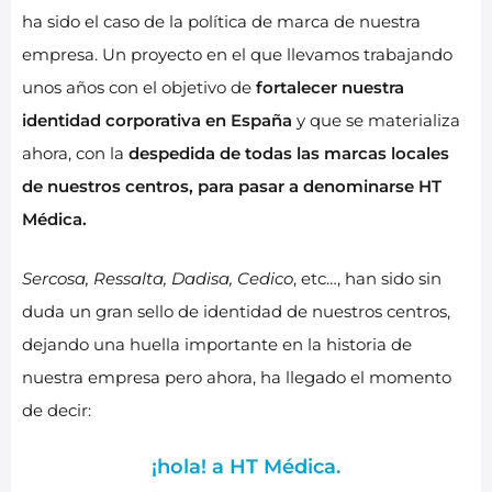
ha sido el caso de la política de marca de nuestra
empresa. Un proyecto en el que llevamos trabajando
unos años con el objetivo de
fortalecer nuestra
identidad corporativa en España
y que se materializa
ahora, con la
despedida de todas las marcas locales
de nuestros centros, para pasar a denominarse HT
Médica.
Sercosa, Ressalta, Dadisa, Cedico
, etc…, han sido sin
duda un gran sello de identidad de nuestros centros,
dejando una huella importante en la historia de
nuestra empresa pero ahora, ha llegado el momento
de decir:
¡hola! a HT Médica.