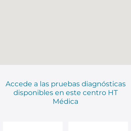
Accede a las pruebas diagnósticas
disponibles en este centro HT
Médica