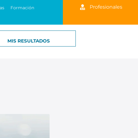
Profesionales
as
Formación
MIS RESULTADOS