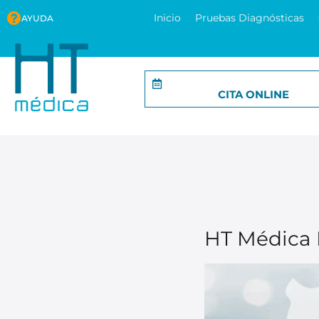
Inicio
Pruebas Diagnósticas
AYUDA
CITA ONLINE
HT Médica M