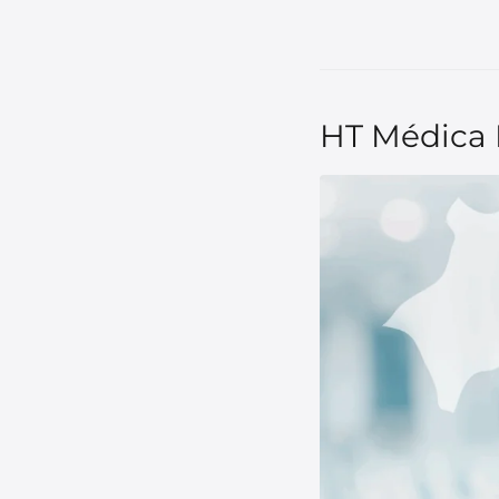
HT Médica 