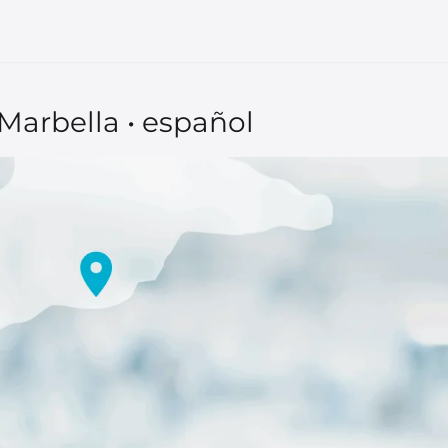
Marbella • español