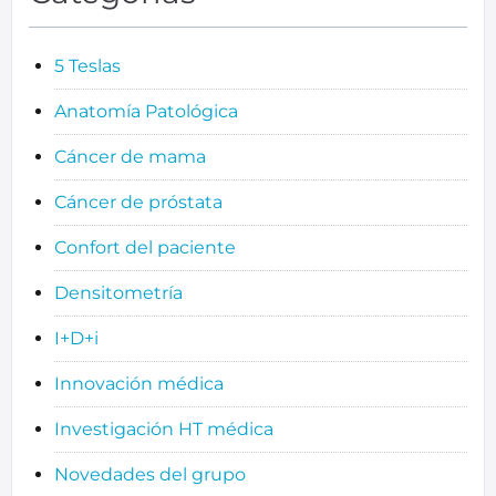
5 Teslas
Anatomía Patológica
Cáncer de mama
Cáncer de próstata
Confort del paciente
Densitometría
I+D+i
Innovación médica
Investigación HT médica
Novedades del grupo