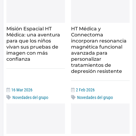
Misión Espacial HT
HT Médica y
Médica: una aventura
Connectoma
para que los niños
incorporan resonancia
vivan sus pruebas de
magnética funcional
imagen con más
avanzada para
confianza
personalizar
tratamientos de
depresión resistente
16 Mar 2026
2 Feb 2026
Novedades del grupo
Novedades del grupo