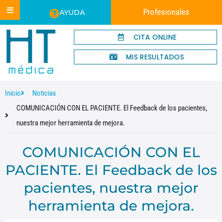
Profesionales
AYUDA
CITA ONLINE
MIS RESULTADOS
Inicio
Noticias
COMUNICACIÓN CON EL PACIENTE. El Feedback de los pacientes,
nuestra mejor herramienta de mejora.
COMUNICACIÓN CON EL
PACIENTE. El Feedback de los
pacientes, nuestra mejor
herramienta de mejora.