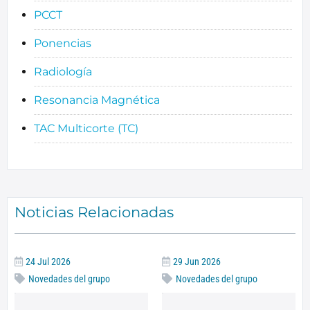
PCCT
Ponencias
Radiología
Resonancia Magnética
TAC Multicorte (TC)
Noticias Relacionadas
24 Jul 2026
29 Jun 2026
Novedades del grupo
Novedades del grupo