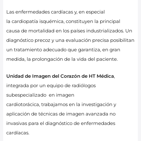
Las enfermedades cardíacas y, en especial
la cardiopatía isquémica, constituyen la principal
causa de mortalidad en los países industrializados. Un
diagnóstico precoz y una evaluación precisa posibilitan
un tratamiento adecuado que garantiza, en gran
medida, la prolongación de la vida del paciente.
Unidad de Imagen del Corazón de HT Médica
,
integrada por un equipo de radiólogos
subespecializado en imagen
cardiotorácica, trabajamos en la investigación y
aplicación de técnicas de imagen avanzada no
invasivas para el diagnóstico de enfermedades
cardíacas.