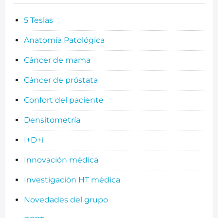
5 Teslas
Anatomía Patológica
Cáncer de mama
Cáncer de próstata
Confort del paciente
Densitometría
I+D+i
Innovación médica
Investigación HT médica
Novedades del grupo