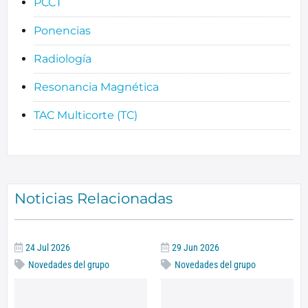
PCCT
Ponencias
Radiología
Resonancia Magnética
TAC Multicorte (TC)
Noticias Relacionadas
24 Jul 2026
29 Jun 2026
Novedades del grupo
Novedades del grupo