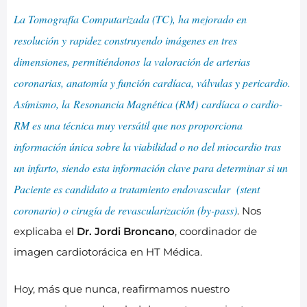
La Tomografía Computarizada (TC), ha mejorado en
resolución y rapidez construyendo imágenes en tres
dimensiones, permitiéndonos la valoración de arterias
coronarias, anatomía y función cardíaca, válvulas y pericardio.
Asímismo, la Resonancia Magnética (RM) cardíaca o cardio-
RM es una técnica muy versátil que nos proporciona
información única sobre la viabilidad o no del miocardio tras
un infarto, siendo esta información clave para determinar si un
Paciente es candidato a tratamiento endovascular (stent
coronario) o cirugía de revascularización (by-pass)
. Nos
explicaba el
Dr. Jordi Broncano
, coordinador de
imagen cardiotorácica en HT Médica.
Hoy, más que nunca, reafirmamos nuestro