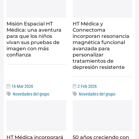
Misión Espacial HT
HT Médica y
Médica: una aventura
Connectoma
para que los niños
incorporan resonancia
vivan sus pruebas de
magnética funcional
imagen con más
avanzada para
confianza
personalizar
tratamientos de
depresión resistente
16 Mar 2026
2 Feb 2026
Novedades del grupo
Novedades del grupo
HT Médica incorporará
50 años creciendo con