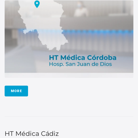
MORE
HT Médica Cádiz