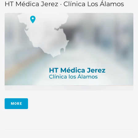
HT Médica Jerez · Clínica Los Álamos
MORE