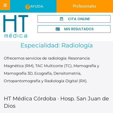
Profesionales
AYUDA
CITA ONLINE
MIS RESULTADOS
Especialidad:
Radiología
Ofrecemos servicios de radiología: Resonancia
Magnética (RM), TAC Multicorte (TC), Mamografía y
Mamografía 3D, Ecografía, Densitometría,
Ortopantomografía y Radiología Digital (RX).
HT Médica Córdoba · Hosp. San Juan de
Dios