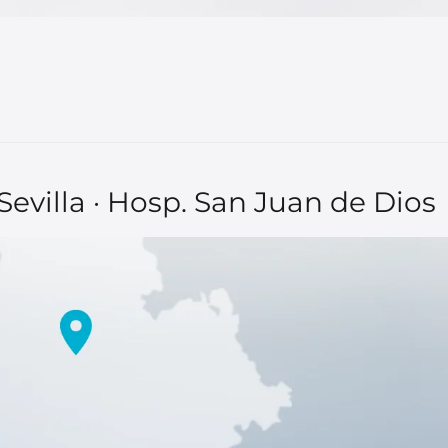
evilla · Hosp. San Juan de Dios