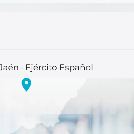
aén · Ejército Español