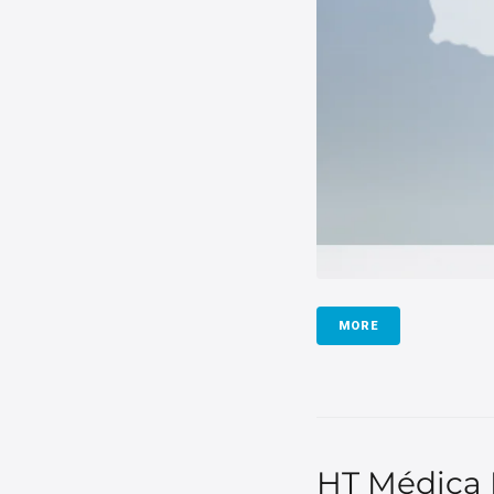
MORE
HT Médica 