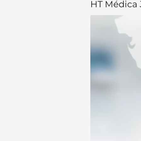
HT Médica 