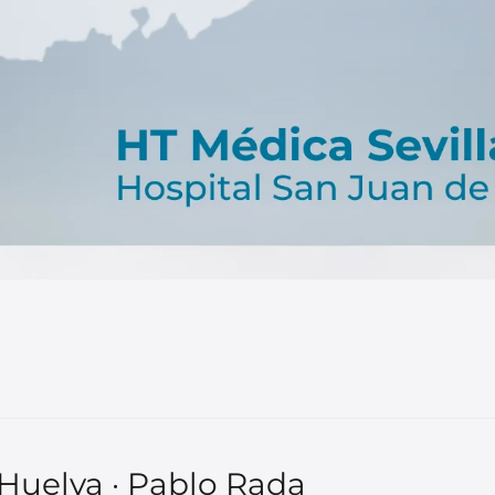
Huelva · Pablo Rada