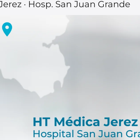
Jerez · Hosp. San Juan Grande