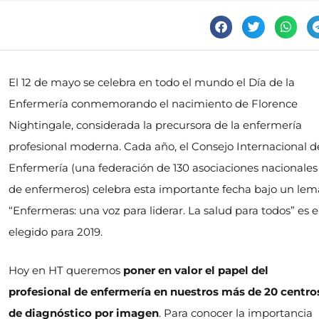
El 12 de mayo se celebra en todo el mundo el Día de la
Enfermería conmemorando el nacimiento de Florence
Nightingale, considerada la precursora de la enfermería
profesional moderna. Cada año, el Consejo Internacional d
Enfermería (una federación de 130 asociaciones nacionales
de enfermeros) celebra esta importante fecha bajo un lem
“Enfermeras: una voz para liderar. La salud para todos” es e
elegido para 2019.
Hoy en HT queremos
poner en valor el papel del
profesional de enfermería en nuestros más de 20 centro
de diagnóstico por imagen
. Para conocer la importancia