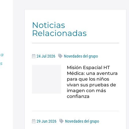
Noticias
Relacionadas
 a
24 Jul 2026
Novedades del grupo
es
Misión Espacial HT
Médica: una aventura
para que los niños
vivan sus pruebas de
imagen con más
confianza
29 Jun 2026
Novedades del grupo