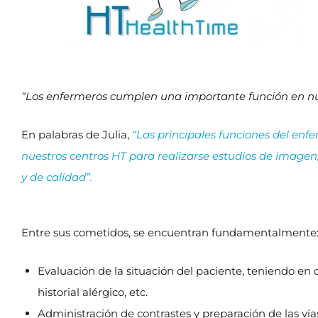
“Los enfermeros cumplen una importante función en nu
En palabras de Julia,
“Las principales funciones del enf
nuestros centros HT para realizarse estudios de imagen
y de calidad”.
Entre sus cometidos, se encuentran fundamentalmente
Evaluación de la situación del paciente, teniendo en 
historial alérgico, etc.
Administración de contrastes y preparación de las vías