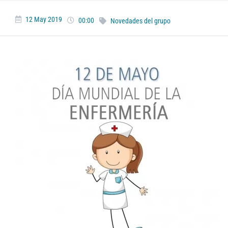
12 May 2019
00:00
Novedades del grupo