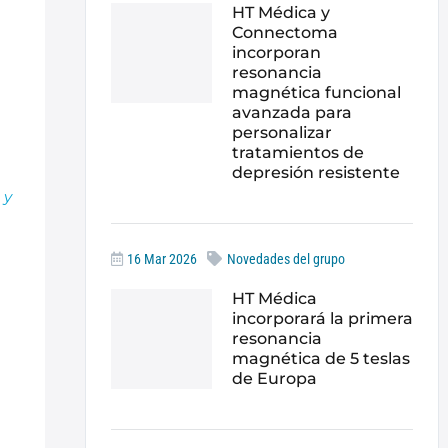
HT Médica y
Connectoma
incorporan
resonancia
magnética funcional
avanzada para
personalizar
tratamientos de
depresión resistente
 y
16 Mar 2026
Novedades del grupo
HT Médica
incorporará la primera
resonancia
magnética de 5 teslas
de Europa