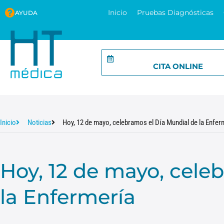
Inicio
Pruebas Diagnósticas
AYUDA
CITA ONLINE
Inicio
Noticias
Hoy, 12 de mayo, celebramos el Día Mundial de la Enfer
Hoy, 12 de mayo, cele
la Enfermería