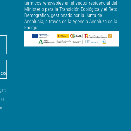
térmicos renovables en el sector residencial del
Ministerio para la Transición Ecológica y el Reto
Demográfico, gestionado por la Junta de
Andalucía, a través de la Agencia Andaluza de la
Energía
DOS
ght
HT
ca