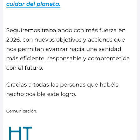
cuidar del planeta.
Seguiremos trabajando con más fuerza en
2026, con nuevos objetivos y acciones que
nos permitan avanzar hacia una sanidad
más eficiente, responsable y comprometida
con el futuro.
Gracias a todas las personas que habéis
hecho posible este logro.
Comunicación.