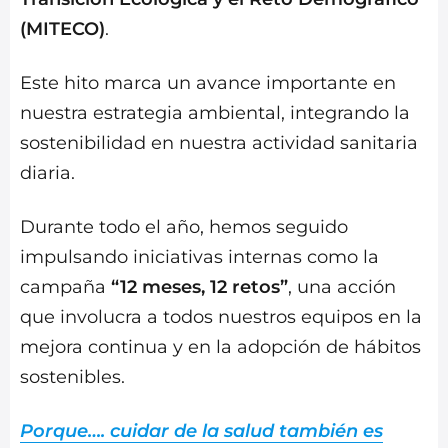
(MITECO)
.
Este hito marca un avance importante en
nuestra estrategia ambiental, integrando la
sostenibilidad en nuestra actividad sanitaria
diaria.
Durante todo el año, hemos seguido
impulsando iniciativas internas como la
campaña
“12 meses, 12 retos”
, una acción
que involucra a todos nuestros equipos en la
mejora continua y en la adopción de hábitos
sostenibles.
Porque…. cuidar de la salud también es