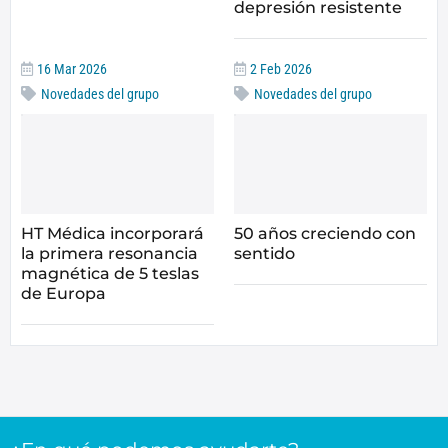
depresión resistente
16 Mar 2026
2 Feb 2026
Novedades del grupo
Novedades del grupo
HT Médica incorporará
50 años creciendo con
la primera resonancia
sentido
magnética de 5 teslas
de Europa