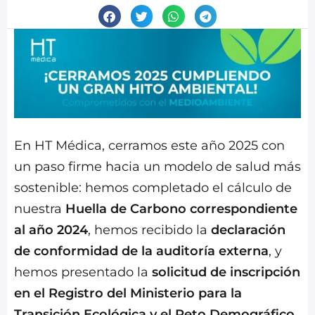
En HT Médica, cerramos este año 2025 con
un paso firme hacia un modelo de salud más
sostenible: hemos completado el cálculo de
nuestra
Huella de Carbono correspondiente
al año 2024
, hemos recibido la
declaración
de conformidad de la auditoría externa
, y
hemos presentado la
solicitud de inscripción
en el Registro del Ministerio para la
Transición Ecológica y el Reto Demográfico