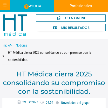
Profesionales
AYUDA
CITA ONLINE
MIS RESULTADOS
Inicio
Noticias
HT Médica cierra 2025 consolidando su compromiso con la
sostenibilidad.
HT Médica cierra 2025
consolidando su compromiso
con la sostenibilidad.
29 Dic 2025
09:54
Novedades del grupo