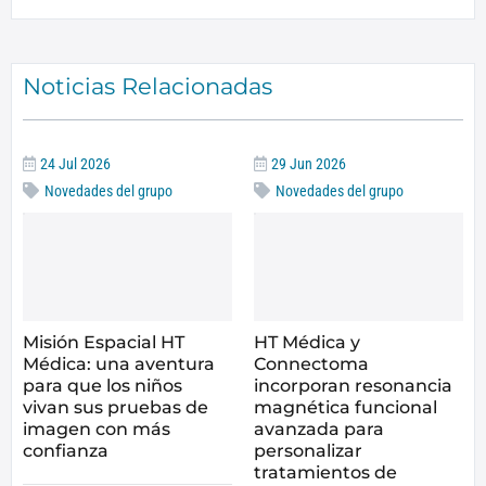
Noticias Relacionadas
24 Jul 2026
29 Jun 2026
Novedades del grupo
Novedades del grupo
Misión Espacial HT
HT Médica y
Médica: una aventura
Connectoma
para que los niños
incorporan resonancia
vivan sus pruebas de
magnética funcional
imagen con más
avanzada para
confianza
personalizar
tratamientos de