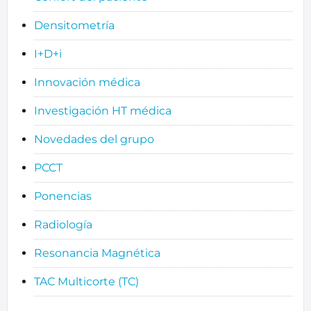
Densitometría
I+D+i
Innovación médica
Investigación HT médica
Novedades del grupo
PCCT
Ponencias
Radiología
Resonancia Magnética
TAC Multicorte (TC)