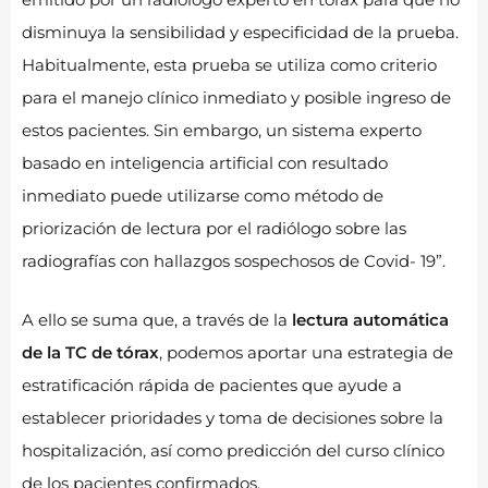
disminuya la sensibilidad y especificidad de la prueba.
Habitualmente, esta prueba se utiliza como criterio
para el manejo clínico inmediato y posible ingreso de
estos pacientes. Sin embargo, un sistema experto
basado en inteligencia artificial con resultado
inmediato puede utilizarse como método de
priorización de lectura por el radiólogo sobre las
radiografías con hallazgos sospechosos de Covid- 19”.
A ello se suma que, a través de la
lectura automática
de la TC de tórax
, podemos aportar una estrategia de
estratificación rápida de pacientes que ayude a
establecer prioridades y toma de decisiones sobre la
hospitalización, así como predicción del curso clínico
de los pacientes confirmados.