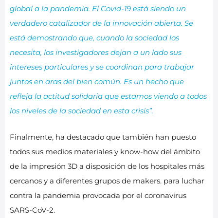
global a la pandemia. El Covid-19 está siendo un
verdadero catalizador de la innovación abierta. Se
está demostrando que, cuando la sociedad los
necesita, los investigadores dejan a un lado sus
intereses particulares y se coordinan para trabajar
juntos en aras del bien común. Es un hecho que
refleja la actitud solidaria que estamos viendo a todos
los niveles de la sociedad en esta crisis”.
Finalmente, ha destacado que también han puesto
todos sus medios materiales y know-how del ámbito
de la impresión 3D a disposición de los hospitales más
cercanos y a diferentes grupos de makers. para luchar
contra la pandemia provocada por el coronavirus
SARS-CoV-2.