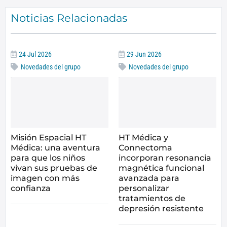
Noticias Relacionadas
24 Jul 2026
29 Jun 2026
Novedades del grupo
Novedades del grupo
Misión Espacial HT
HT Médica y
Médica: una aventura
Connectoma
para que los niños
incorporan resonancia
vivan sus pruebas de
magnética funcional
imagen con más
avanzada para
confianza
personalizar
tratamientos de
depresión resistente