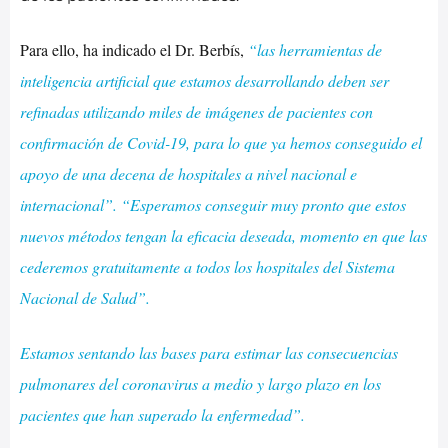
Para ello, ha indicado el Dr. Berbís,
“las herramientas de
inteligencia artificial que estamos desarrollando deben ser
refinadas utilizando miles de imágenes de pacientes con
confirmación de Covid-19, para lo que ya hemos conseguido el
apoyo de una decena de hospitales a nivel nacional e
internacional”. “Esperamos conseguir muy pronto que estos
nuevos métodos tengan la eficacia deseada, momento en que las
cederemos gratuitamente a todos los hospitales del Sistema
Nacional de Salud”.
Estamos sentando las bases para estimar las consecuencias
pulmonares del coronavirus a medio y largo plazo en los
pacientes que han superado la enfermedad”.