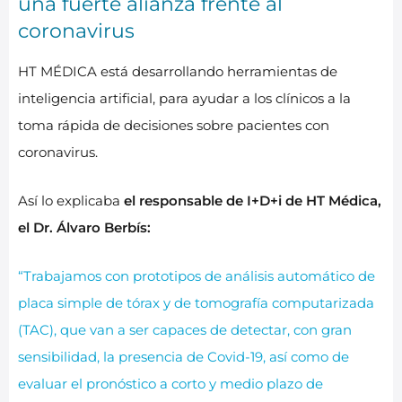
una fuerte alianza frente al
coronavirus
HT MÉDICA está desarrollando herramientas de
inteligencia artificial, para ayudar a los clínicos a la
toma rápida de decisiones sobre pacientes con
coronavirus.
Así lo explicaba
el responsable de I+D+i de HT Médica,
el Dr. Álvaro Berbís:
“Trabajamos con prototipos de análisis automático de
placa simple de tórax y de tomografía computarizada
(TAC), que van a ser capaces de detectar, con gran
sensibilidad, la presencia de Covid-19, así como de
evaluar el pronóstico a corto y medio plazo de