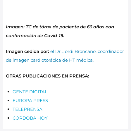
Imagen: TC de tórax de paciente de 66 años con
confirmación de Covid-19.
Imagen cedida por:
el Dr. Jordi Broncano, coordinador
de imagen cardiotorácica de HT médica.
OTRAS PUBLICACIONES EN PRENSA:
GENTE DIGITAL
EUROPA PRESS
TELEPRENSA
CÓRDOBA HOY