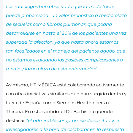
Los radiólogos han observado que la TC de tórax
puede proporcionar un valor pronóstico a medio plazo
de secuelas como fibrosis pulmonar, que podría
desarrollarse en hasta el 20% de los pacientes una vez
superada la afección, ya que hasta ahora estamos
tan focalizados en el manejo del paciente agudo, que
no estamos evaluando las posibles complicaciones a
medio y largo plazo de esta enfermedad.
Asimismo, HT MÉDICA está colaborando activamente
con otras iniciativas similares que han surgido dentro y
fuera de España como Siemens Healthineers o
Thirona. En este sentido, el Dr. Berbís ha querido
destacar
“el admirable compromiso de sanitarios e
investigadores a la hora de colaborar en la respuesta