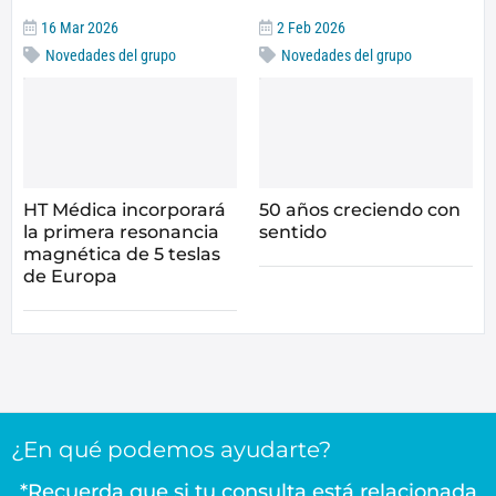
16 Mar 2026
2 Feb 2026
Novedades del grupo
Novedades del grupo
HT Médica incorporará
50 años creciendo con
la primera resonancia
sentido
magnética de 5 teslas
de Europa
¿En qué podemos ayudarte?
*Recuerda que si tu consulta está relacionada