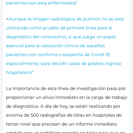
pacientes con esta enfermedad”.
>
Aunque la imagen radiológica de pulmón no se está
utilizando como prueba de primera línea para el
diagnóstico del coronavirus, sí que juega un papel
esencial para la valoración clínica de aquellos
pacientes con confirma o sospecha de Covid-19,
especialmente, para decidir casos de posible ingreso
hospitalario”.
La importancia de esta línea de investigación pasa por
proporcionar un alivio inmediato en la carga de trabajo
de diagnóstico. A día de hoy, se están realizando por
encima de 500 radiografías de tórax en hospitales de
tercer nivel que precisan de un informe inmediato
emitido por un radiólogo experto en tórax para que no