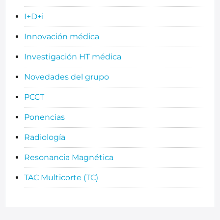
I+D+i
Innovación médica
Investigación HT médica
Novedades del grupo
PCCT
Ponencias
Radiología
Resonancia Magnética
TAC Multicorte (TC)