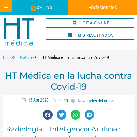
Profesionales
AYUDA
CITA ONLINE
MIS RESULTADOS
Inicio
Noticias
HT Médica en la lucha contra Covid-19
HT Médica en la lucha contra
Covid-19
15 Abr 2020
00:00
Novedades del grupo
Radiología + Inteligencia Artificial: