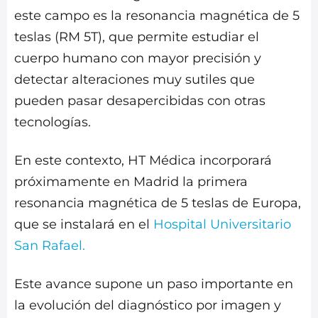
este campo es la resonancia magnética de 5
teslas (RM 5T), que permite estudiar el
cuerpo humano con mayor precisión y
detectar alteraciones muy sutiles que
pueden pasar desapercibidas con otras
tecnologías.
En este contexto, HT Médica incorporará
próximamente en Madrid la primera
resonancia magnética de 5 teslas de Europa,
que se instalará en el
Hospital Universitario
San Rafael.
Este avance supone un paso importante en
la evolución del diagnóstico por imagen y