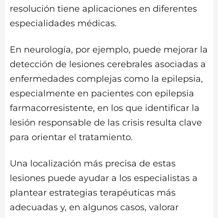
resolución tiene aplicaciones en diferentes
especialidades médicas.
En neurología, por ejemplo, puede mejorar la
detección de lesiones cerebrales asociadas a
enfermedades complejas como la epilepsia,
especialmente en pacientes con epilepsia
farmacorresistente, en los que identificar la
lesión responsable de las crisis resulta clave
para orientar el tratamiento.
Una localización más precisa de estas
lesiones puede ayudar a los especialistas a
plantear estrategias terapéuticas más
adecuadas y, en algunos casos, valorar