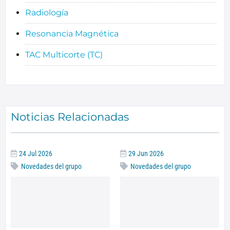
Radiología
Resonancia Magnética
TAC Multicorte (TC)
Noticias Relacionadas
24 Jul 2026
29 Jun 2026
Novedades del grupo
Novedades del grupo