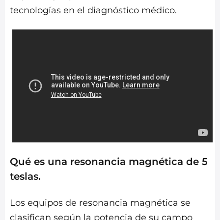
tecnologías en el diagnóstico médico.
Qué es una resonancia magnética de 5
teslas.
Los equipos de resonancia magnética se
clasifican según la potencia de su campo