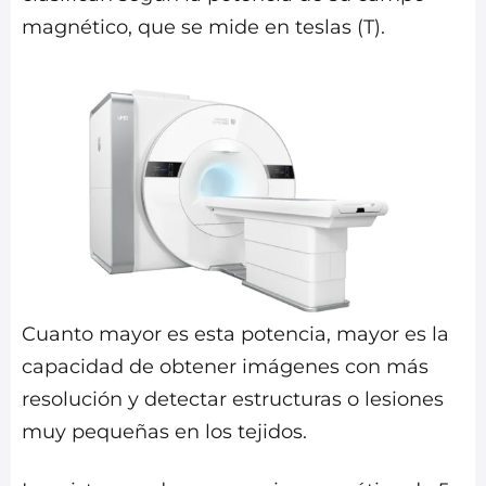
magnético, que se mide en teslas (T).
Cuanto mayor es esta potencia, mayor es la
capacidad de obtener imágenes con más
resolución y detectar estructuras o lesiones
muy pequeñas en los tejidos.