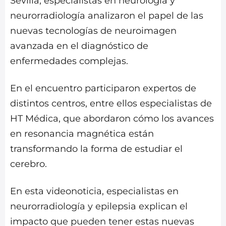
Sevilla, especialistas en neurología y
neurorradiología analizaron el papel de las
nuevas tecnologías de neuroimagen
avanzada en el diagnóstico de
enfermedades complejas.
En el encuentro participaron expertos de
distintos centros, entre ellos especialistas de
HT Médica, que abordaron cómo los avances
en resonancia magnética están
transformando la forma de estudiar el
cerebro.
En esta videonoticia, especialistas en
neurorradiología y epilepsia explican el
impacto que pueden tener estas nuevas