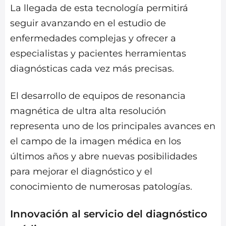
La llegada de esta tecnología permitirá
seguir avanzando en el estudio de
enfermedades complejas y ofrecer a
especialistas y pacientes herramientas
diagnósticas cada vez más precisas.
El desarrollo de equipos de resonancia
magnética de ultra alta resolución
representa uno de los principales avances en
el campo de la imagen médica en los
últimos años y abre nuevas posibilidades
para mejorar el diagnóstico y el
conocimiento de numerosas patologías.
Innovación al servicio del diagnóstico