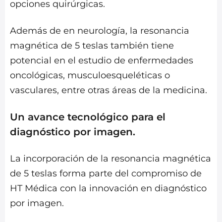
opciones quirúrgicas.
Además de en neurología, la resonancia
magnética de 5 teslas también tiene
potencial en el estudio de enfermedades
oncológicas, musculoesqueléticas o
vasculares, entre otras áreas de la medicina.
Un avance tecnológico para el
diagnóstico por imagen.
La incorporación de la resonancia magnética
de 5 teslas forma parte del compromiso de
HT Médica con la innovación en diagnóstico
por imagen.