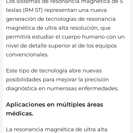
Los sistemas de resonancia magnética de 5
teslas (RM 5T) representan una nueva
generación de tecnologías de resonancia
magnética de ultra alta resolución, que
permitirá estudiar el cuerpo humano con un
nivel de detalle superior al de los equipos
convencionales.
Este tipo de tecnología abre nuevas
posibilidades para mejorar la precisión
diagnóstica en numerosas enfermedades.
Aplicaciones en múltiples áreas
médicas.
La resonancia magnética de ultra alta