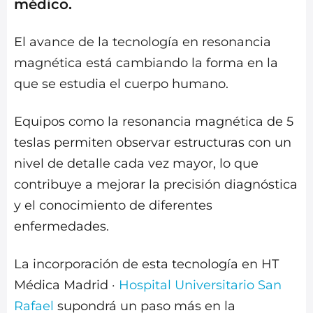
médico.
El avance de la tecnología en resonancia
magnética está cambiando la forma en la
que se estudia el cuerpo humano.
Equipos como la resonancia magnética de 5
teslas permiten observar estructuras con un
nivel de detalle cada vez mayor, lo que
contribuye a mejorar la precisión diagnóstica
y el conocimiento de diferentes
enfermedades.
La incorporación de esta tecnología en HT
Médica Madrid ·
Hospital Universitario San
Rafael
supondrá un paso más en la