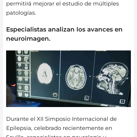
permitirá mejorar el estudio de múltiples
patologías.
Especialistas analizan los avances en
neuroimagen.
Durante el XII Simposio Internacional de
Epilepsia, celebrado recientemente en