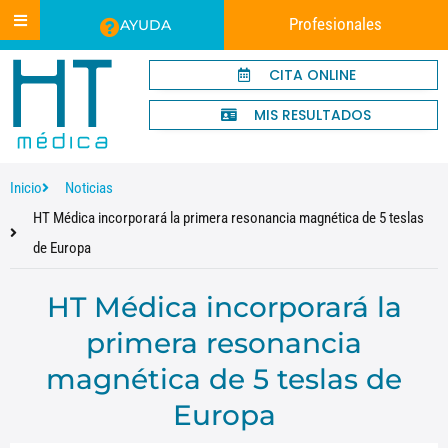
Profesionales
AYUDA
CITA ONLINE
MIS RESULTADOS
Inicio
Noticias
HT Médica incorporará la primera resonancia magnética de 5 teslas
de Europa
HT Médica incorporará la
primera resonancia
magnética de 5 teslas de
Europa