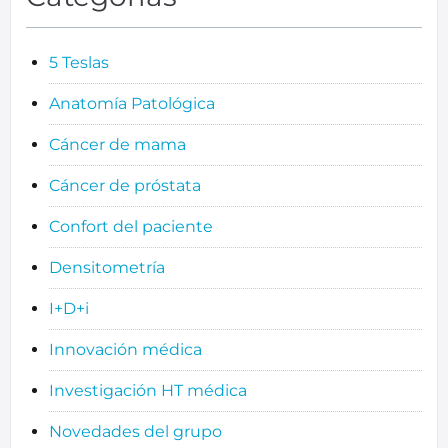
5 Teslas
Anatomía Patológica
Cáncer de mama
Cáncer de próstata
Confort del paciente
Densitometría
I+D+i
Innovación médica
Investigación HT médica
Novedades del grupo