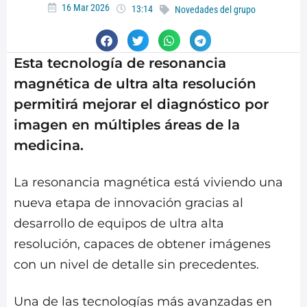
16 Mar 2026
13:14
Novedades del grupo
Esta tecnología de resonancia
magnética de ultra alta resolución
permitirá mejorar el diagnóstico por
imagen en múltiples áreas de la
medicina.
La resonancia magnética está viviendo una
nueva etapa de innovación gracias al
desarrollo de equipos de ultra alta
resolución, capaces de obtener imágenes
con un nivel de detalle sin precedentes.
Una de las tecnologías más avanzadas en