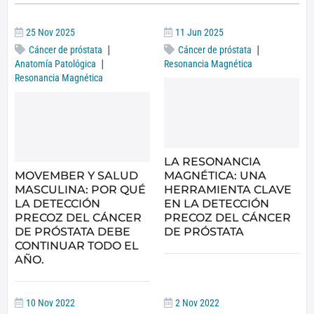
25 Nov 2025
11 Jun 2025
|
|
Cáncer de próstata
Cáncer de próstata
|
Anatomía Patológica
Resonancia Magnética
Resonancia Magnética
LA RESONANCIA
MOVEMBER Y SALUD
MAGNÉTICA: UNA
MASCULINA: POR QUÉ
HERRAMIENTA CLAVE
LA DETECCIÓN
EN LA DETECCIÓN
PRECOZ DEL CÁNCER
PRECOZ DEL CÁNCER
DE PRÓSTATA DEBE
DE PRÓSTATA
CONTINUAR TODO EL
AÑO.
10 Nov 2022
2 Nov 2022