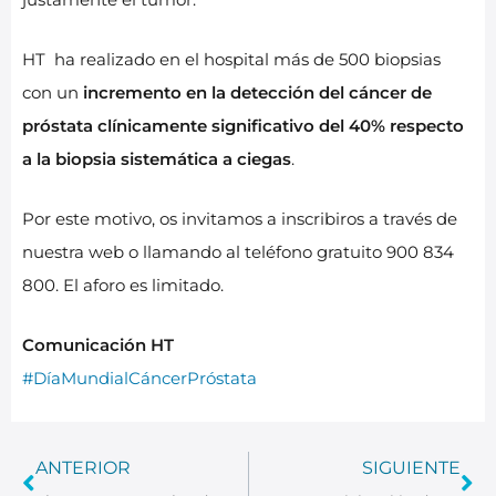
HT ha realizado en el hospital más de 500 biopsias
con un
incremento en la detección del cáncer de
próstata clínicamente significativo del 40% respecto
a la biopsia sistemática a ciegas
.
Por este motivo, os invitamos a inscribiros a través de
nuestra web o llamando al teléfono gratuito 900 834
800. El aforo es limitado.
Comunicación HT
#DíaMundialCáncerPróstata
ANTERIOR
SIGUIENTE