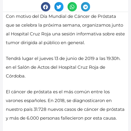
Con motivo del Día Mundial de Cáncer de Próstata
que se celebra la próxima semana, organizamos junto
al Hospital Cruz Roja una sesión informativa sobre este
tumor dirigida al público en general.
Tendrá lugar el jueves 13 de junio de 2019 a las 19:30h.
en el Salón de Actos del Hospital Cruz Roja de
Córdoba.
El cáncer de próstata es el más común entre los
varones españoles. En 2018, se diagnosticaron en
nuestro país 31.728 nuevos casos de cáncer de próstata
y más de 6.000 personas fallecieron por esta causa.