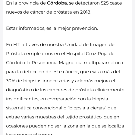
En la provincia de
Córdoba
, se detectaron 525 casos
nuevos de cáncer de próstata en 2018.
Estar informados, es la mejor prevención.
En HT, a través de nuestra Unidad de Imagen de
Próstata empleamos en el Hospital Cruz Roja de
Córdoba la Resonancia Magnética multiparamétrica
para la detección de este cáncer, que evita más del
30% de biopsias innecesarias y además mejora el
diagnóstico de los cánceres de próstata clínicamente
insignificantes, en comparación con la biopsia
sistemática convencional o “biopsia a ciegas” que
extrae varias muestras del tejido prostático, que en
ocasiones pueden no ser la zona en la que se localiza
justamente el tumor.