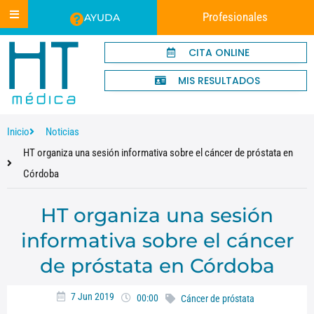
Profesionales
AYUDA
CITA ONLINE
MIS RESULTADOS
Inicio
Noticias
HT organiza una sesión informativa sobre el cáncer de próstata en
Córdoba
HT organiza una sesión
informativa sobre el cáncer
de próstata en Córdoba
7 Jun 2019
00:00
Cáncer de próstata