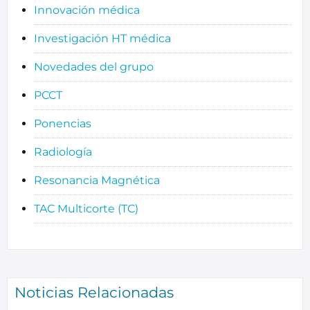
Innovación médica
Investigación HT médica
Novedades del grupo
PCCT
Ponencias
Radiología
Resonancia Magnética
TAC Multicorte (TC)
Noticias Relacionadas