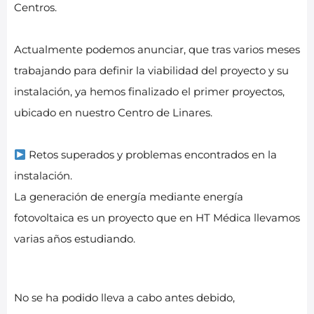
Centros.
Actualmente podemos anunciar, que tras varios meses
trabajando para definir la viabilidad del proyecto y su
instalación, ya hemos finalizado el primer proyectos,
ubicado en nuestro Centro de Linares.
Retos superados y problemas encontrados en la
instalación.
La generación de energía mediante energía
fotovoltaica es un proyecto que en HT Médica llevamos
varias años estudiando.
No se ha podido lleva a cabo antes debido,