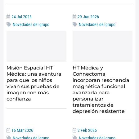
24 Jul 2026
29 Jun 2026
Novedades del grupo
Novedades del grupo
Misión Espacial HT
HT Médica y
Médica: una aventura
Connectoma
para que los niños
incorporan resonancia
vivan sus pruebas de
magnética funcional
imagen con más
avanzada para
confianza
personalizar
tratamientos de
depresión resistente
16 Mar 2026
2 Feb 2026
Novedades del grupo
Novedades del grupo