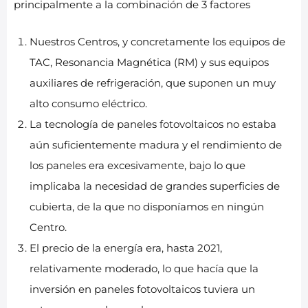
principalmente a la combinación de 3 factores
Nuestros Centros, y concretamente los equipos de
TAC, Resonancia Magnética (RM) y sus equipos
auxiliares de refrigeración, que suponen un muy
alto consumo eléctrico.
La tecnología de paneles fotovoltaicos no estaba
aún suficientemente madura y el rendimiento de
los paneles era excesivamente, bajo lo que
implicaba la necesidad de grandes superficies de
cubierta, de la que no disponíamos en ningún
Centro.
El precio de la energía era, hasta 2021,
relativamente moderado, lo que hacía que la
inversión en paneles fotovoltaicos tuviera un