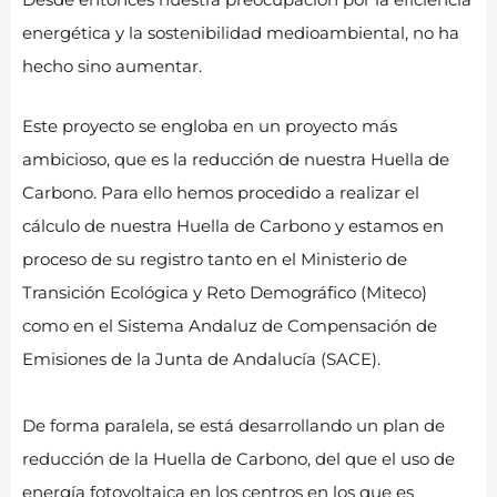
energética y la sostenibilidad medioambiental, no ha
hecho sino aumentar.
Este proyecto se engloba en un proyecto más
ambicioso, que es la reducción de nuestra Huella de
Carbono. Para ello hemos procedido a realizar el
cálculo de nuestra Huella de Carbono y estamos en
proceso de su registro tanto en el Ministerio de
Transición Ecológica y Reto Demográfico (Miteco)
como en el Sistema Andaluz de Compensación de
Emisiones de la Junta de Andalucía (SACE).
De forma paralela, se está desarrollando un plan de
reducción de la Huella de Carbono, del que el uso de
energía fotovoltaica en los centros en los que es