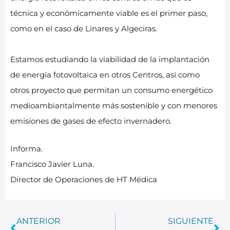
técnica y económicamente viable es el primer paso,
como en el caso de Linares y Algeciras.
Estamos estudiando la viabilidad de la implantación
de energía fotovoltaica en otros Centros, así como
otros proyecto que permitan un consumo energético
medioambiantalmente más sostenible y con menores
emisiones de gases de efecto invernadero.
Informa.
Francisco Javier Luna.
Director de Operaciones de HT Médica
ANTERIOR
SIGUIENTE