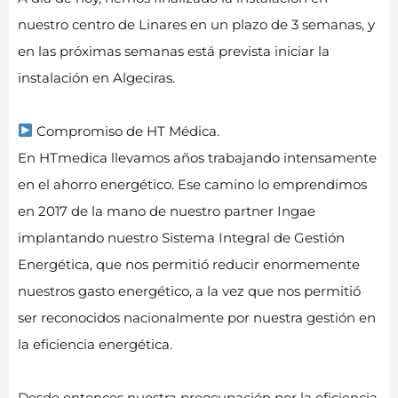
nuestro centro de Linares en un plazo de 3 semanas, y
en las próximas semanas está prevista iniciar la
instalación en Algeciras.
Compromiso de HT Médica.
En HTmedica llevamos años trabajando intensamente
en el ahorro energético. Ese camino lo emprendimos
en 2017 de la mano de nuestro partner Ingae
implantando nuestro Sistema Integral de Gestión
Energética, que nos permitió reducir enormemente
nuestros gasto energético, a la vez que nos permitió
ser reconocidos nacionalmente por nuestra gestión en
la eficiencia energética.
Desde entonces nuestra preocupación por la eficiencia