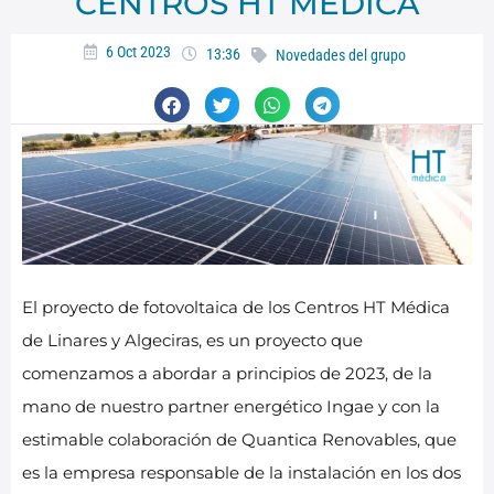
CENTROS HT MÉDICA
6 Oct 2023
13:36
Novedades del grupo
El proyecto de fotovoltaica de los Centros HT Médica
de Linares y Algeciras, es un proyecto que
comenzamos a abordar a principios de 2023, de la
mano de nuestro partner energético Ingae y con la
estimable colaboración de Quantica Renovables, que
es la empresa responsable de la instalación en los dos