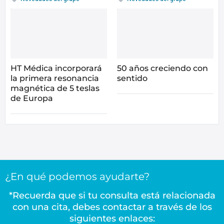
HT Médica incorporará
50 años creciendo con
la primera resonancia
sentido
magnética de 5 teslas
de Europa
¿En qué podemos ayudarte?
*Recuerda que si tu consulta está relacionada
con una cita, debes contactar a través de los
siguientes enlaces: