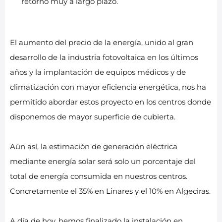
retorno muy a largo plazo.
El aumento del precio de la energía, unido al gran
desarrollo de la industria fotovoltaica en los últimos
años y la implantación de equipos médicos y de
climatización con mayor eficiencia energética, nos ha
permitido abordar estos proyecto en los centros donde
disponemos de mayor superficie de cubierta.
Aún así, la estimación de generación eléctrica
mediante energía solar será solo un porcentaje del
total de energía consumida en nuestros centros.
Concretamente el 35% en Linares y el 10% en Algeciras.
A día de hoy, hemos finalizado la instalación en