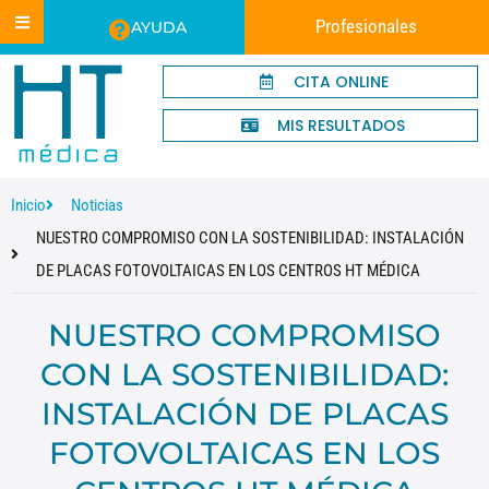
Profesionales
AYUDA
CITA ONLINE
MIS RESULTADOS
Inicio
Noticias
NUESTRO COMPROMISO CON LA SOSTENIBILIDAD: INSTALACIÓN
DE PLACAS FOTOVOLTAICAS EN LOS CENTROS HT MÉDICA
NUESTRO COMPROMISO
CON LA SOSTENIBILIDAD:
INSTALACIÓN DE PLACAS
FOTOVOLTAICAS EN LOS