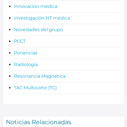
Innovación médica
Investigación HT médica
Novedades del grupo
PCCT
Ponencias
Radiología
Resonancia Magnética
TAC Multicorte (TC)
Noticias Relacionadas