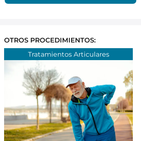
OTROS PROCEDIMIENTOS:
Tratamientos Articulares