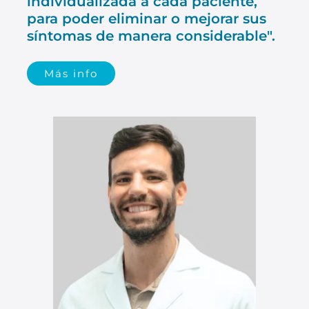
individualizada a cada paciente,
para poder eliminar o mejorar sus
síntomas de manera considerable".
Más info