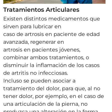
Tratamientos Articulares
Existen distintos medicamentos que
sirven para lubricar en
caso de artrosis en paciente de edad
avanzada, regenerar en
artrosis en pacientes jóvenes,
combinar ambos tratamientos, o
disminuir la inflamación de los casos
de artritis no infecciosas.
Incluso se pueden asociar a
tratamiento del dolor, para que, al no
tener dolor, por ejemplo, en el caso de
una articulación de la pierna, no
produzca una alteración en la forma