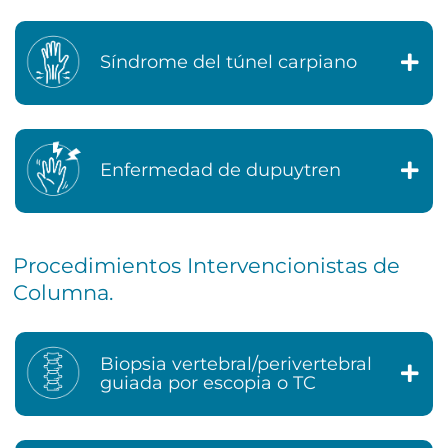
Síndrome del túnel carpiano
Enfermedad de dupuytren
Procedimientos Intervencionistas de
Columna.
Biopsia vertebral/perivertebral
guiada por escopia o TC