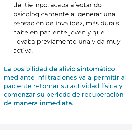
del tiempo, acaba afectando
psicológicamente al generar una
sensación de invalidez, más dura si
cabe en paciente joven y que
llevaba previamente una vida muy
activa.
La posibilidad de alivio sintomático
mediante infiltraciones va a permitir al
paciente retomar su actividad física y
comenzar su periodo de recuperación
de manera inmediata.