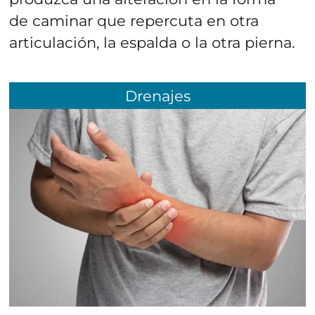
de caminar que repercuta en otra
articulación, la espalda o la otra pierna.
Drenajes