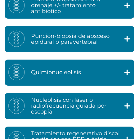
drenaje +/- tratamiento
antibiótico
Punción-biopsia de absceso
epidural o paravertebral
Quimionucleolisis
Nucleolisis con láser o
radiofrecuencia guiada por
escopia
Tratamiento regenerativo discal