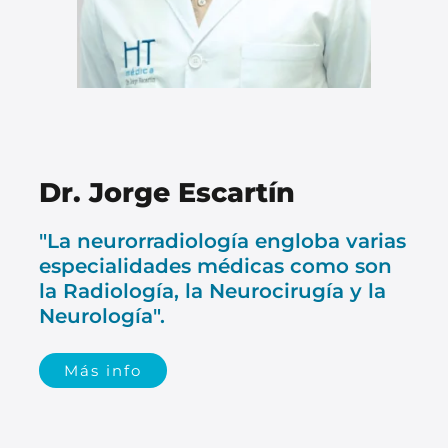
Dr. Jorge Escartín
"La neurorradiología engloba varias
especialidades médicas como son
la Radiología, la Neurocirugía y la
Neurología".
Más info