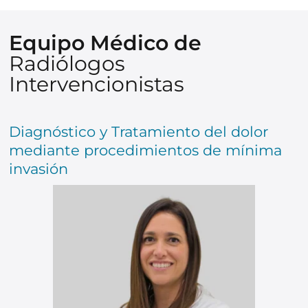
Equipo Médico de
Radiólogos
Intervencionistas
Diagnóstico y Tratamiento del dolor
mediante procedimientos de mínima
invasión