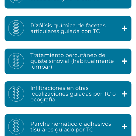
Rizólisis química de facetas
articulares guiada con TC
Tratamiento percutáneo de
quiste sinovial (habitualmente
lumbar)
Infiltraciones en otras
localizaciones guiadas por TC o
ecografía
Parche hemático o adhesivos
tisulares guiado por TC