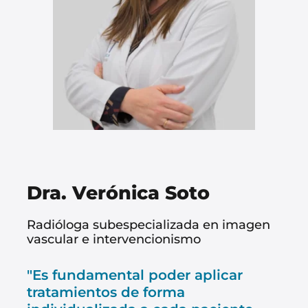
Dra. Verónica Soto
Radióloga subespecializada en imagen
vascular e intervencionismo
"Es fundamental poder aplicar
tratamientos de forma