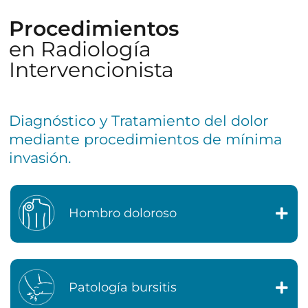
Procedimientos
en Radiología
Intervencionista
Diagnóstico y Tratamiento del dolor
mediante procedimientos de mínima
invasión.
Hombro doloroso
Patología bursitis