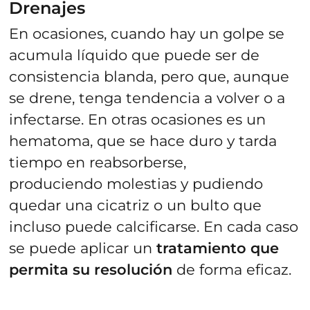
Drenajes
En ocasiones, cuando hay un golpe se
acumula líquido que puede ser de
consistencia blanda, pero que, aunque
se drene, tenga tendencia a volver o a
infectarse. En otras ocasiones es un
hematoma, que se hace duro y tarda
tiempo en reabsorberse,
produciendo molestias y pudiendo
quedar una cicatriz o un bulto que
incluso puede calcificarse. En cada caso
se puede aplicar un
tratamiento que
permita su resolución
de forma eficaz.