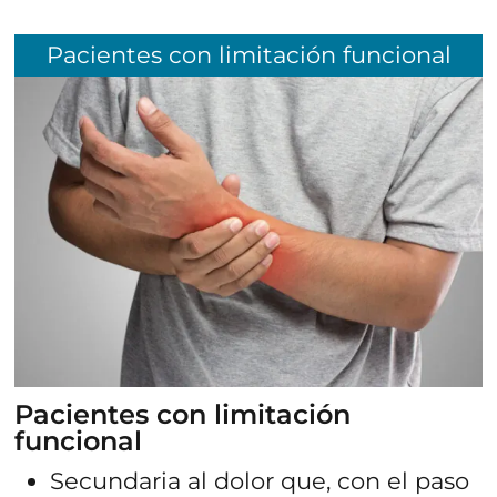
Pacientes con limitación funcional
Lunes a Viernes:
07:00h - 15:00h
Lunes a Viernes:
07:00h - 15:00h
Pacientes con limitación
funcional
Secundaria al dolor que, con el paso