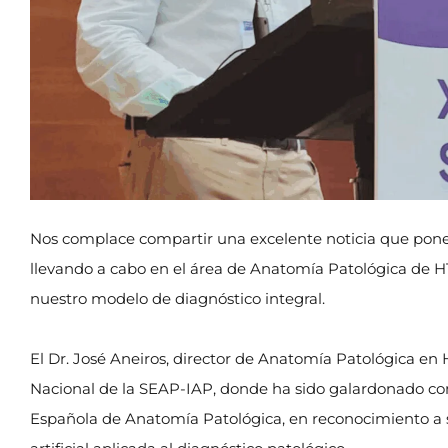
Nos complace compartir una excelente noticia que pone en
llevando a cabo en el área de Anatomía Patológica de H
nuestro modelo de diagnóstico integral.
El Dr. José Aneiros, director de Anatomía Patológica e
Nacional de la SEAP-IAP, donde ha sido galardonado con
Española de Anatomía Patológica, en reconocimiento a s