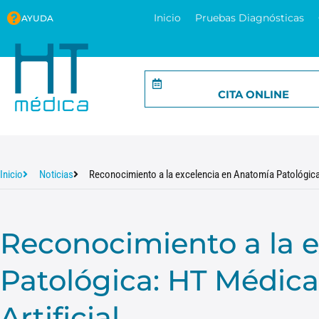
Inicio
Pruebas Diagnósticas
AYUDA
CITA ONLINE
Inicio
Noticias
Reconocimiento a la excelencia en Anatomía Patológica: 
Reconocimiento a la 
Patológica: HT Médica
Artificial.