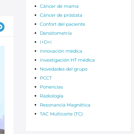
Cáncer de mama
Cáncer de próstata
Confort del paciente
Densitometría
I+D+i
Innovación médica
Investigación HT médica
Novedades del grupo
PCCT
Ponencias
Radiología
Resonancia Magnética
TAC Multicorte (TC)