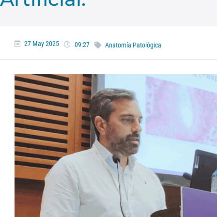
27 May 2025
09:27
Anatomía Patológica