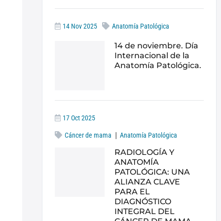
14 Nov 2025
Anatomía Patológica
14 de noviembre. Día
Internacional de la
Anatomía Patológica.
17 Oct 2025
|
Cáncer de mama
Anatomía Patológica
RADIOLOGÍA Y
ANATOMÍA
PATOLÓGICA: UNA
ALIANZA CLAVE
PARA EL
DIAGNÓSTICO
INTEGRAL DEL