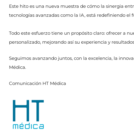
Este hito es una nueva muestra de cómo la sinergia entr
tecnologías avanzadas como la IA, está redefiniendo el 
Todo este esfuerzo tiene un propósito claro: ofrecer a n
personalizado, mejorando así su experiencia y resultados
Seguimos avanzando juntos, con la excelencia, la inno
Médica.
Comunicación HT Médica