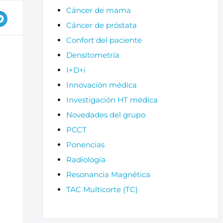
Cáncer de mama
Cáncer de próstata
Confort del paciente
Densitometría
I+D+i
Innovación médica
Investigación HT médica
Novedades del grupo
PCCT
Ponencias
Radiología
Resonancia Magnética
TAC Multicorte (TC)