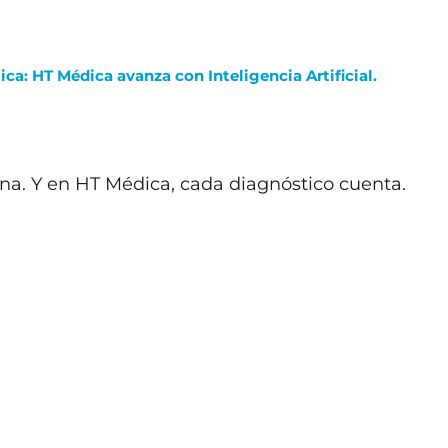
a: HT Médica avanza con Inteligencia Artificial.
a. Y en HT Médica, cada diagnóstico cuenta.