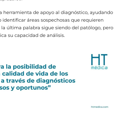
a herramienta de apoyo al diagnóstico, ayudando
o identificar áreas sospechosas que requieren
la última palabra sigue siendo del patólogo, pero
ca su capacidad de análisis.