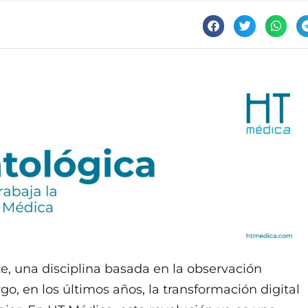
e, una disciplina basada en la observación
o, en los últimos años, la transformación digital