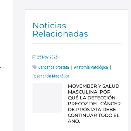
Noticias
Relacionadas
25 Nov 2025
|
|
e
Cáncer de próstata
Anatomía Patológica
Resonancia Magnética
MOVEMBER Y SALUD
MASCULINA: POR
QUÉ LA DETECCIÓN
PRECOZ DEL CÁNCER
DE PRÓSTATA DEBE
CONTINUAR TODO EL
AÑO.