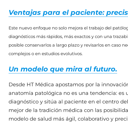
Ventajas para el paciente: precis
Este nuevo enfoque no solo mejora el trabajo del patólog
diagnósticos más rápidos, más exactos y con una trazabil
posible conservarlos a largo plazo y revisarlos en caso ne
complejos o en estudios evolutivos.
Un modelo que mira al futuro.
Desde HT Médica apostamos por la innovación al
anatomía patológica no es una tendencia: es u
diagnóstico y sitúa al paciente en el centro d
mejor de la tradición médica con las posibilid
modelo de salud más ágil, colaborativo y preci