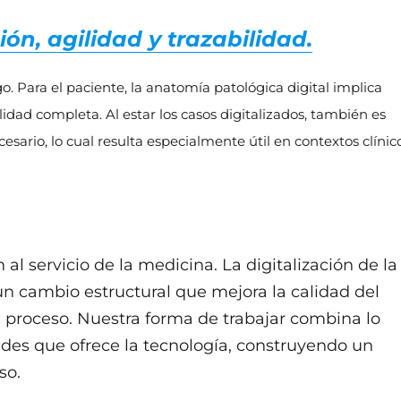
ión, agilidad y trazabilidad.
o. Para el paciente, la anatomía patológica digital implica
idad completa. Al estar los casos digitalizados, también es
cesario, lo cual resulta especialmente útil en contextos clínic
 servicio de la medicina. La digitalización de la
n cambio estructural que mejora la calidad del
el proceso. Nuestra forma de trabajar combina lo
ades que ofrece la tecnología, construyendo un
so.