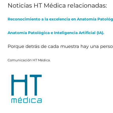
Noticias HT Médica relacionadas:
Reconocimiento a la excelencia en Anatomía Patológic
Anatomía Patológica e Inteligencia Artificial (IA).
Porque detrás de cada muestra hay una person
Comunicación HT Médica.