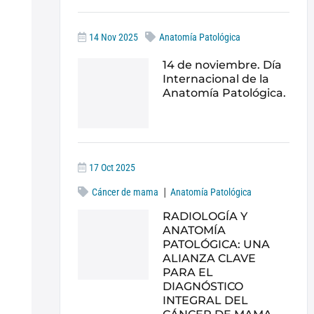
14 Nov 2025
Anatomía Patológica
14 de noviembre. Día
Internacional de la
Anatomía Patológica.
17 Oct 2025
|
Cáncer de mama
Anatomía Patológica
RADIOLOGÍA Y
ANATOMÍA
PATOLÓGICA: UNA
ALIANZA CLAVE
PARA EL
DIAGNÓSTICO
INTEGRAL DEL