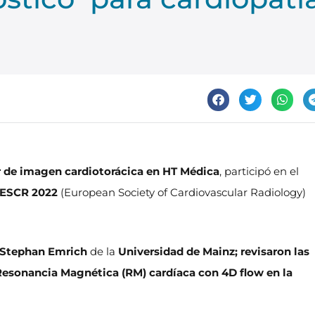
 de imagen cardiotorácica en HT Médica
, participó en el
a ESCR 2022
(European Society of Cardiovascular Radiology)
 Stephan Emrich
de la
Universidad de Mainz; revisaron las
a Resonancia Magnética (RM) cardíaca con 4D flow en la