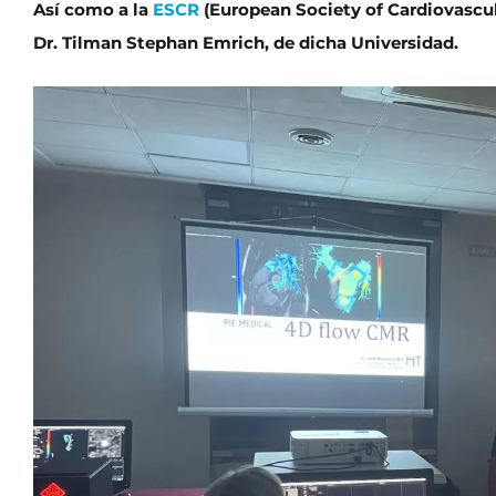
Así como a la
ESCR
(European Society of Cardiovascul
Dr. Tilman Stephan Emrich, de dicha Universidad.