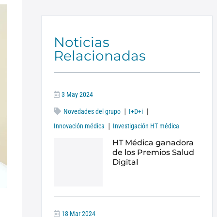
Noticias
Relacionadas
3 May 2024
|
|
Novedades del grupo
I+D+i
|
Innovación médica
Investigación HT médica
HT Médica ganadora
de los Premios Salud
Digital
18 Mar 2024