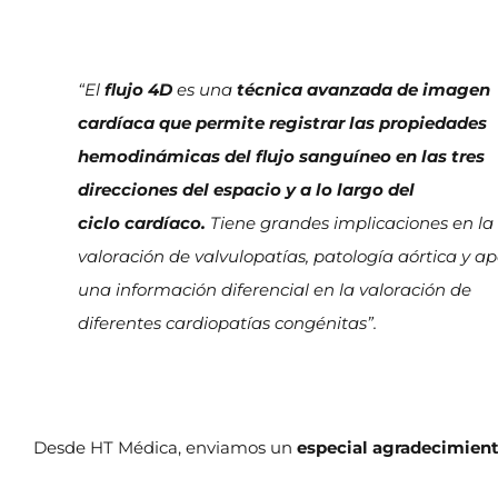
“El
flujo 4D
es una
técnica avanzada de imagen
cardíaca que permite registrar las propiedades
hemodinámicas del flujo sanguíneo en las tres
direcciones del espacio y a lo largo del
ciclo cardíaco.
Tiene grandes implicaciones en la
valoración de valvulopatías, patología aórtica y a
una información diferencial en la valoración de
diferentes cardiopatías congénitas”.​
Desde HT Médica, enviamos un
especial agradecimien