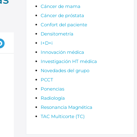
Cáncer de mama
Cáncer de próstata
Confort del paciente
Densitometría
I+D+i
Innovación médica
Investigación HT médica
Novedades del grupo
PCCT
Ponencias
Radiología
Resonancia Magnética
TAC Multicorte (TC)