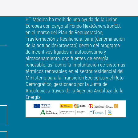
HT Médica ha recibido una ayuda de la Unión
Europea con cargo al Fondo NextGenerationEU,
en el marco del Plan de Recuperación,
Trasformación y Resiliencia, para (denominación
de la actuación/proyecto) dentro del programa
de incentivos ligados al autoconsumo y
almacenamiento, con fuentes de energía
renovable, así como la implantación de sistemas
térmicos renovables en el sector residencial del
Ministerio para la Transición Ecológica y el Reto
Demográfico, gestionado por la Junta de
Andalucía, a través de la Agencia Andaluza de la
Energía