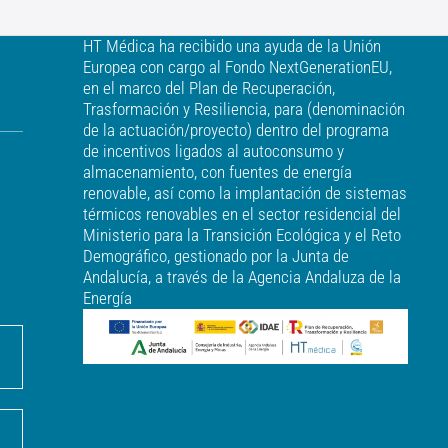
HT Médica ha recibido una ayuda de la Unión
Europea con cargo al Fondo NextGenerationEU,
en el marco del Plan de Recuperación,
Trasformación y Resiliencia, para (denominación
de la actuación/proyecto) dentro del programa
de incentivos ligados al autoconsumo y
almacenamiento, con fuentes de energía
renovable, así como la implantación de sistemas
térmicos renovables en el sector residencial del
Ministerio para la Transición Ecológica y el Reto
Demográfico, gestionado por la Junta de
Andalucía, a través de la Agencia Andaluza de la
Energía