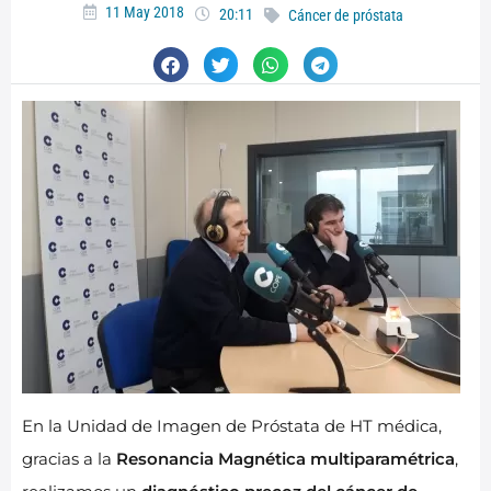
11 May 2018
20:11
Cáncer de próstata
En la Unidad de Imagen de Próstata de HT médica,
gracias a la
Resonancia Magnética multiparamétrica
,