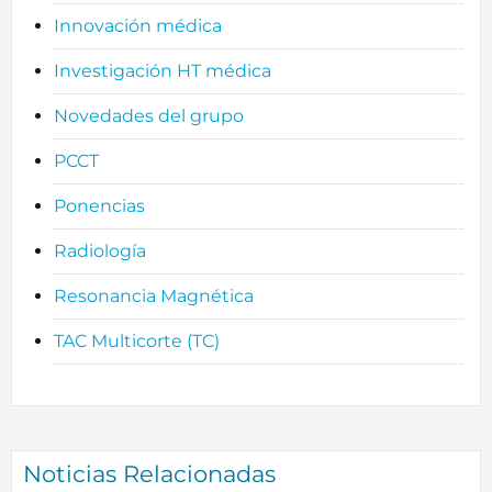
Innovación médica
Investigación HT médica
Novedades del grupo
PCCT
Ponencias
Radiología
Resonancia Magnética
TAC Multicorte (TC)
Noticias Relacionadas