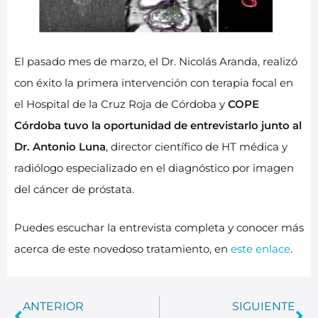
El pasado mes de marzo, el Dr. Nicolás Aranda, realizó
con éxito la primera intervención con terapia focal en
el Hospital de la Cruz Roja de Córdoba y
COPE
Córdoba tuvo la oportunidad de entrevistarlo junto al
Dr. Antonio Luna
, director científico de HT médica y
radiólogo especializado en el diagnóstico por imagen
del cáncer de próstata.
Puedes escuchar la entrevista completa y conocer más
acerca de este novedoso tratamiento, en
este enlace
.
ANTERIOR
SIGUIENTE