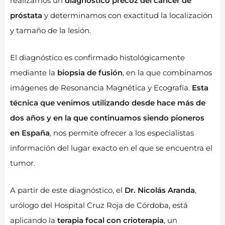
realizamos un
diagnóstico precoz del cáncer de
próstata
y determinamos con exactitud la localización
y tamaño de la lesión.
El diagnóstico es confirmado histológicamente
mediante la
biopsia de fusión
, en la que combinamos
imágenes de Resonancia Magnética y Ecografía.
Esta
técnica que venimos utilizando desde hace más de
dos años y en la que continuamos siendo pioneros
en España
, nos permite ofrecer a los especialistas
información del lugar exacto en el que se encuentra el
tumor.
A partir de este diagnóstico, el
Dr. Nicolás Aranda
,
urólogo del Hospital Cruz Roja de Córdoba, está
aplicando la
terapia focal con crioterapia
, un