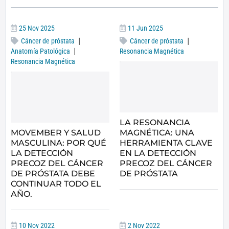
25 Nov 2025
11 Jun 2025
|
|
Cáncer de próstata
Cáncer de próstata
|
Anatomía Patológica
Resonancia Magnética
Resonancia Magnética
LA RESONANCIA
MOVEMBER Y SALUD
MAGNÉTICA: UNA
MASCULINA: POR QUÉ
HERRAMIENTA CLAVE
LA DETECCIÓN
EN LA DETECCIÓN
PRECOZ DEL CÁNCER
PRECOZ DEL CÁNCER
DE PRÓSTATA DEBE
DE PRÓSTATA
CONTINUAR TODO EL
AÑO.
10 Nov 2022
2 Nov 2022