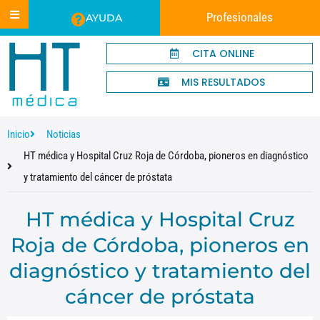
Profesionales
AYUDA
CITA ONLINE
MIS RESULTADOS
Inicio
Noticias
HT médica y Hospital Cruz Roja de Córdoba, pioneros en diagnóstico
y tratamiento del cáncer de próstata
HT médica y Hospital Cruz
Roja de Córdoba, pioneros en
diagnóstico y tratamiento del
cáncer de próstata