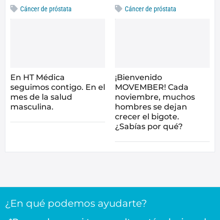
Cáncer de próstata
Cáncer de próstata
En HT Médica
¡Bienvenido
seguimos contigo. En el
MOVEMBER! Cada
mes de la salud
noviembre, muchos
masculina.
hombres se dejan
crecer el bigote.
¿Sabías por qué?
¿En qué podemos ayudarte?