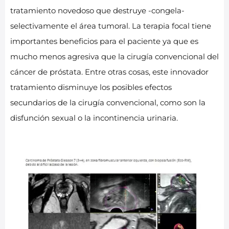
tratamiento novedoso que destruye -congela-
selectivamente el área tumoral. La terapia focal tiene
importantes beneficios para el paciente ya que es
mucho menos agresiva que la cirugía convencional del
cáncer de próstata. Entre otras cosas, este innovador
tratamiento disminuye los posibles efectos
secundarios de la cirugía convencional, como son la
disfunción sexual o la incontinencia urinaria.