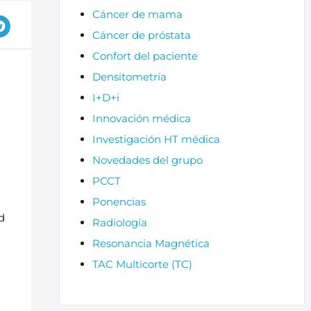
Cáncer de mama
Cáncer de próstata
Confort del paciente
Densitometría
I+D+i
Innovación médica
Investigación HT médica
Novedades del grupo
PCCT
Ponencias
d
Radiología
Resonancia Magnética
TAC Multicorte (TC)