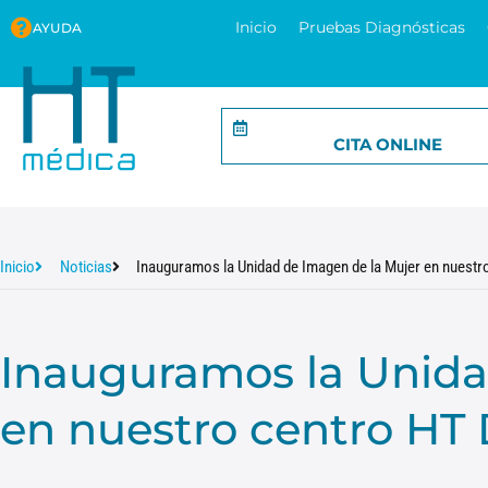
Inicio
Pruebas Diagnósticas
AYUDA
CITA ONLINE
Inicio
Noticias
Inauguramos la Unidad de Imagen de la Mujer en nuestr
Inauguramos la Unida
en nuestro centro HT 