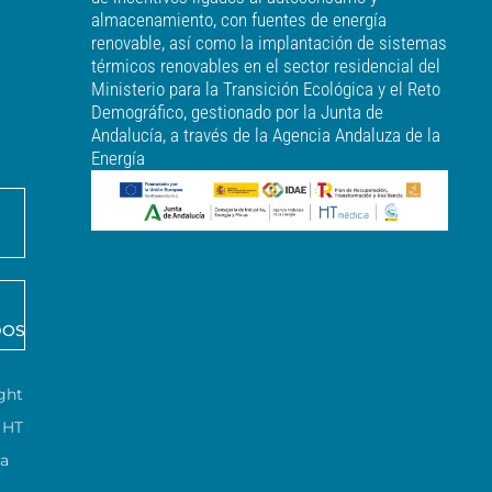
almacenamiento, con fuentes de energía
renovable, así como la implantación de sistemas
térmicos renovables en el sector residencial del
Ministerio para la Transición Ecológica y el Reto
Demográfico, gestionado por la Junta de
Andalucía, a través de la Agencia Andaluza de la
Energía
DOS
ght
HT
ca