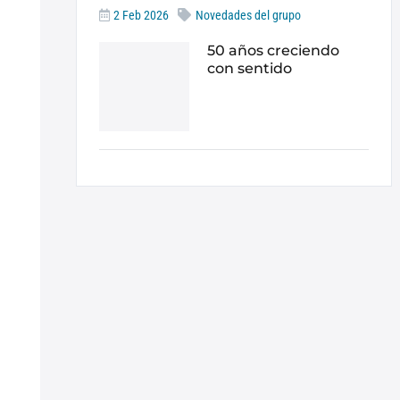
2 Feb 2026
Novedades del grupo
50 años creciendo
con sentido