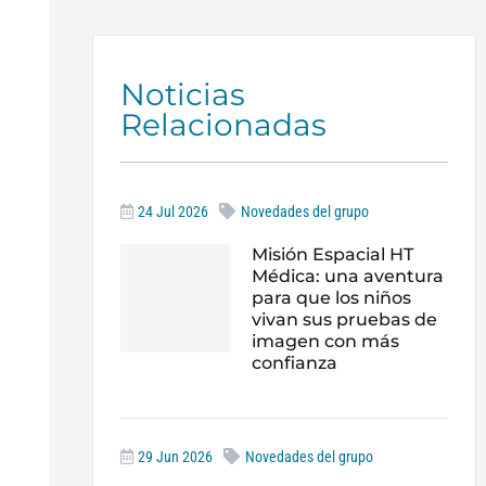
Noticias
Relacionadas
24 Jul 2026
Novedades del grupo
Misión Espacial HT
Médica: una aventura
para que los niños
vivan sus pruebas de
imagen con más
confianza
29 Jun 2026
Novedades del grupo