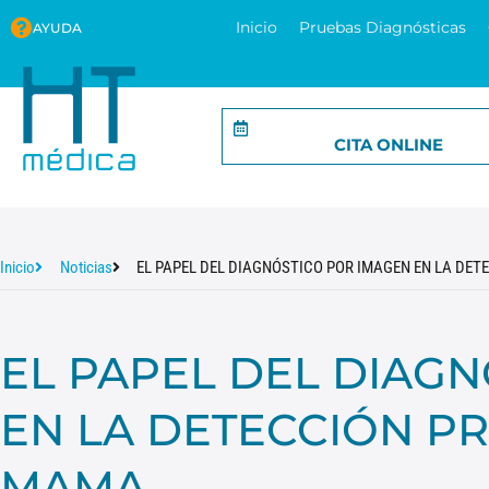
Inicio
Pruebas Diagnósticas
AYUDA
CITA ONLINE
Inicio
Noticias
EL PAPEL DEL DIAGNÓSTICO POR IMAGEN EN LA DE
EL PAPEL DEL DIAG
EN LA DETECCIÓN P
MAMA