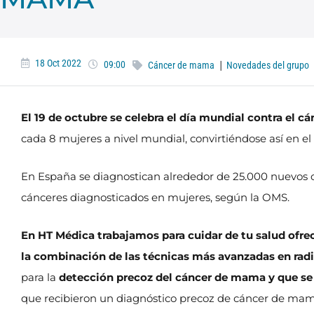
18 Oct 2022
|
09:00
Cáncer de mama
Novedades del grupo
El 19 de octubre se celebra el día mundial contra el 
cada 8 mujeres a nivel mundial, convirtiéndose así en e
En España se diagnostican alrededor de 25.000 nuevos 
cánceres diagnosticados en mujeres, según la OMS.
En HT Médica trabajamos para cuidar de tu salud ofrec
la combinación de las técnicas más avanzadas en radi
para la
detección precoz del cáncer de mama y que se 
que recibieron un diagnóstico precoz de cáncer de mama