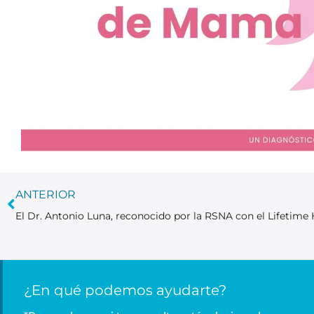
ANTERIOR
¿En qué podemos ayudarte?