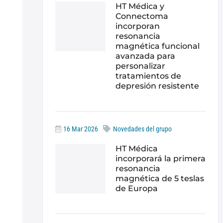
HT Médica y
Connectoma
incorporan
resonancia
magnética funcional
avanzada para
personalizar
tratamientos de
depresión resistente
16 Mar 2026
Novedades del grupo
HT Médica
incorporará la primera
resonancia
magnética de 5 teslas
de Europa