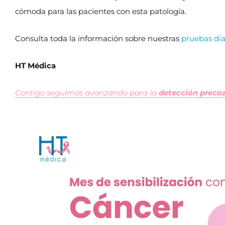
cómoda para las pacientes con esta patología.
Consulta toda la información sobre nuestras
pruebas dia
HT Médica
Contigo seguimos avanzando para la
detección preco