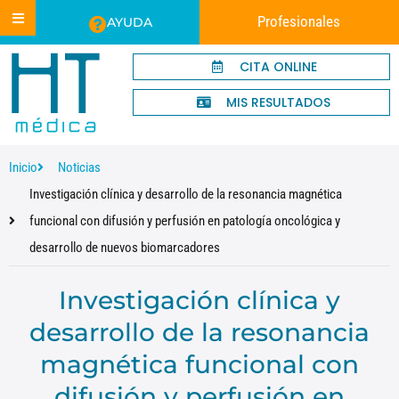
Profesionales
AYUDA
CITA ONLINE
MIS RESULTADOS
Inicio
Noticias
Investigación clínica y desarrollo de la resonancia magnética
funcional con difusión y perfusión en patología oncológica y
desarrollo de nuevos biomarcadores
Investigación clínica y
desarrollo de la resonancia
magnética funcional con
difusión y perfusión en