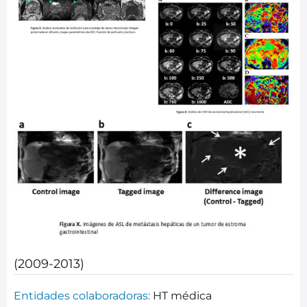
(2009-2013)
Entidades colaboradoras:
HT médica