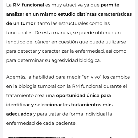
La
RM funcional
es muy atractiva ya que
permite
analizar en un mismo estudio distintas características
de un tumor
, tanto las estructurales como las
funcionales. De esta manera, se puede obtener un
fenotipo del cáncer en cuestión que puede utilizarse
para detectar y caracterizar la enfermedad, así como
para determinar su agresividad biológica.
Además, la habilidad para medir “en vivo” los cambios
en la biología tumoral con la RM funcional durante el
tratamiento crea una
oportunidad única para
identificar y seleccionar los tratamientos más
adecuados
y para tratar de forma individual la
enfermedad de cada paciente.