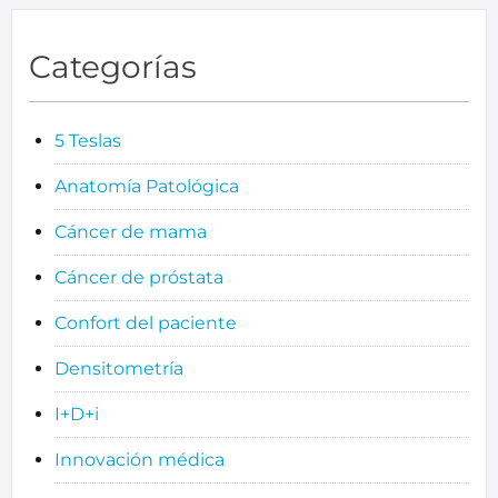
Categorías
5 Teslas
Anatomía Patológica
Cáncer de mama
Cáncer de próstata
Confort del paciente
Densitometría
I+D+i
Innovación médica