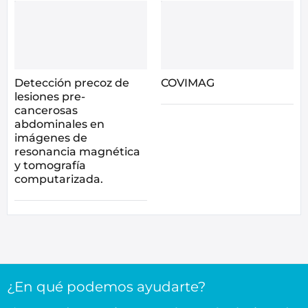
Detección precoz de
COVIMAG
lesiones pre-
cancerosas
abdominales en
imágenes de
resonancia magnética
y tomografía
computarizada.
¿En qué podemos ayudarte?