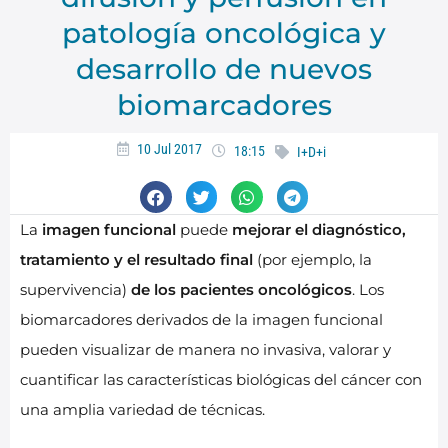
patología oncológica y
desarrollo de nuevos
biomarcadores
10 Jul 2017
18:15
I+D+i
La
imagen funcional
puede
mejorar el diagnóstico,
tratamiento y el resultado final
(por ejemplo, la
supervivencia)
de los pacientes oncológicos
. Los
biomarcadores derivados de la imagen funcional
pueden visualizar de manera no invasiva, valorar y
cuantificar las características biológicas del cáncer con
una amplia variedad de técnicas.