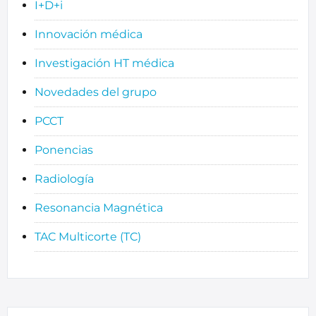
I+D+i
Innovación médica
Investigación HT médica
Novedades del grupo
PCCT
Ponencias
Radiología
Resonancia Magnética
TAC Multicorte (TC)