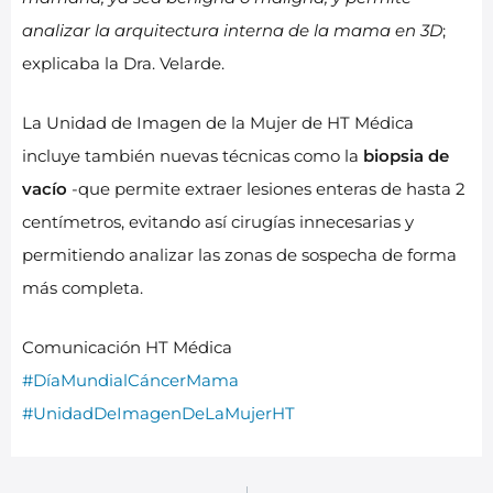
analizar la arquitectura interna de la mama en 3D
;
explicaba la Dra. Velarde.
La Unidad de Imagen de la Mujer de HT Médica
incluye también nuevas técnicas como la
biopsia de
vacío
-que permite extraer lesiones enteras de hasta 2
centímetros, evitando así cirugías innecesarias y
permitiendo analizar las zonas de sospecha de forma
más completa.
Comunicación HT Médica
#DíaMundialCáncerMama
#UnidadDeImagenDeLaMujerHT