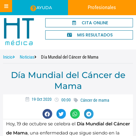
Profesionales
AYUDA
CITA ONLINE
MIS RESULTADOS
Inicio
Noticias
Día Mundial del Cáncer de Mama
Día Mundial del Cáncer de
Mama
19 Oct 2020
00:00
Cáncer de mama
Hoy, 19 de octubre se celebra el
Día Mundial del Cáncer
de Mama
, una enfermedad que sigue siendo en la