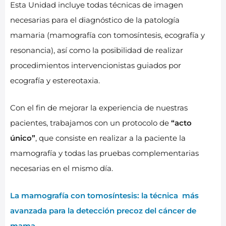
Esta Unidad incluye todas técnicas de imagen
necesarias para el diagnóstico de la patología
mamaria (mamografía con tomosíntesis, ecografía y
resonancia), así como la posibilidad de realizar
procedimientos intervencionistas guiados por
ecografía y estereotaxia.
Con el fin de mejorar la experiencia de nuestras
pacientes, trabajamos con un protocolo de
“acto
único”
, que consiste en realizar a la paciente la
mamografía y todas las pruebas complementarias
necesarias en el mismo día.
La mamografía con tomosíntesis: la técnica más
avanzada para la detección precoz del cáncer de
mama.