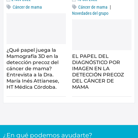
|
Cáncer de mama
Cáncer de mama
Novedades del grupo
¿Qué papel juega la
Mamografía 3D en la
EL PAPEL DEL
detección precoz del
DIAGNÓSTICO POR
cáncer de mama?
IMAGEN EN LA
Entrevista a la Dra.
DETECCIÓN PRECOZ
María Inés Attianese,
DEL CÁNCER DE
HT Médica Córdoba.
MAMA
¿En qué podemos ayudarte?