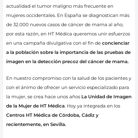
actualidad el tumor maligno más frecuente en
mujeres occidentales. En España se diagnostican más
de 32.000 nuevos casos de cáncer de mama al año;
por esta razón, en HT Médica queremos unir esfuerzos
en una campaña divulgativa con el fin de
concienciar
a la población sobre la importancia de las pruebas de
imagen en la detección precoz del cáncer de mama.
En nuestro compromiso con la salud de los pacientes y
con el ánimo de ofrecer un servicio especializado para
la mujer, se crea hace unos años
La Unidad de Imagen
de la Mujer de HT Médica
. Hoy ya integrada en los
Centros HT Médica de Córdoba, Cádiz y
recientemente, en Sevilla.