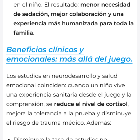
en el niño. El resultado:
menor necesidad
de sedación, mejor colaboración y una
experiencia más humanizada para toda la
familia
.
Beneficios clínicos y
emocionales: más allá del juego.
Los estudios en neurodesarrollo y salud
emocional coinciden: cuando un niño vive
una experiencia sanitaria desde el juego y la
comprensión, se
reduce el nivel de cortisol
,
mejora la tolerancia a la prueba y disminuye
el riesgo de trauma médico. Además:
Disminuye la tasa de estudios no