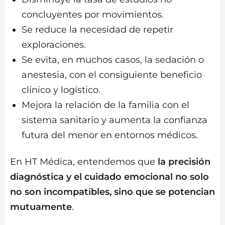
concluyentes por movimientos.
Se reduce la necesidad de repetir
exploraciones.
Se evita, en muchos casos, la sedación o
anestesia, con el consiguiente beneficio
clínico y logístico.
Mejora la relación de la familia con el
sistema sanitario y aumenta la confianza
futura del menor en entornos médicos.
En HT Médica, entendemos que
la precisión
diagnóstica y el cuidado emocional no solo
no son incompatibles, sino que se potencian
mutuamente
.