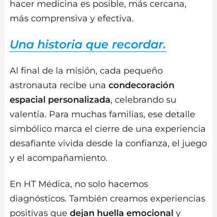
hacer medicina es posible, más cercana,
más comprensiva y efectiva.
Una historia que recordar.
Al final de la misión, cada pequeño
astronauta recibe una
condecoración
espacial personalizada
, celebrando su
valentía. Para muchas familias, ese detalle
simbólico marca el cierre de una experiencia
desafiante vivida desde la confianza, el juego
y el acompañamiento.
En HT Médica, no solo hacemos
diagnósticos. También creamos experiencias
positivas que
dejan huella emocional
y