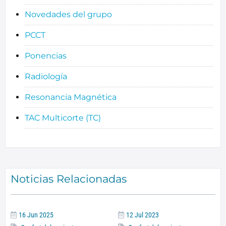
Novedades del grupo
PCCT
Ponencias
Radiología
Resonancia Magnética
TAC Multicorte (TC)
Noticias Relacionadas
16 Jun 2025
12 Jul 2023