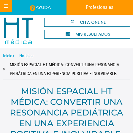
Profesionales
AYUDA
CITA ONLINE
MIS RESULTADOS
Inicio
Noticias
MISIÓN ESPACIAL HT MÉDICA: CONVERTIR UNA RESONANCIA
PEDIÁTRICA EN UNA EXPERIENCIA POSITIVA E INOLVIDABLE.
MISIÓN ESPACIAL HT
MÉDICA: CONVERTIR UNA
RESONANCIA PEDIÁTRICA
EN UNA EXPERIENCIA