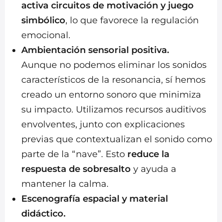
activa circuitos de motivación y juego
simbólico
, lo que favorece la regulación
emocional.
Ambientación sensorial positiva.
Aunque no podemos eliminar los sonidos
característicos de la resonancia, sí hemos
creado un entorno sonoro que minimiza
su impacto. Utilizamos recursos auditivos
envolventes, junto con explicaciones
previas que contextualizan el sonido como
parte de la “nave”. Esto
reduce la
respuesta de sobresalto
y ayuda a
mantener la calma.
Escenografía espacial y material
didáctico.