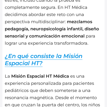
estrés, incluso cuando la prueba es
completamente segura. En HT Médica
decidimos abordar este reto con una
perspectiva multidisciplinar:
mezclamos
pedagogía, neuropsicología infantil, diseño
sensorial y comunicación emocional
para
lograr una experiencia transformadora.
¿En qué consiste la Misión
Espacial HT?
La
Misión Espacial HT Médica
es una
experiencia personalizada para pacientes
pediátricos que deben someterse a una
resonancia magnética. Desde el momento
en que cruzan la puerta del centro, los niños