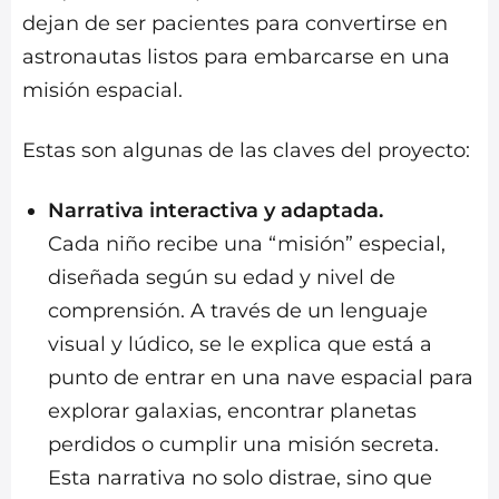
dejan de ser pacientes para convertirse en
astronautas listos para embarcarse en una
misión espacial.
Estas son algunas de las claves del proyecto:
Narrativa interactiva y adaptada.
Cada niño recibe una “misión” especial,
diseñada según su edad y nivel de
comprensión. A través de un lenguaje
visual y lúdico, se le explica que está a
punto de entrar en una nave espacial para
explorar galaxias, encontrar planetas
perdidos o cumplir una misión secreta.
Esta narrativa no solo distrae, sino que