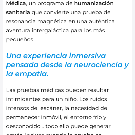
Médica
, un programa de
humanización
sanitaria
que convierte una prueba de
resonancia magnética en una auténtica
aventura intergaláctica para los más
pequeños.
Una experiencia inmersiva
pensada desde la neurociencia y
la empatía.
Las pruebas médicas pueden resultar
intimidantes para un niño. Los ruidos
intensos del escáner, la necesidad de
permanecer inmóvil, el entorno frío y
desconocido… todo ello puede generar