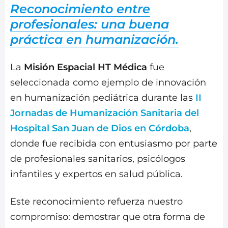
Reconocimiento entre
profesionales: una buena
práctica en humanización.
La
Misión Espacial HT Médica
fue
seleccionada como ejemplo de innovación
en humanización pediátrica durante las
II
Jornadas de Humanización Sanitaria del
Hospital San Juan de Dios en Córdoba
,
donde fue recibida con entusiasmo por parte
de profesionales sanitarios, psicólogos
infantiles y expertos en salud pública.
Este reconocimiento refuerza nuestro
compromiso: demostrar que otra forma de