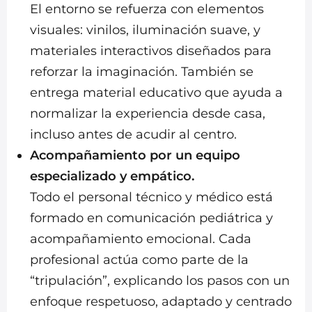
El entorno se refuerza con elementos
visuales: vinilos, iluminación suave, y
materiales interactivos diseñados para
reforzar la imaginación. También se
entrega material educativo que ayuda a
normalizar la experiencia desde casa,
incluso antes de acudir al centro.
Acompañamiento por un equipo
especializado y empático.
Todo el personal técnico y médico está
formado en comunicación pediátrica y
acompañamiento emocional. Cada
profesional actúa como parte de la
“tripulación”, explicando los pasos con un
enfoque respetuoso, adaptado y centrado