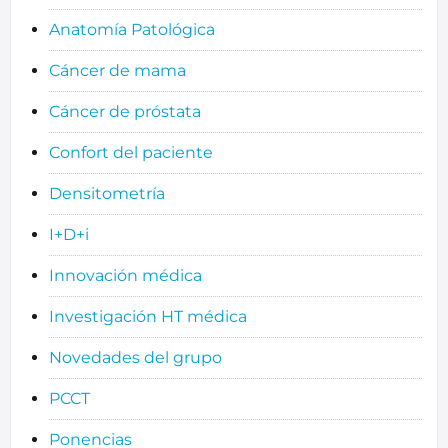
Anatomía Patológica
Cáncer de mama
Cáncer de próstata
Confort del paciente
Densitometría
I+D+i
Innovación médica
Investigación HT médica
Novedades del grupo
PCCT
Ponencias