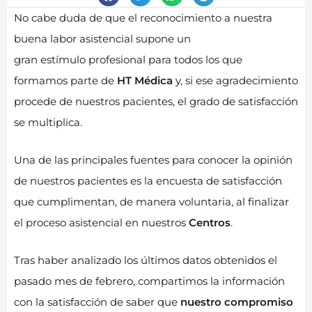
No cabe duda de que el reconocimiento a nuestra
buena labor asistencial supone un
gran estímulo profesional para todos los que
formamos parte de
HT Médica
y, si ese agradecimiento
procede de nuestros pacientes, el grado de satisfacción
se multiplica.
Una de las principales fuentes para conocer la opinión
de nuestros pacientes es la encuesta de satisfacción
que cumplimentan, de manera voluntaria, al finalizar
el proceso asistencial en nuestros
Centros
.
Tras haber analizado los últimos datos obtenidos el
pasado mes de febrero, compartimos la información
con la satisfacción de saber que
nuestro compromiso