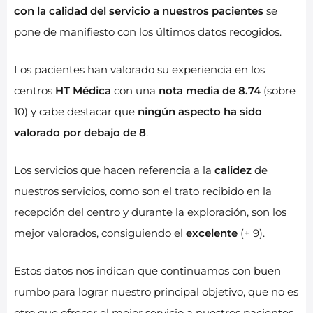
con la calidad del servicio a nuestros pacientes
se
pone de manifiesto con los últimos datos recogidos.
Los pacientes han valorado su experiencia en los
centros
HT Médica
con una
nota media de 8.74
(sobre
10) y cabe destacar que
ningún aspecto ha sido
valorado por debajo de 8
.
Los servicios que hacen referencia a la
calidez
de
nuestros servicios, como son el trato recibido en la
recepción del centro y durante la exploración, son los
mejor valorados, consiguiendo el
excelente
(+ 9).
Estos datos nos indican que continuamos con buen
rumbo para lograr nuestro principal objetivo, que no es
otro que ofrecer el mejor servicio a nuestros pacientes.