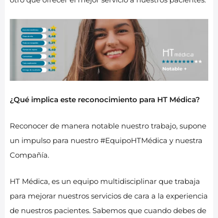
¿Qué implica este reconocimiento para HT Médica?
Reconocer de manera notable nuestro trabajo, supone
un impulso para nuestro #EquipoHTMédica y nuestra
Compañía.
HT Médica, es un equipo multidisciplinar que trabaja
para mejorar nuestros servicios de cara a la experiencia
de nuestros pacientes. Sabemos que cuando debes de