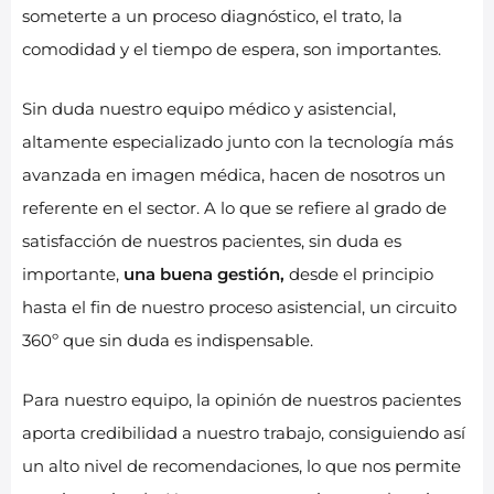
someterte a un proceso diagnóstico, el trato, la
comodidad y el tiempo de espera, son importantes.
Sin duda nuestro equipo médico y asistencial,
altamente especializado junto con la tecnología más
avanzada en imagen médica, hacen de nosotros un
referente en el sector. A lo que se refiere al grado de
satisfacción de nuestros pacientes, sin duda es
importante,
una buena gestión,
desde el principio
hasta el fin de nuestro proceso asistencial, un circuito
360º que sin duda es indispensable.
Para nuestro equipo, la opinión de nuestros pacientes
aporta credibilidad a nuestro trabajo, consiguiendo así
un alto nivel de recomendaciones, lo que nos permite