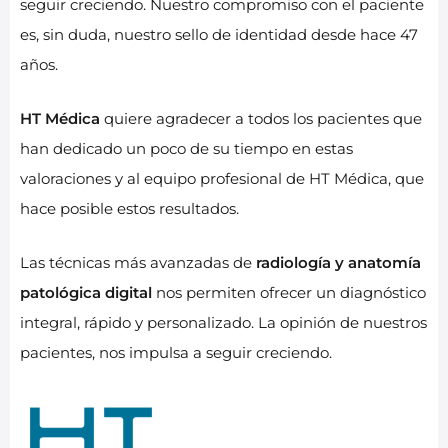
seguir creciendo. Nuestro compromiso con el paciente
es, sin duda, nuestro sello de identidad desde hace 47
años.
HT Médica
quiere agradecer a todos los pacientes que
han dedicado un poco de su tiempo en estas
valoraciones y al equipo profesional de HT Médica, que
hace posible estos resultados.
Las técnicas más avanzadas de
radiología y anatomía
patológica digital
nos permiten ofrecer un diagnóstico
integral, rápido y personalizado. La opinión de nuestros
pacientes, nos impulsa a seguir creciendo.