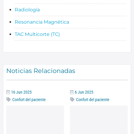
Radiología
Resonancia Magnética
TAC Multicorte (TC)
Noticias Relacionadas
16 Jun 2025
6 Jun 2025
Confort del paciente
Confort del paciente