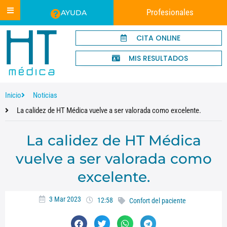
Profesionales
AYUDA
CITA ONLINE
MIS RESULTADOS
Inicio
Noticias
La calidez de HT Médica vuelve a ser valorada como excelente.
La calidez de HT Médica
vuelve a ser valorada como
excelente.
3 Mar 2023
12:58
Confort del paciente