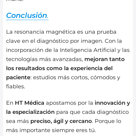
Conclusión
.
La resonancia magnética es una prueba
clave en el diagnóstico por imagen. Con la
incorporación de la Inteligencia Artificial y las
tecnologías más avanzadas,
mejoran tanto
los resultados como la experiencia del
paciente
: estudios más cortos, cómodos y
fiables.
En
HT Médica
apostamos por la
innovación y
la especialización
para que cada diagnóstico
sea más
preciso, ágil y cercano
. Porque lo
más importante siempre eres tú.