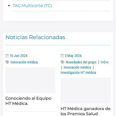
TAC Multicorte (TC)
Noticias Relacionadas
10 Jun 2024
3 May 2024
|
Innovación médica
Novedades del grupo
I+D+i
|
|
Innovación médica
Investigación HT médica
Conociendo al Equipo
HT Médica.
HT Médica ganadora de
los Premios Salud