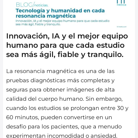
Innovación, IA y el mejor equipo
humano para que cada estudio
sea más ágil, fiable y tranquilo.
La resonancia magnética es una de las
pruebas diagnósticas más completas y
seguras para obtener imágenes de alta
calidad del cuerpo humano. Sin embargo,
cuando los estudios se prolongan entre 30 y
60 minutos, pueden convertirse en un
desafío para los pacientes, que a menudo
experimentan incomodidad o ansiedad.