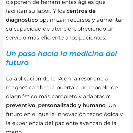
disponen de herramientas ágiles que
facilitan su labor. Y los
centros de
diagnóstico
optimizan recursos y aumentan
su capacidad de atención, ofreciendo un
servicio más eficiente a los pacientes.
Un paso hacia la medicina del
futuro
.
La aplicación de la IA en la resonancia
magnética abre la puerta a un modelo de
diagnóstico más completo y adaptado:
preventivo, personalizado y humano
. Un
futuro en el que la innovación tecnológica y
la experiencia del paciente avanzan de la
mano.