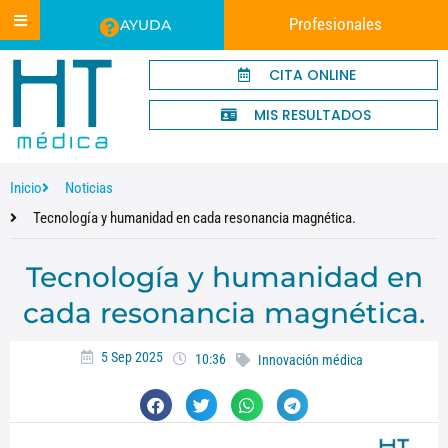
Profesionales
AYUDA
CITA ONLINE
MIS RESULTADOS
Inicio
Noticias
Tecnología y humanidad en cada resonancia magnética.
Tecnología y humanidad en
cada resonancia magnética.
5 Sep 2025
10:36
Innovación médica