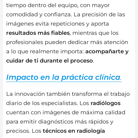
tiempo dentro del equipo, con mayor
comodidad y confianza. La precisión de las
imágenes evita repeticiones y aporta
resultados más fiables
, mientras que los
profesionales pueden dedicar más atención
a lo que realmente importa:
acompañarte y
cuidar de ti durante el proceso
.
Impacto en la práctica clínica
.
La innovación también transforma el trabajo
diario de los especialistas. Los
radiólogos
cuentan con imágenes de máxima calidad
para emitir diagnósticos más rápidos y
precisos. Los
técnicos en radiología