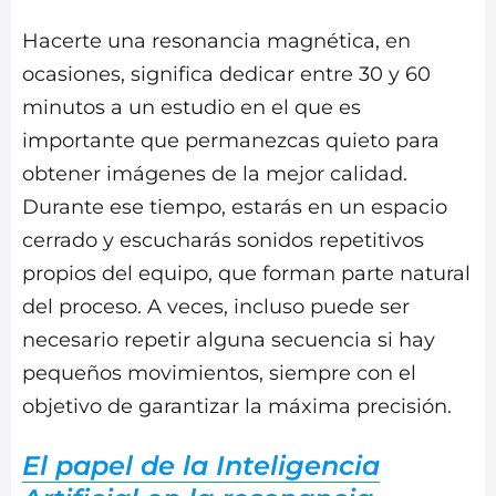
Hacerte una resonancia magnética, en
ocasiones, significa dedicar entre 30 y 60
minutos a un estudio en el que es
importante que permanezcas quieto para
obtener imágenes de la mejor calidad.
Durante ese tiempo, estarás en un espacio
cerrado y escucharás sonidos repetitivos
propios del equipo, que forman parte natural
del proceso. A veces, incluso puede ser
necesario repetir alguna secuencia si hay
pequeños movimientos, siempre con el
objetivo de garantizar la máxima precisión.
El papel de la Inteligencia