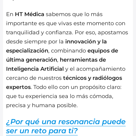
En
HT Médica
sabemos que lo más
importante es que vivas este momento con
tranquilidad y confianza. Por eso, apostamos
desde siempre por la
innovación y la
especialización
, combinando
equipos de
última generación
,
herramientas de
Inteligencia Artificial
y el acompañamiento
cercano de nuestros
técnicos y radiólogos
expertos
. Todo ello con un propósito claro:
que tu experiencia sea lo más cómoda,
precisa y humana posible.
¿Por qué una resonancia puede
ser un reto para ti?