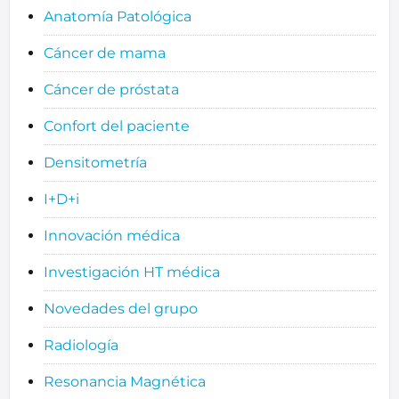
Anatomía Patológica
Cáncer de mama
Cáncer de próstata
Confort del paciente
Densitometría
I+D+i
Innovación médica
Investigación HT médica
Novedades del grupo
Radiología
Resonancia Magnética