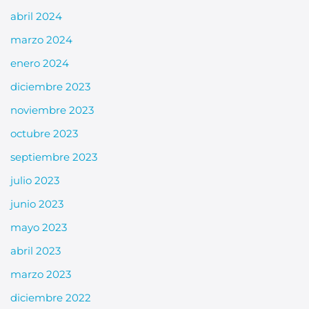
abril 2024
marzo 2024
enero 2024
diciembre 2023
noviembre 2023
octubre 2023
septiembre 2023
julio 2023
junio 2023
mayo 2023
abril 2023
marzo 2023
diciembre 2022