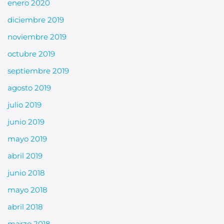
enero 2020
diciembre 2019
noviembre 2019
octubre 2019
septiembre 2019
agosto 2019
julio 2019
junio 2019
mayo 2019
abril 2019
junio 2018
mayo 2018
abril 2018
marzo 2018