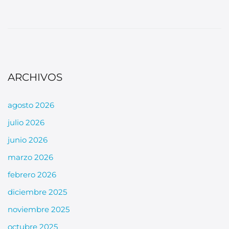
ARCHIVOS
agosto 2026
julio 2026
junio 2026
marzo 2026
febrero 2026
diciembre 2025
noviembre 2025
octubre 2025