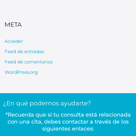
META
Acceder
Feed de entradas
Feed de comentarios
WordPress.org
¿En qué podemos ayudarte?
*Recuerda que si tu consulta está relacionada
con una cita, debes contactar a través de los
siguientes enlaces: