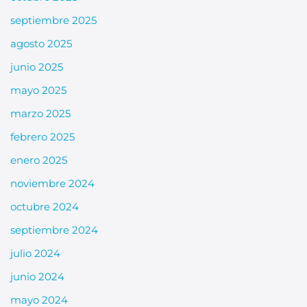
septiembre 2025
agosto 2025
junio 2025
mayo 2025
marzo 2025
febrero 2025
enero 2025
noviembre 2024
octubre 2024
septiembre 2024
julio 2024
junio 2024
mayo 2024