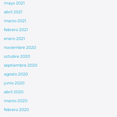
mayo 2021
abril 2021
marzo 2021
febrero 2021
enero 2021
noviembre 2020
octubre 2020
septiembre 2020
agosto 2020
junio 2020
abril 2020
marzo 2020
febrero 2020