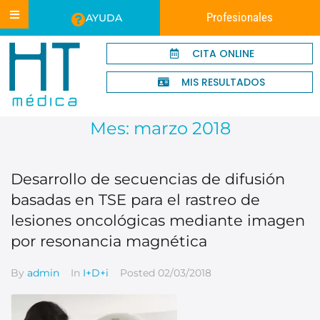
Profesionales
AYUDA
CITA ONLINE
MIS RESULTADOS
Mes:
marzo 2018
Desarrollo de secuencias de difusión
basadas en TSE para el rastreo de
lesiones oncológicas mediante imagen
por resonancia magnética
By
admin
In
I+D+i
Posted
02/03/2018