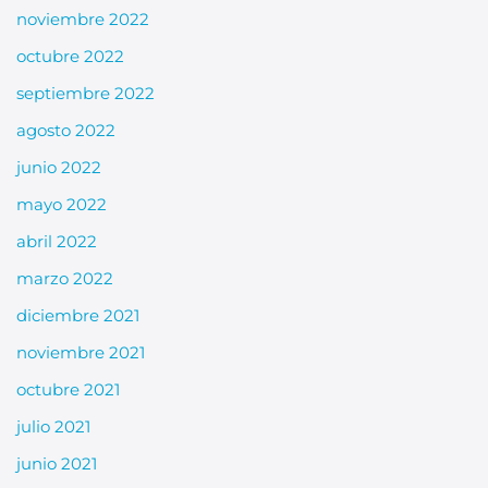
noviembre 2022
octubre 2022
septiembre 2022
agosto 2022
junio 2022
mayo 2022
abril 2022
marzo 2022
diciembre 2021
noviembre 2021
octubre 2021
julio 2021
junio 2021