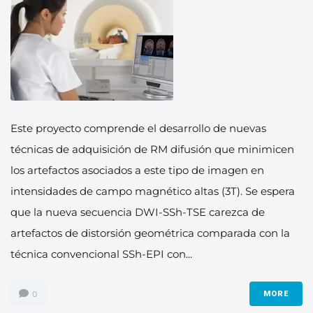
Este proyecto comprende el desarrollo de nuevas
técnicas de adquisición de RM difusión que minimicen
los artefactos asociados a este tipo de imagen en
intensidades de campo magnético altas (3T). Se espera
que la nueva secuencia DWI-SSh-TSE carezca de
artefactos de distorsión geométrica comparada con la
técnica convencional SSh-EPI con...
0
MORE