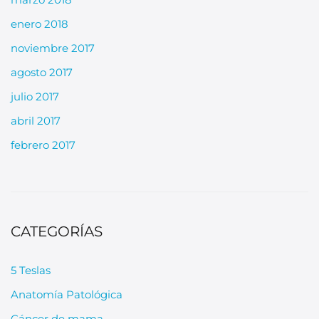
enero 2018
noviembre 2017
agosto 2017
julio 2017
abril 2017
febrero 2017
CATEGORÍAS
5 Teslas
Anatomía Patológica
Cáncer de mama