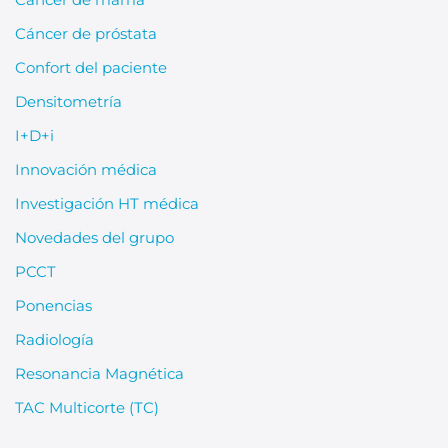
Cáncer de próstata
Confort del paciente
Densitometría
I+D+i
Innovación médica
Investigación HT médica
Novedades del grupo
PCCT
Ponencias
Radiología
Resonancia Magnética
TAC Multicorte (TC)