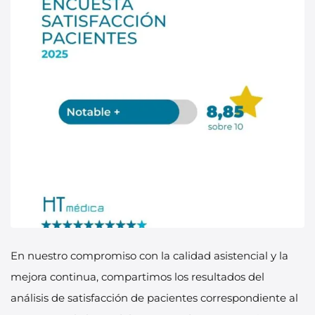
En nuestro compromiso con la calidad asistencial y la
mejora continua, compartimos los resultados del
análisis de satisfacción de pacientes correspondiente al