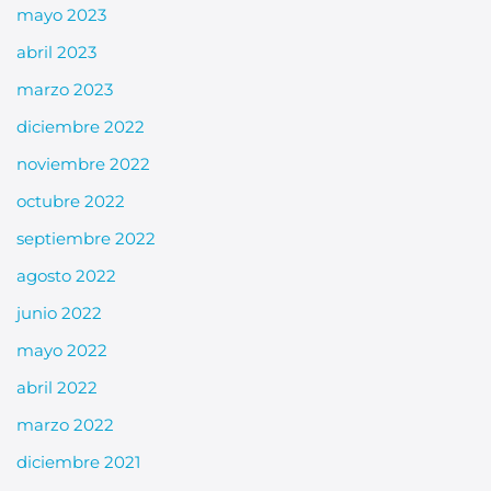
mayo 2023
abril 2023
marzo 2023
diciembre 2022
noviembre 2022
octubre 2022
septiembre 2022
agosto 2022
junio 2022
mayo 2022
abril 2022
marzo 2022
diciembre 2021