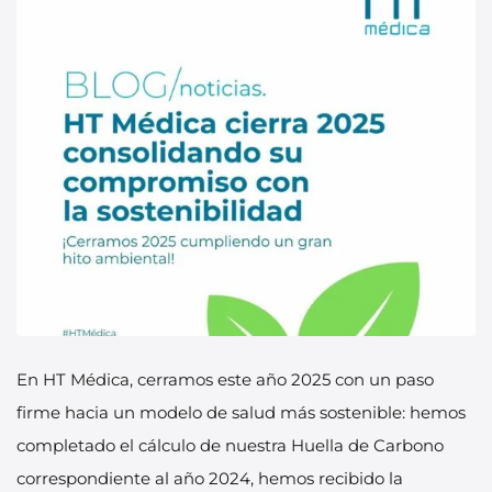
En HT Médica, cerramos este año 2025 con un paso
firme hacia un modelo de salud más sostenible: hemos
completado el cálculo de nuestra Huella de Carbono
correspondiente al año 2024, hemos recibido la