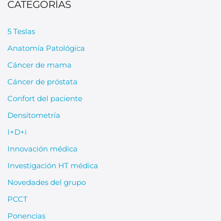
CATEGORÍAS
5 Teslas
Anatomía Patológica
Cáncer de mama
Cáncer de próstata
Confort del paciente
Densitometría
I+D+i
Innovación médica
Investigación HT médica
Novedades del grupo
PCCT
Ponencias