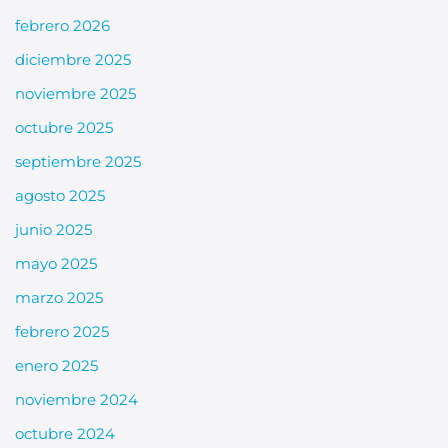
febrero 2026
diciembre 2025
noviembre 2025
octubre 2025
septiembre 2025
agosto 2025
junio 2025
mayo 2025
marzo 2025
febrero 2025
enero 2025
noviembre 2024
octubre 2024