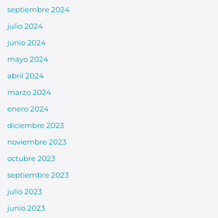
septiembre 2024
julio 2024
junio 2024
mayo 2024
abril 2024
marzo 2024
enero 2024
diciembre 2023
noviembre 2023
octubre 2023
septiembre 2023
julio 2023
junio 2023