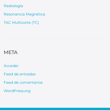
Radiología
Resonancia Magnética
TAC Multicorte (TC)
META
Acceder
Feed de entradas
Feed de comentarios
WordPress.org