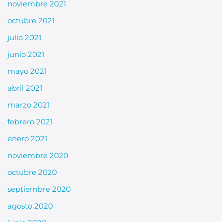
noviembre 2021
octubre 2021
julio 2021
junio 2021
mayo 2021
abril 2021
marzo 2021
febrero 2021
enero 2021
noviembre 2020
octubre 2020
septiembre 2020
agosto 2020