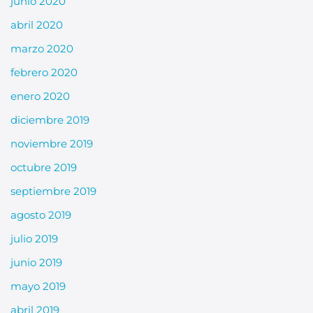
junio 2020
abril 2020
marzo 2020
febrero 2020
enero 2020
diciembre 2019
noviembre 2019
octubre 2019
septiembre 2019
agosto 2019
julio 2019
junio 2019
mayo 2019
abril 2019