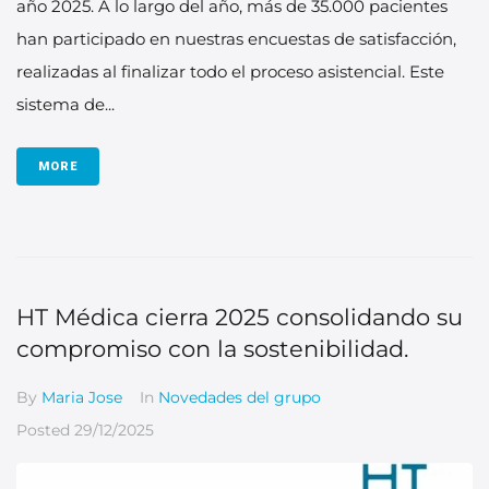
año 2025. A lo largo del año, más de 35.000 pacientes
han participado en nuestras encuestas de satisfacción,
realizadas al finalizar todo el proceso asistencial. Este
sistema de...
MORE
HT Médica cierra 2025 consolidando su
compromiso con la sostenibilidad.
By
Maria Jose
In
Novedades del grupo
Posted
29/12/2025