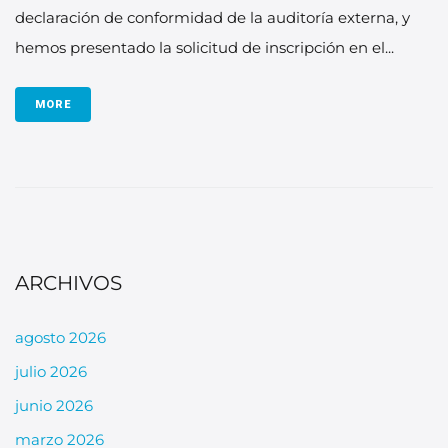
declaración de conformidad de la auditoría externa, y
hemos presentado la solicitud de inscripción en el...
MORE
ARCHIVOS
agosto 2026
julio 2026
junio 2026
marzo 2026