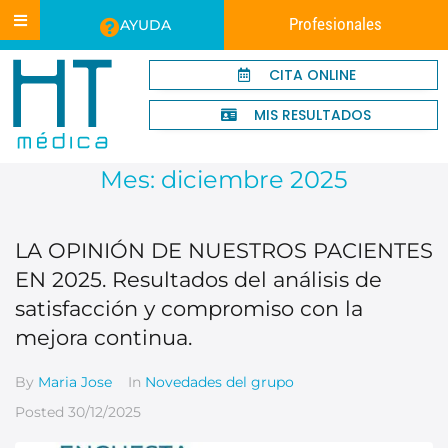
Profesionales
AYUDA
CITA ONLINE
MIS RESULTADOS
Mes:
diciembre 2025
LA OPINIÓN DE NUESTROS PACIENTES
EN 2025. Resultados del análisis de
satisfacción y compromiso con la
mejora continua.
By
Maria Jose
In
Novedades del grupo
Posted
30/12/2025