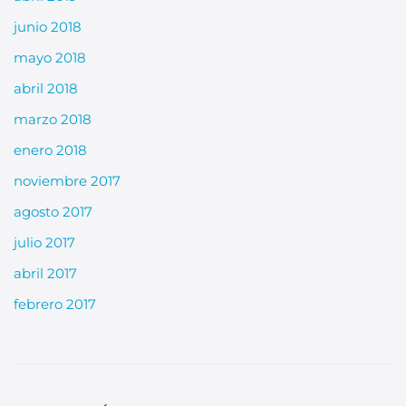
junio 2018
mayo 2018
abril 2018
marzo 2018
enero 2018
noviembre 2017
agosto 2017
julio 2017
abril 2017
febrero 2017