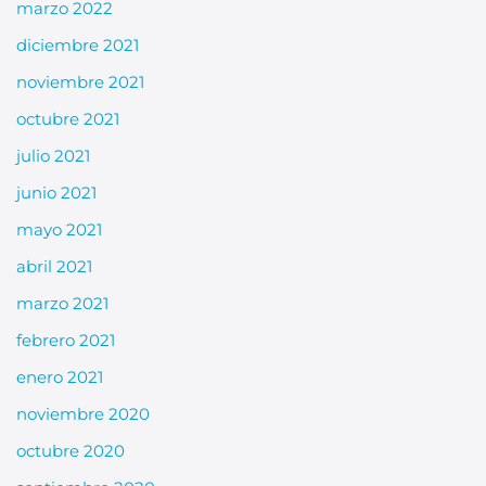
marzo 2022
diciembre 2021
noviembre 2021
octubre 2021
julio 2021
junio 2021
mayo 2021
abril 2021
marzo 2021
febrero 2021
enero 2021
noviembre 2020
octubre 2020