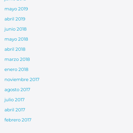
mayo 2019
abril 2019
junio 2018
mayo 2018
abril 2018
marzo 2018
enero 2018
noviembre 2017
agosto 2017
julio 2017
abril 2017
febrero 2017