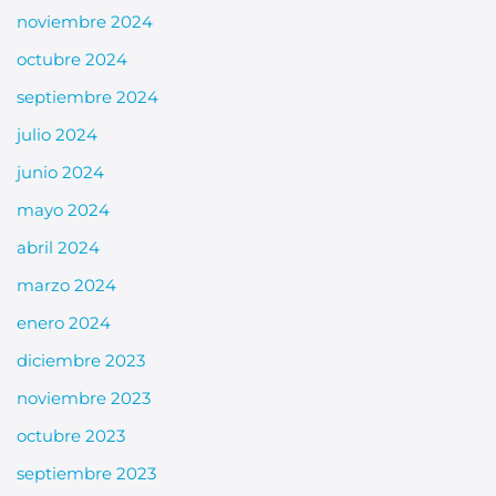
noviembre 2024
octubre 2024
septiembre 2024
julio 2024
junio 2024
mayo 2024
abril 2024
marzo 2024
enero 2024
diciembre 2023
noviembre 2023
octubre 2023
septiembre 2023