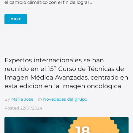
el cambio climático con el fin de lograr...
MORE
Expertos internacionales se han
reunido en el 15º Curso de Técnicas de
Imagen Médica Avanzadas, centrado en
esta edición en la imagen oncológica
By
Maria Jose
In
Novedades del grupo
Posted
22/01/2024