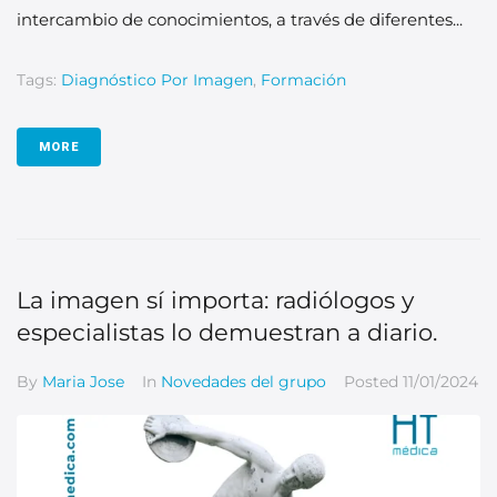
intercambio de conocimientos, a través de diferentes...
Tags:
Diagnóstico Por Imagen
,
Formación
MORE
La imagen sí importa: radiólogos y
especialistas lo demuestran a diario.
By
Maria Jose
In
Novedades del grupo
Posted
11/01/2024