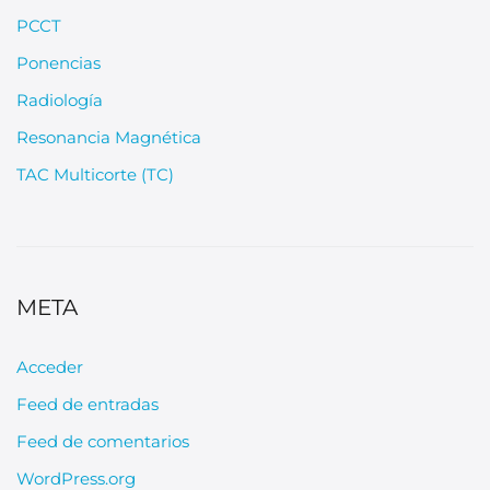
PCCT
Ponencias
Radiología
Resonancia Magnética
TAC Multicorte (TC)
META
Acceder
Feed de entradas
Feed de comentarios
WordPress.org