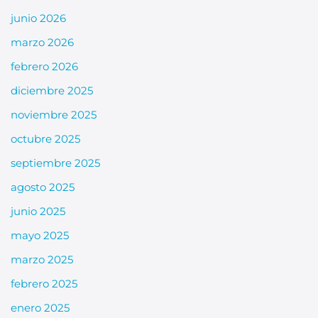
junio 2026
marzo 2026
febrero 2026
diciembre 2025
noviembre 2025
octubre 2025
septiembre 2025
agosto 2025
junio 2025
mayo 2025
marzo 2025
febrero 2025
enero 2025