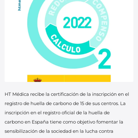
HT Médica recibe la certificación de la inscripción en el
registro de huella de carbono de 15 de sus centros. La
inscripción en el registro oficial de la huella de
carbono en España tiene como objetivo fomentar la
sensibilización de la sociedad en la lucha contra