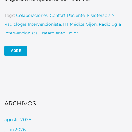
Tags:
Colaboraciones
,
Confort Paciente
,
Fisioterapia Y
Radiología Intervencionista
,
HT Médica Gijón
,
Radiología
Intervencionista
,
Tratamiento Dolor
MORE
ARCHIVOS
agosto 2026
julio 2026