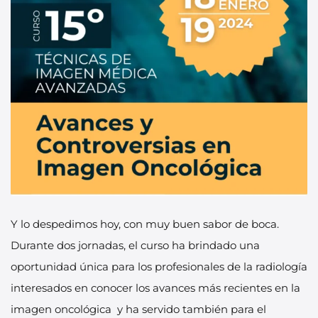
Y lo despedimos hoy, con muy buen sabor de boca.
Durante dos jornadas, el curso ha brindado una
oportunidad única para los profesionales de la radiología
interesados en conocer los avances más recientes en la
imagen oncológica y ha servido también para el