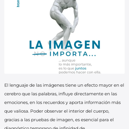
El lenguaje de las imágenes tiene un efecto mayor en el
cerebro que las palabras, influye directamente en las
emociones, en los recuerdos y aporta información más
que valiosa. Poder observar el interior del cuerpo,
gracias a las pruebas de imagen, es esencial para el
diagnóstico temprano de infinidad de...