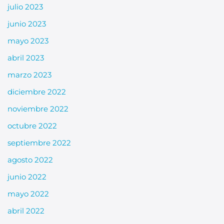
julio 2023
junio 2023
mayo 2023
abril 2023
marzo 2023
diciembre 2022
noviembre 2022
octubre 2022
septiembre 2022
agosto 2022
junio 2022
mayo 2022
abril 2022