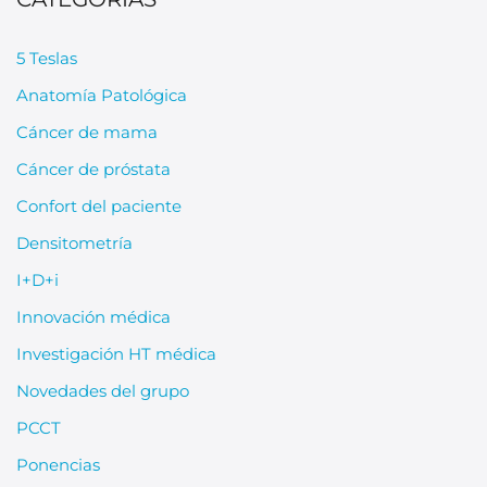
5 Teslas
Anatomía Patológica
Cáncer de mama
Cáncer de próstata
Confort del paciente
Densitometría
I+D+i
Innovación médica
Investigación HT médica
Novedades del grupo
PCCT
Ponencias