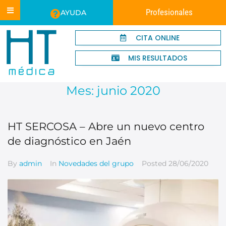
Profesionales
AYUDA
CITA ONLINE
MIS RESULTADOS
Mes:
junio 2020
HT SERCOSA – Abre un nuevo centro
de diagnóstico en Jaén
By
admin
In
Novedades del grupo
Posted
28/06/2020