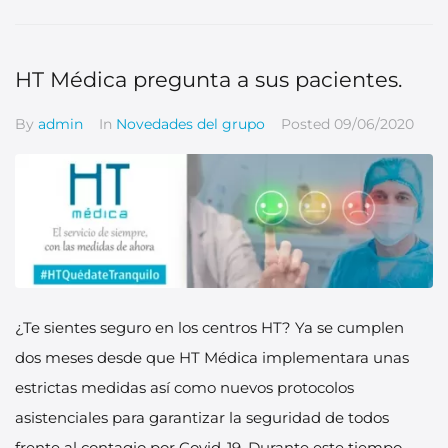
HT Médica pregunta a sus pacientes.
By
admin
In
Novedades del grupo
Posted
09/06/2020
¿Te sientes seguro en los centros HT? Ya se cumplen
dos meses desde que HT Médica implementara unas
estrictas medidas así como nuevos protocolos
asistenciales para garantizar la seguridad de todos
frente al contagio por Covid-19. Durante este tiempo,