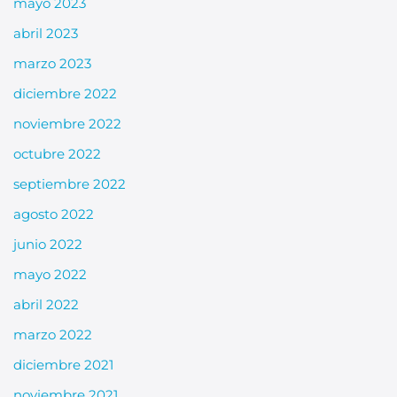
mayo 2023
abril 2023
marzo 2023
diciembre 2022
noviembre 2022
octubre 2022
septiembre 2022
agosto 2022
junio 2022
mayo 2022
abril 2022
marzo 2022
diciembre 2021
noviembre 2021