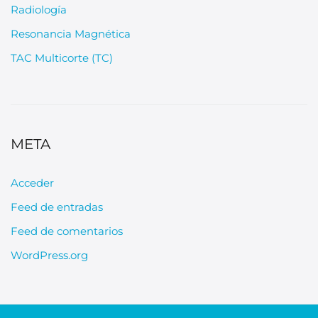
Radiología
Resonancia Magnética
TAC Multicorte (TC)
META
Acceder
Feed de entradas
Feed de comentarios
WordPress.org