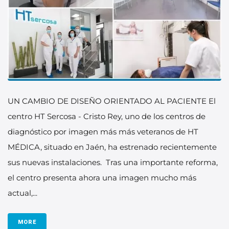
UN CAMBIO DE DISEÑO ORIENTADO AL PACIENTE El
centro HT Sercosa - Cristo Rey, uno de los centros de
diagnóstico por imagen más más veteranos de HT
MÉDICA, situado en Jaén, ha estrenado recientemente
sus nuevas instalaciones. Tras una importante reforma,
el centro presenta ahora una imagen mucho más
actual,...
MORE