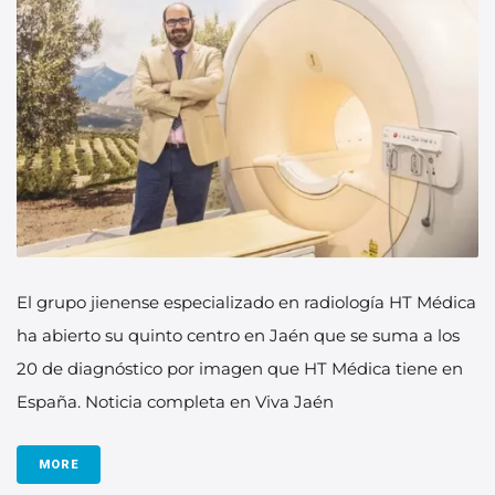
El grupo jienense especializado en radiología HT Médica
ha abierto su quinto centro en Jaén que se suma a los
20 de diagnóstico por imagen que HT Médica tiene en
España. Noticia completa en Viva Jaén
MORE