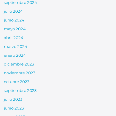
septiembre 2024
julio 2024
junio 2024
mayo 2024
abril 2024
marzo 2024
enero 2024
diciembre 2023
noviembre 2023
octubre 2023
septiembre 2023
julio 2023
junio 2023