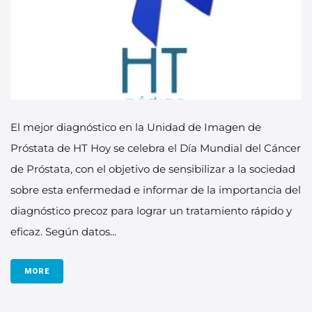
El mejor diagnóstico en la Unidad de Imagen de
Próstata de HT Hoy se celebra el Día Mundial del Cáncer
de Próstata, con el objetivo de sensibilizar a la sociedad
sobre esta enfermedad e informar de la importancia del
diagnóstico precoz para lograr un tratamiento rápido y
eficaz. Según datos...
MORE