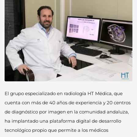
El grupo especializado en radiología HT Médica, que
cuenta con más de 40 años de experiencia y 20 centros
de diagnóstico por imagen en la comunidad andaluza,
ha implantado una plataforma digital de desarrollo
tecnológico propio que permite a los médicos