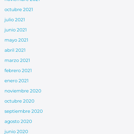
octubre 2021
julio 2021
junio 2021
mayo 2021
abril 2021
marzo 2021
febrero 2021
enero 2021
noviembre 2020
octubre 2020
septiembre 2020
agosto 2020
junio 2020