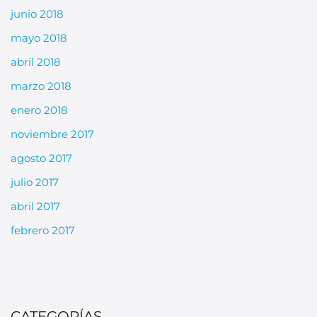
junio 2018
mayo 2018
abril 2018
marzo 2018
enero 2018
noviembre 2017
agosto 2017
julio 2017
abril 2017
febrero 2017
CATEGORÍAS