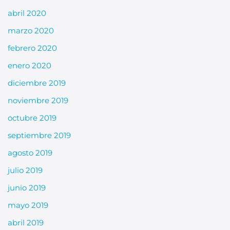
abril 2020
marzo 2020
febrero 2020
enero 2020
diciembre 2019
noviembre 2019
octubre 2019
septiembre 2019
agosto 2019
julio 2019
junio 2019
mayo 2019
abril 2019