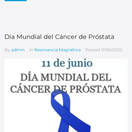
Día Mundial del Cáncer de Próstata
By
admin
In
Resonancia Magnética
Posted
11/06/2020