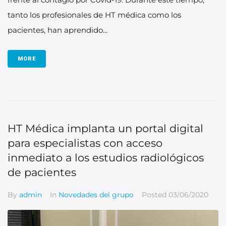
tanto los profesionales de HT médica como los
pacientes, han aprendido...
MORE
HT Médica implanta un portal digital
para especialistas con acceso
inmediato a los estudios radiológicos
de pacientes
By
admin
In
Novedades del grupo
Posted
03/06/2020