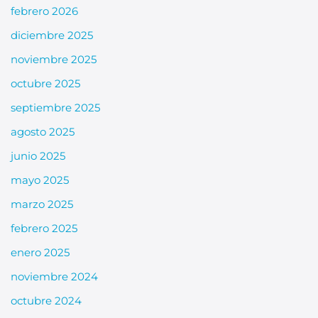
febrero 2026
diciembre 2025
noviembre 2025
octubre 2025
septiembre 2025
agosto 2025
junio 2025
mayo 2025
marzo 2025
febrero 2025
enero 2025
noviembre 2024
octubre 2024