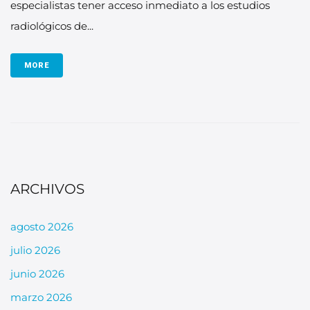
especialistas tener acceso inmediato a los estudios
radiológicos de...
MORE
ARCHIVOS
agosto 2026
julio 2026
junio 2026
marzo 2026