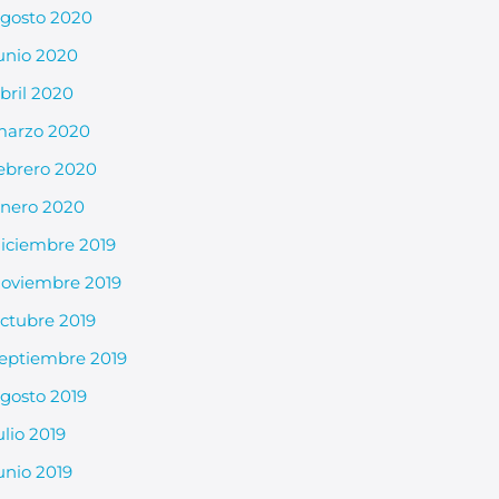
gosto 2020
unio 2020
bril 2020
arzo 2020
ebrero 2020
nero 2020
iciembre 2019
oviembre 2019
ctubre 2019
eptiembre 2019
gosto 2019
ulio 2019
unio 2019