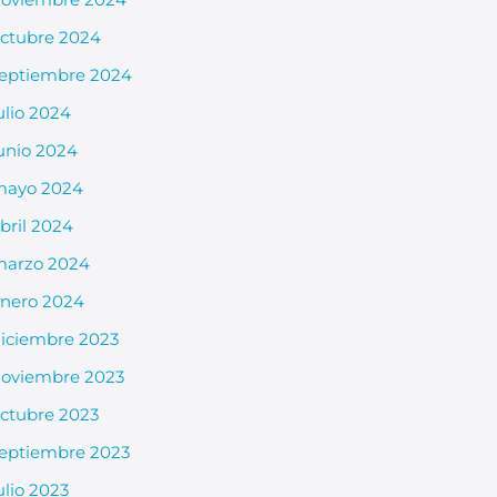
ctubre 2024
eptiembre 2024
ulio 2024
unio 2024
mayo 2024
bril 2024
arzo 2024
nero 2024
iciembre 2023
oviembre 2023
ctubre 2023
eptiembre 2023
ulio 2023