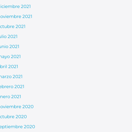
iciembre 2021
oviembre 2021
ctubre 2021
ulio 2021
unio 2021
ayo 2021
bril 2021
arzo 2021
ebrero 2021
nero 2021
oviembre 2020
ctubre 2020
eptiembre 2020