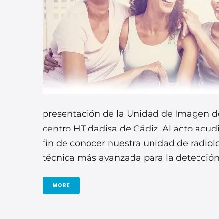
presentación de la Unidad de Imagen de
centro HT dadisa de Cádiz. Al acto acud
fin de conocer nuestra unidad de radiol
técnica más avanzada para la detección 
MORE