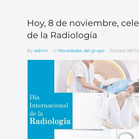
Hoy, 8 de noviembre, cele
de la Radiología
By
admin
In
Novedades del grupo
Posted
08/11/