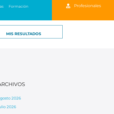
Profesionales
as
Formación
MIS RESULTADOS
ARCHIVOS
gosto 2026
ulio 2026