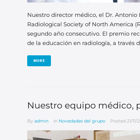
Nuestro director médico, el Dr. Antonio 
Radiological Society of North America 
segundo año consecutivo. El premio rec
de la educación en radiología, a través 
MORE
Nuestro equipo médico, 
By
admin
In
Novedades del grupo
Posted
21/11/