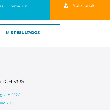
Profesionales
as
Formación
MIS RESULTADOS
ARCHIVOS
gosto 2026
ulio 2026