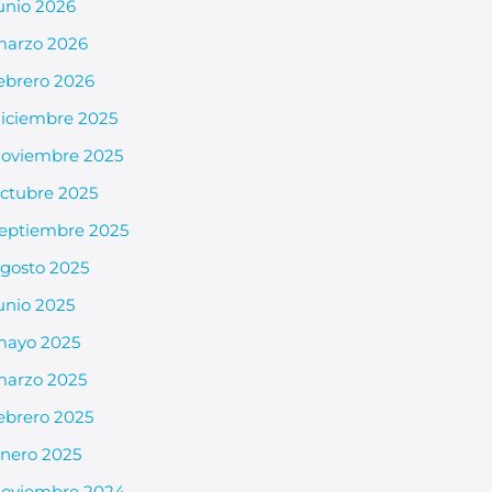
unio 2026
arzo 2026
ebrero 2026
iciembre 2025
oviembre 2025
ctubre 2025
eptiembre 2025
gosto 2025
unio 2025
mayo 2025
arzo 2025
ebrero 2025
nero 2025
oviembre 2024