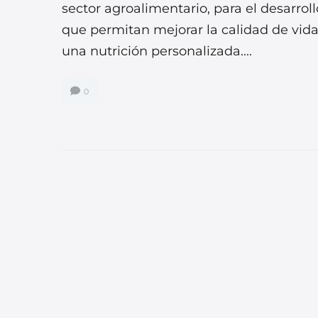
sector agroalimentario, para el desarro
que permitan mejorar la calidad de vida
una nutrición personalizada....
0