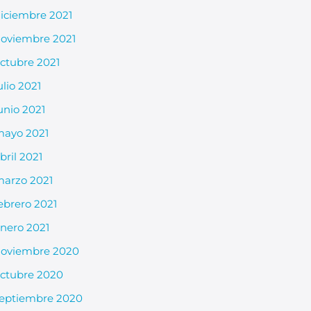
iciembre 2021
oviembre 2021
ctubre 2021
ulio 2021
unio 2021
ayo 2021
bril 2021
arzo 2021
ebrero 2021
nero 2021
oviembre 2020
ctubre 2020
eptiembre 2020