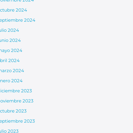
ctubre 2024
eptiembre 2024
ulio 2024
unio 2024
mayo 2024
bril 2024
arzo 2024
nero 2024
iciembre 2023
oviembre 2023
ctubre 2023
eptiembre 2023
ulio 2023