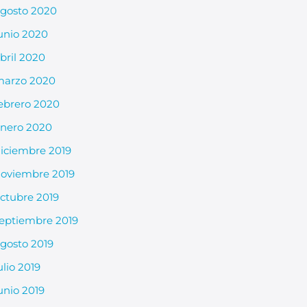
gosto 2020
unio 2020
bril 2020
arzo 2020
ebrero 2020
nero 2020
iciembre 2019
oviembre 2019
ctubre 2019
eptiembre 2019
gosto 2019
ulio 2019
unio 2019