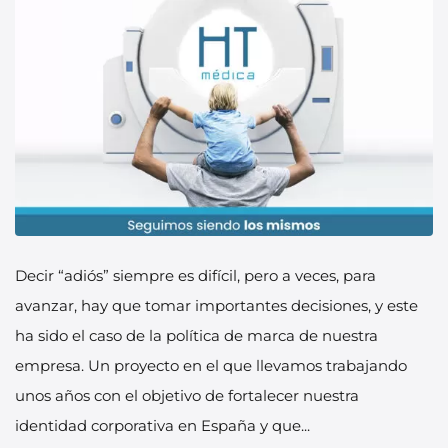
Decir “adiós” siempre es difícil, pero a veces, para
avanzar, hay que tomar importantes decisiones, y este
ha sido el caso de la política de marca de nuestra
empresa. Un proyecto en el que llevamos trabajando
unos años con el objetivo de fortalecer nuestra
identidad corporativa en España y que...