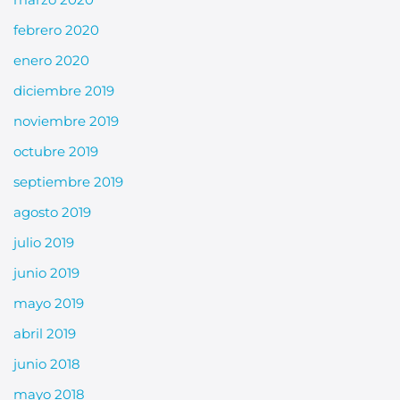
febrero 2020
enero 2020
diciembre 2019
noviembre 2019
octubre 2019
septiembre 2019
agosto 2019
julio 2019
junio 2019
mayo 2019
abril 2019
junio 2018
mayo 2018