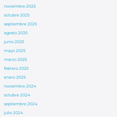
noviembre 2025
octubre 2025
septiembre 2025
agosto 2025
junio 2025
mayo 2025
marzo 2025
febrero 2025
enero 2025
noviembre 2024
octubre 2024
septiembre 2024
julio 2024