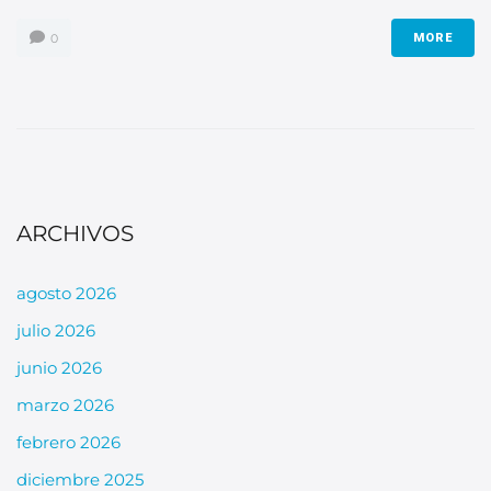
0
MORE
ARCHIVOS
agosto 2026
julio 2026
junio 2026
marzo 2026
febrero 2026
diciembre 2025