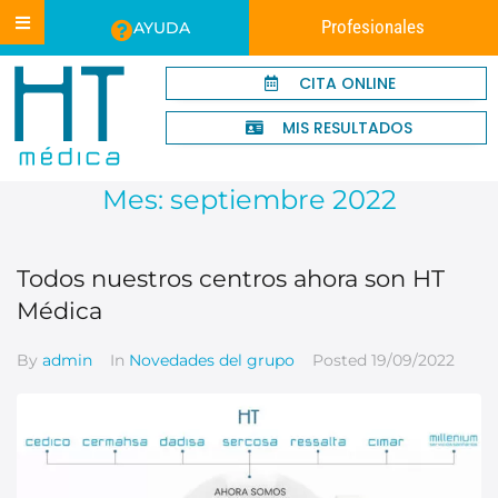
Profesionales
AYUDA
CITA ONLINE
MIS RESULTADOS
Mes:
septiembre 2022
Todos nuestros centros ahora son HT
Médica
By
admin
In
Novedades del grupo
Posted
19/09/2022