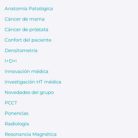
Anatomía Patológica
Cáncer de mama
Cáncer de próstata
Confort del paciente
Densitometría
I+D+i
Innovación médica
Investigación HT médica
Novedades del grupo
PCCT
Ponencias
Radiología
Resonancia Magnética