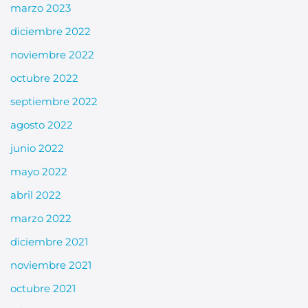
marzo 2023
diciembre 2022
noviembre 2022
octubre 2022
septiembre 2022
agosto 2022
junio 2022
mayo 2022
abril 2022
marzo 2022
diciembre 2021
noviembre 2021
octubre 2021