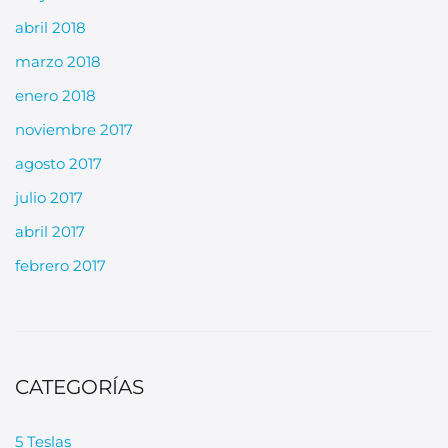
abril 2018
marzo 2018
enero 2018
noviembre 2017
agosto 2017
julio 2017
abril 2017
febrero 2017
CATEGORÍAS
5 Teslas