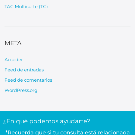
TAC Multicorte (TC)
META
Acceder
Feed de entradas
Feed de comentarios
WordPress.org
¿En qué podemos ayudarte?
*Recuerda que si tu consulta está relacionada