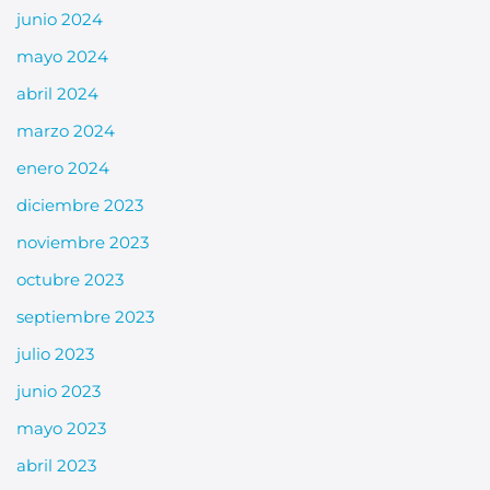
junio 2024
mayo 2024
abril 2024
marzo 2024
enero 2024
diciembre 2023
noviembre 2023
octubre 2023
septiembre 2023
julio 2023
junio 2023
mayo 2023
abril 2023