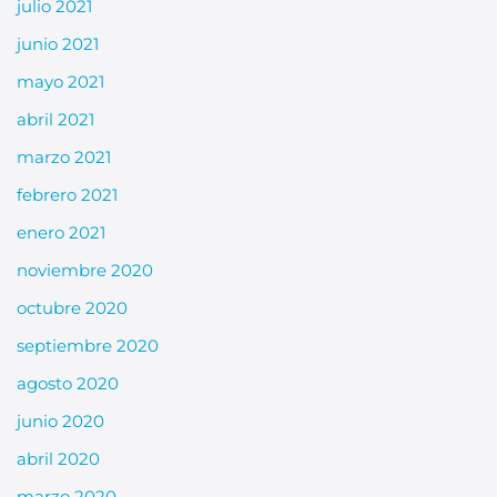
julio 2021
junio 2021
mayo 2021
abril 2021
marzo 2021
febrero 2021
enero 2021
noviembre 2020
octubre 2020
septiembre 2020
agosto 2020
junio 2020
abril 2020
marzo 2020