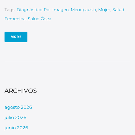
Tags:
Diagnóstico Por Imagen
,
Menopausia
,
Mujer
,
Salud
Femenina
,
Salud Ósea
MORE
ARCHIVOS
agosto 2026
julio 2026
junio 2026