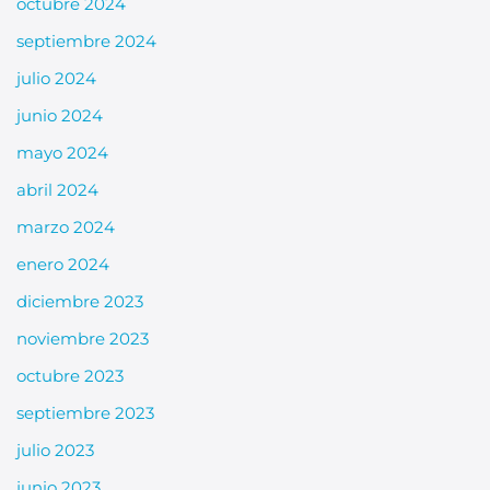
octubre 2024
septiembre 2024
julio 2024
junio 2024
mayo 2024
abril 2024
marzo 2024
enero 2024
diciembre 2023
noviembre 2023
octubre 2023
septiembre 2023
julio 2023
junio 2023