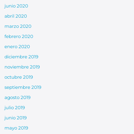
junio 2020
abril 2020
marzo 2020
febrero 2020
enero 2020
diciembre 2019
noviembre 2019
octubre 2019
septiembre 2019
agosto 2019
julio 2019
junio 2019
mayo 2019