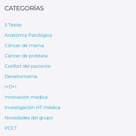
CATEGORÍAS
5 Teslas
Anatomía Patológica
Cáncer de mama
Cáncer de próstata
Confort del paciente
Densitometría
I+D+i
Innovación médica
Investigación HT médica
Novedades del grupo
PCCT