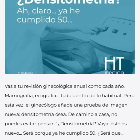
Vas a tu revisión ginecológica anual como cada año.
Mamografía, ecografía… todo dentro de lo habitual. Pero
esta vez, el ginecólogo añade una prueba de imagen
nueva: densitometría ósea. De camino a casa, no
puedes evitar pensar: “¿Densitometría? Vaya, esto es
nuevo... Será porque ya he cumplido 50. ¿Será que...