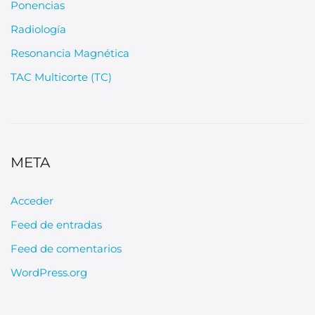
Ponencias
Radiología
Resonancia Magnética
TAC Multicorte (TC)
META
Acceder
Feed de entradas
Feed de comentarios
WordPress.org