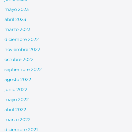
mayo 2023
abril 2023
marzo 2023
diciembre 2022
noviembre 2022
octubre 2022
septiembre 2022
agosto 2022
junio 2022
mayo 2022
abril 2022
marzo 2022
diciembre 2021