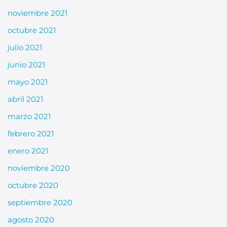
noviembre 2021
octubre 2021
julio 2021
junio 2021
mayo 2021
abril 2021
marzo 2021
febrero 2021
enero 2021
noviembre 2020
octubre 2020
septiembre 2020
agosto 2020