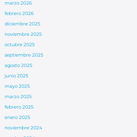
marzo 2026
febrero 2026
diciembre 2025
noviembre 2025
octubre 2025
septiembre 2025
agosto 2025
junio 2025
mayo 2025
marzo 2025
febrero 2025
enero 2025
noviembre 2024