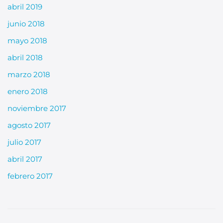
abril 2019
junio 2018
mayo 2018
abril 2018
marzo 2018
enero 2018
noviembre 2017
agosto 2017
julio 2017
abril 2017
febrero 2017