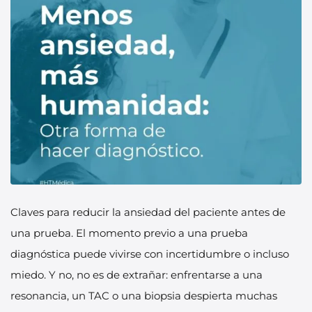
Claves para reducir la ansiedad del paciente antes de
una prueba. El momento previo a una prueba
diagnóstica puede vivirse con incertidumbre o incluso
miedo. Y no, no es de extrañar: enfrentarse a una
resonancia, un TAC o una biopsia despierta muchas