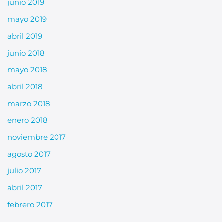
junio 2019
mayo 2019
abril 2019
junio 2018
mayo 2018
abril 2018
marzo 2018
enero 2018
noviembre 2017
agosto 2017
julio 2017
abril 2017
febrero 2017