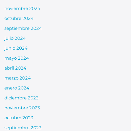
noviembre 2024
octubre 2024
septiembre 2024
julio 2024
junio 2024
mayo 2024
abril 2024
marzo 2024
enero 2024
diciembre 2023
noviembre 2023
octubre 2023
septiembre 2023