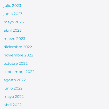
julio 2023
junio 2023
mayo 2023
abril 2023
marzo 2023
diciembre 2022
noviembre 2022
octubre 2022
septiembre 2022
agosto 2022
junio 2022
mayo 2022
abril 2022