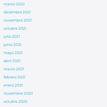
marzo 2022
diciembre 2021
noviembre 2021
octubre 2021
julio 2021
junio 2021
mayo 2021
abril 2021
marzo 2021
febrero 2021
enero 2021
noviembre 2020
octubre 2020