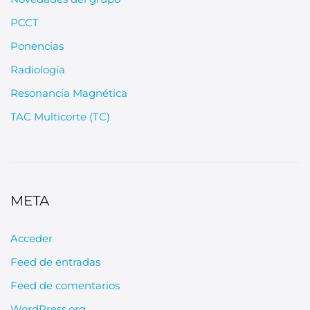
PCCT
Ponencias
Radiología
Resonancia Magnética
TAC Multicorte (TC)
META
Acceder
Feed de entradas
Feed de comentarios
WordPress.org