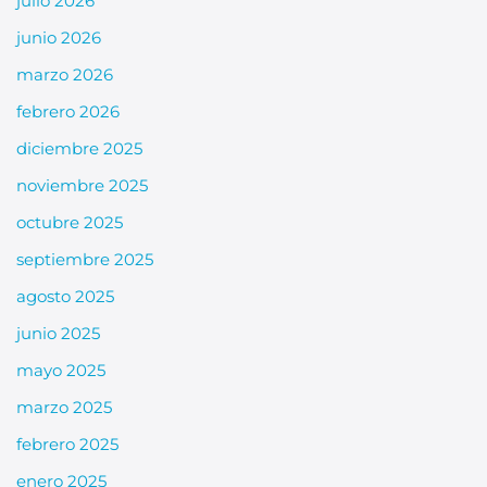
julio 2026
junio 2026
marzo 2026
febrero 2026
diciembre 2025
noviembre 2025
octubre 2025
septiembre 2025
agosto 2025
junio 2025
mayo 2025
marzo 2025
febrero 2025
enero 2025