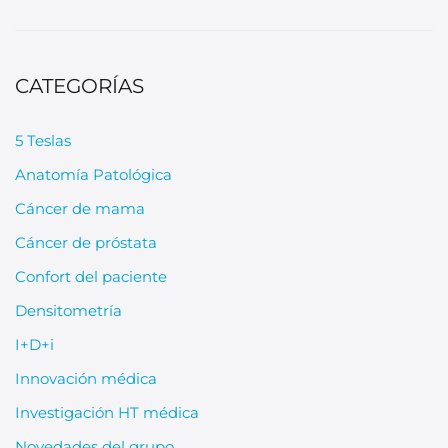
CATEGORÍAS
5 Teslas
Anatomía Patológica
Cáncer de mama
Cáncer de próstata
Confort del paciente
Densitometría
I+D+i
Innovación médica
Investigación HT médica
Novedades del grupo