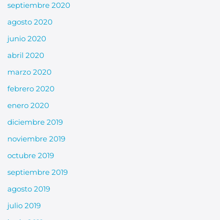
septiembre 2020
agosto 2020
junio 2020
abril 2020
marzo 2020
febrero 2020
enero 2020
diciembre 2019
noviembre 2019
octubre 2019
septiembre 2019
agosto 2019
julio 2019