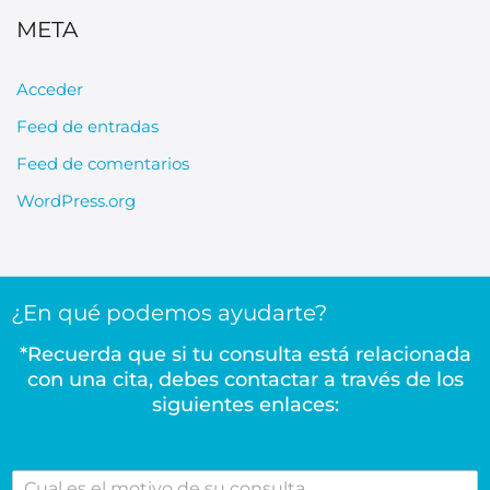
META
Acceder
Feed de entradas
Feed de comentarios
WordPress.org
¿En qué podemos ayudarte?
*Recuerda que si tu consulta está relacionada
con una cita, debes contactar a través de los
siguientes enlaces:
C