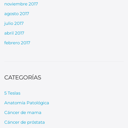
noviembre 2017
agosto 2017
julio 2017
abril 2017
febrero 2017
CATEGORÍAS
5 Teslas
Anatomía Patológica
Cáncer de mama
Cáncer de próstata