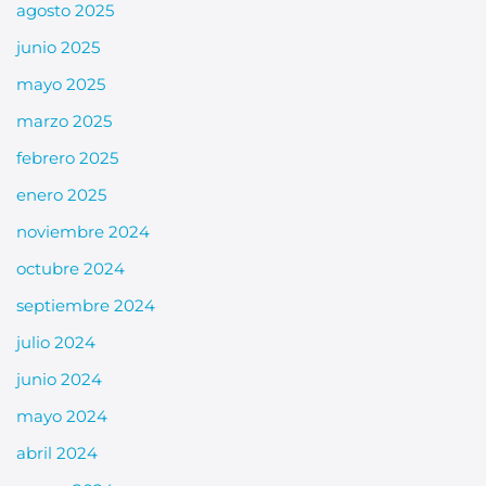
agosto 2025
junio 2025
mayo 2025
marzo 2025
febrero 2025
enero 2025
noviembre 2024
octubre 2024
septiembre 2024
julio 2024
junio 2024
mayo 2024
abril 2024