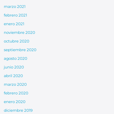
marzo 2021
febrero 2021
enero 2021
noviembre 2020
octubre 2020
septiembre 2020
agosto 2020
junio 2020
abril 2020
marzo 2020
febrero 2020
enero 2020
diciembre 2019