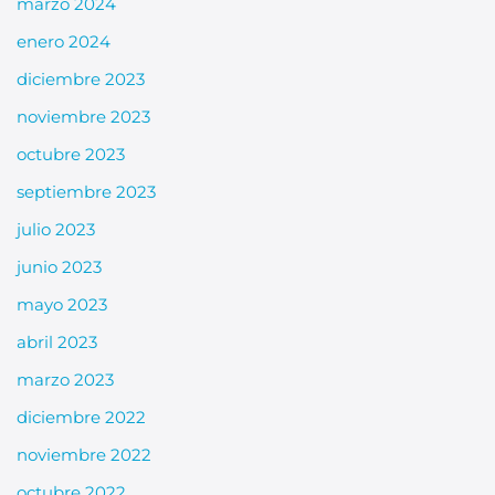
marzo 2024
enero 2024
diciembre 2023
noviembre 2023
octubre 2023
septiembre 2023
julio 2023
junio 2023
mayo 2023
abril 2023
marzo 2023
diciembre 2022
noviembre 2022
octubre 2022