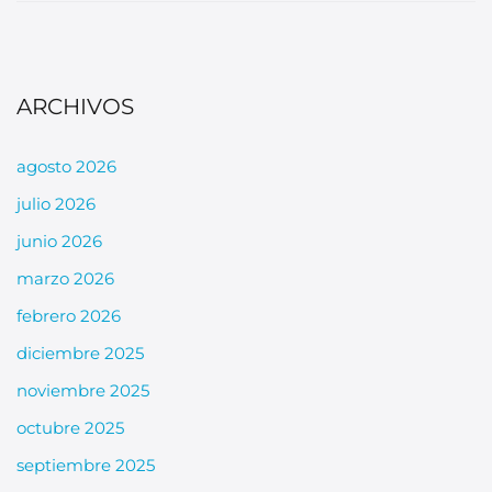
ARCHIVOS
agosto 2026
julio 2026
junio 2026
marzo 2026
febrero 2026
diciembre 2025
noviembre 2025
octubre 2025
septiembre 2025