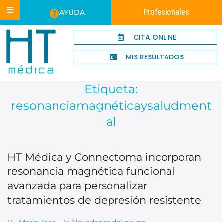
Profesionales
AYUDA
CITA ONLINE
MIS RESULTADOS
Etiqueta:
resonanciamagnéticaysaludment
al
HT Médica y Connectoma incorporan
resonancia magnética funcional
avanzada para personalizar
tratamientos de depresión resistente