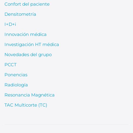
Confort del paciente
Densitometría
I+D+i
Innovación médica
Investigación HT médica
Novedades del grupo
PCCT
Ponencias
Radiología
Resonancia Magnética
TAC Multicorte (TC)