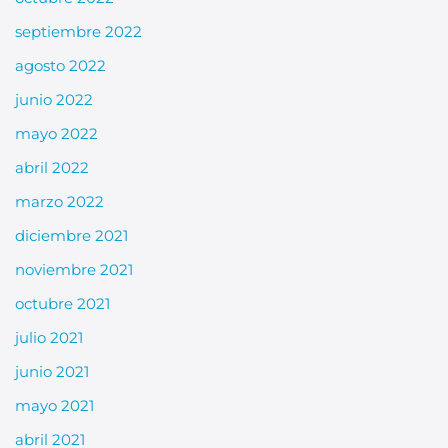
septiembre 2022
agosto 2022
junio 2022
mayo 2022
abril 2022
marzo 2022
diciembre 2021
noviembre 2021
octubre 2021
julio 2021
junio 2021
mayo 2021
abril 2021