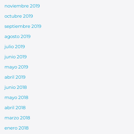
noviembre 2019
octubre 2019
septiembre 2019
agosto 2019
julio 2019
junio 2019
mayo 2019
abril 2019
junio 2018
mayo 2018
abril 2018
marzo 2018
enero 2018